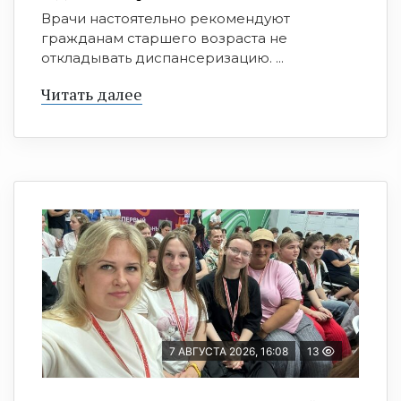
Врачи настоятельно рекомендуют
гражданам старшего возраста не
откладывать диспансеризацию. ...
Читать далее
7 АВГУСТА 2026, 16:08
13