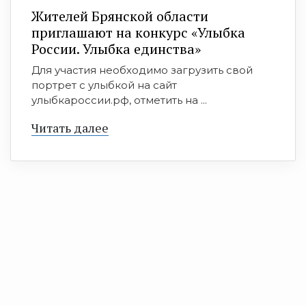
Жителей Брянской области
приглашают на конкурс «Улыбка
России. Улыбка единства»
Для участия необходимо загрузить свой
портрет с улыбкой на сайт
улыбкароссии.рф, отметить на ...
Читать далее