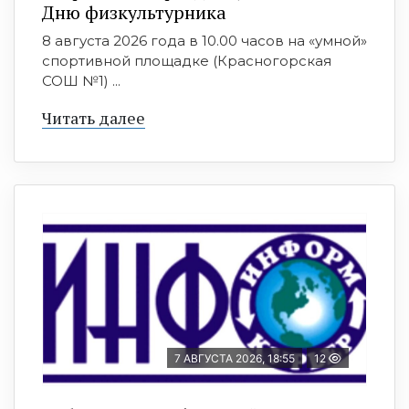
Дню физкультурника
8 августа 2026 года в 10.00 часов на «умной»
спортивной площадке (Красногорская
СОШ №1) ...
Читать далее
7 АВГУСТА 2026, 18:55
12