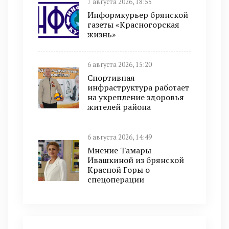
7 августа 2026, 18:55
Информкурьер брянской
газеты «Красногорская
жизнь»
6 августа 2026, 15:20
Спортивная
инфраструктура работает
на укрепление здоровья
жителей района
6 августа 2026, 14:49
Мнение Тамары
Ивашкиной из брянской
Красной Горы о
спецоперации