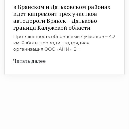
в Брянском и Дятьковском районах
идет капремонт трех участков
автодороги Брянск – Дятьково –
граница Калужской области
Протяженность обновляемых участков – 4,2
км. Работы проводит подрядная
организация ООО «АНИ». В ...
Читать далее