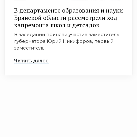
В департаменте образования и науки
Брянской области рассмотрели ход
капремонта школ и детсадов
В заседании приняли участие заместитель
губернатора Юрий Никифоров, первый
заместитель ...
Читать далее