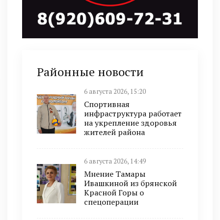
Районные новости
6 августа 2026, 15:20
Спортивная
инфраструктура работает
на укрепление здоровья
жителей района
6 августа 2026, 14:49
Мнение Тамары
Ивашкиной из брянской
Красной Горы о
спецоперации