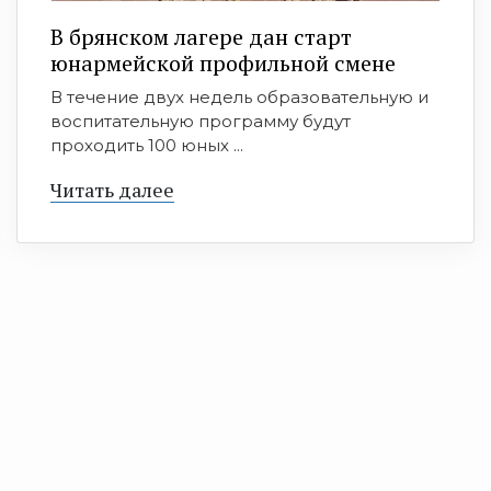
В брянском лагере дан старт
юнармейской профильной смене
В течение двух недель образовательную и
воспитательную программу будут
проходить 100 юных ...
Читать далее