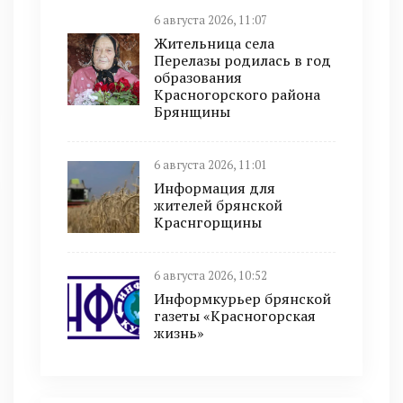
6 августа 2026, 11:07
Жительница села
Перелазы родилась в год
образования
Красногорского района
Брянщины
6 августа 2026, 11:01
Информация для
жителей брянской
Краснгорщины
6 августа 2026, 10:52
Информкурьер брянской
газеты «Красногорская
жизнь»