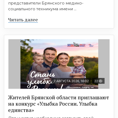
представители Брянского медико-
социального техникума имени ...
Читать далее
7 АВГУСТА 2026, 16:02
22
Жителей Брянской области приглашают
на конкурс «Улыбка России. Улыбка
единства»