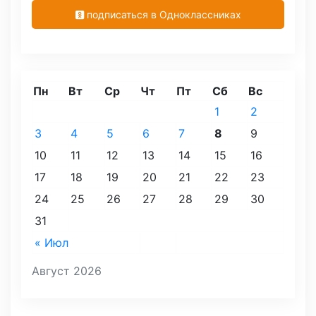
подписаться в Одноклассниках
Пн
Вт
Ср
Чт
Пт
Сб
Вс
1
2
3
4
5
6
7
8
9
10
11
12
13
14
15
16
17
18
19
20
21
22
23
24
25
26
27
28
29
30
31
« Июл
Август 2026