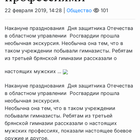
22 февраля 2019, 14:28 |
Общество
101
Накануне празднования Дня защитника Отечества
в областном управлении Росгвардии прошла
необычная экскурсия. Необычна она тем, что в
таком учреждении побывали гимназисты. Ребятам
из третьей брянской гимназии рассказали о
настоящих мужских ...
Накануне празднования Дня защитника Отечества
в областном управлении Росгвардии прошла
необычная экскурсия.
Необычна она тем, что в таком учреждении
побывали гимназисты. Ребятам из третьей
брянской гимназии рассказали о настоящих
мужских профессиях, показали настоящее боевое
оружие и другое.