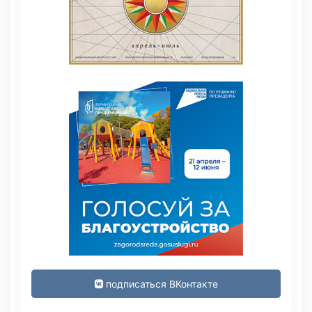
подписаться ВКонтакте