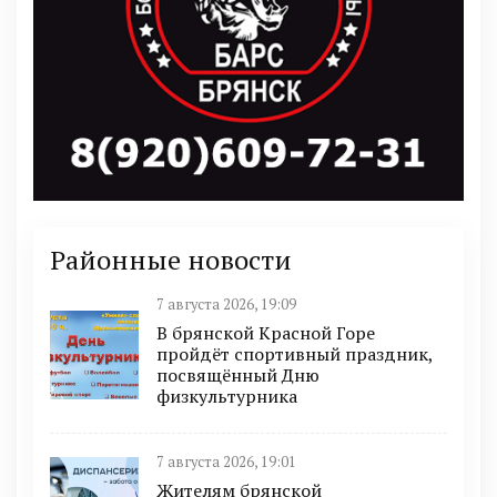
Районные новости
7 августа 2026, 19:09
В брянской Красной Горе
пройдёт спортивный праздник,
посвящённый Дню
физкультурника
7 августа 2026, 19:01
Жителям брянской