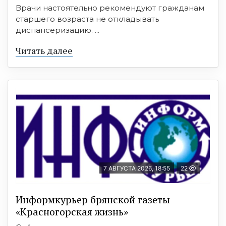
Врачи настоятельно рекомендуют гражданам
старшего возраста не откладывать
диспансеризацию. ...
Читать далее
7 АВГУСТА 2026, 18:55
22
Информкурьер брянской газеты
«Красногорская жизнь»