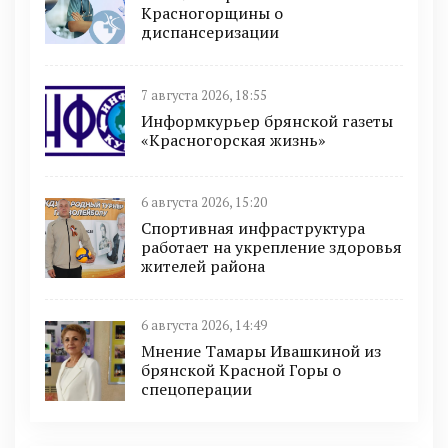
Красногорщины о
диспансеризации
7 августа 2026, 18:55
Информкурьер брянской газеты
«Красногорская жизнь»
6 августа 2026, 15:20
Спортивная инфраструктура
работает на укрепление здоровья
жителей района
6 августа 2026, 14:49
Мнение Тамары Ивашкиной из
брянской Красной Горы о
спецоперации