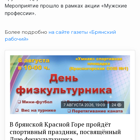
Мероприятие прошло в рамках акции «Мужские
профессии».
Более подробно
на сайте газеты «Брянский
рабочий»
7 АВГУСТА 2026, 19:09
24
В брянской Красной Горе пройдёт
спортивный праздник, посвящённый
Дню физкультурника