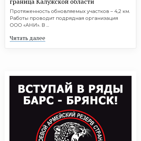
граница Калужской области
Протяженность обновляемых участков – 4,2 км.
Работы проводит подрядная организация
ООО «АНИ». В ...
Читать далее