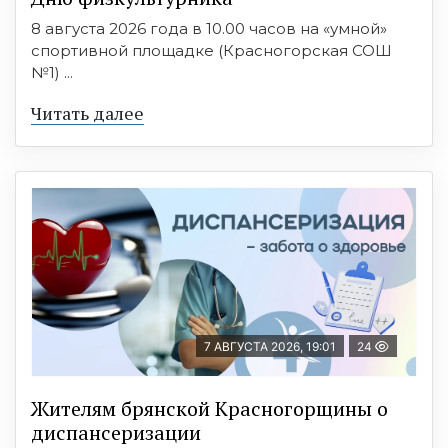
8 августа 2026 года в 10.00 часов на «умной»
спортивной площадке (Красногорская СОШ
№1) ...
Читать далее
7 АВГУСТА 2026, 19:01
24
Жителям брянской Красногорщины о
диспансеризации