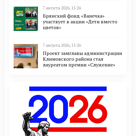
7 августа 2026, 15:26
Брянский фонд «Ванечка»
участвует в акции «Дети вместо
цветов»
7 августа 2026, 15:26
Проект замглавы администрации
Климовского района стал
лауреатом премии «Служение»