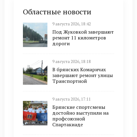
Областные новости
9 августа 2026, 18:42
Под Жуковкой завершают
ремонт 11 километров
дороги
9 августа 2026, 18:18
В брянских Комаричах
завершают ремонт улицы
Транспортной
9 августа 2026, 17:11
Брянские спортсмены
достойно выступили на
профсоюзной
Спартакиаде