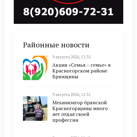
Районные новости
9 августа 2026, 12:35
Акция «Семья – семье» в
Красногорском районе
Брянщины
9 августа 2026, 12:31
Механизатор брянской
Красногорщины много
лет отдал своей
профессии