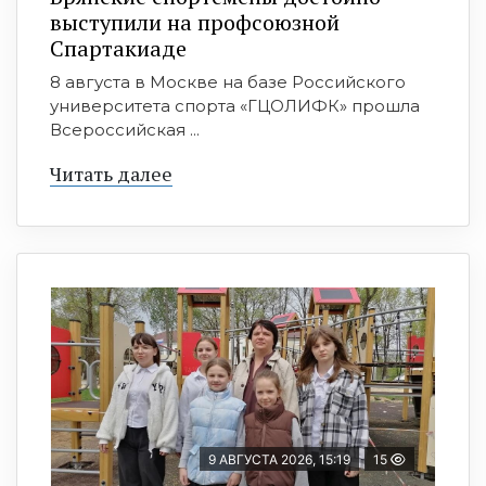
выступили на профсоюзной
Спартакиаде
8 августа в Москве на базе Российского
университета спорта «ГЦОЛИФК» прошла
Всероссийская ...
Читать далее
9 АВГУСТА 2026, 15:19
15