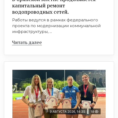
капитальный ремонт
водопроводных сетей.
Работы ведутся в рамках федерального
проекта по модернизации коммунальной
инфраструктуры, ...
Читать далее
9 АВГУСТА 2026, 14:35
18