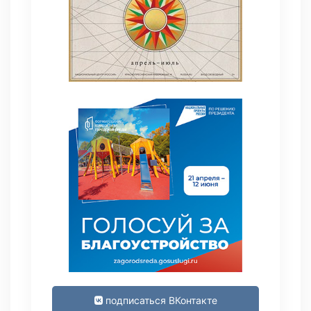
подписаться ВКонтакте