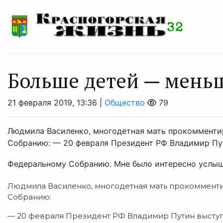
Больше детей — мень
21 февраля 2019, 13:36 |
Общество
79
Людмила Василенко, многодетная мать прокомменти
Собранию: — 20 февраля Президент РФ Владимир Пу
Федеральному Собранию. Мне было интересно услыша
Людмила Василенко, многодетная мать прокоммент
Собранию:
— 20 февраля Президент РФ Владимир Путин выст