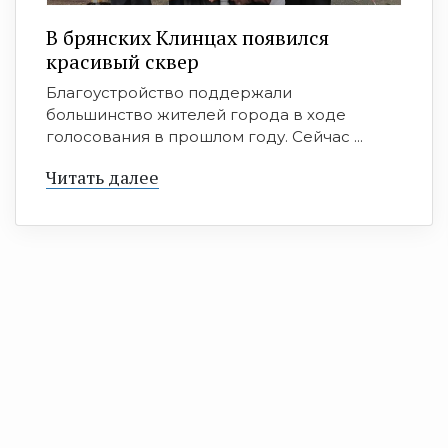
В брянских Клинцах появился
красивый сквер
Благоустройство поддержали
большинство жителей города в ходе
голосования в прошлом году. Сейчас ...
Читать далее