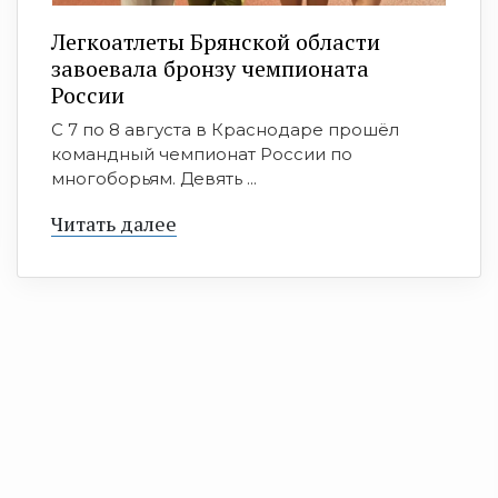
Легкоатлеты Брянской области
завоевала бронзу чемпионата
России
С 7 по 8 августа в Краснодаре прошёл
командный чемпионат России по
многоборьям. Девять ...
Читать далее