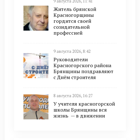
9 августа 2026, 11:41
Житель брянской
Красногорщины
гордится своей
созидательной
профессией
9 августа 2026, 8:42
Руководители
Красногорского района
Брянщины поздравляют
с Днём строителя
8 августа 2026, 16:27
У учителя красногорской
школы Брянщины вся
жизнь — в движении