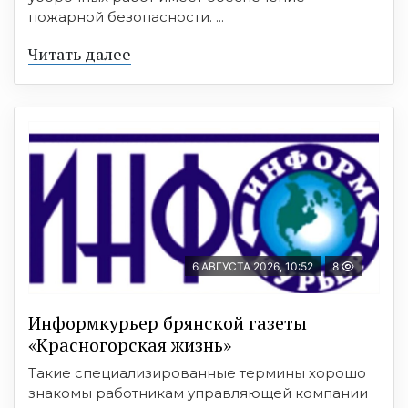
пожарной безопасности. ...
Читать далее
6 АВГУСТА 2026, 10:52
8
Информкурьер брянской газеты
«Красногорская жизнь»
Такие специализированные термины хорошо
знакомы работникам управляющей компании