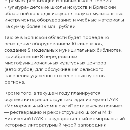
В рамках реализации Национального проекта
«Культура» детские школы искусств и Брянский
областной колледж искусств получат музыкальные
инструменты, оборудование и учебные материалы
на сумму более 19 млн. рублей.
Также в Брянской области будет проведено
оснащение оборудованием 10 кинозалов,
создание 5 модельных муниципальных библиотек,
приобретение 8 передвижных
многофункциональных культурных центров
(автоклубов) для обслуживания сельского
населения удаленных населенных пунктов
региона.
Кроме того, в текущем году планируется
осуществить реконструкцию здания музея ГАУК
«Мемориальный комплекс «Партизанская поляна»,
— реставрацию и реконструкцию школы М.Ф.
Бирилевой ГАУК «Государственный мемориальный
историко-литературный музей-заповедник