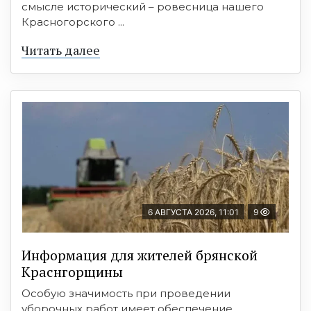
смысле исторический – ровесница нашего
Красногорского ...
Читать далее
6 АВГУСТА 2026, 11:01
9
Информация для жителей брянской
Краснгорщины
Особую значимость при проведении
уборочных работ имеет обеспечение