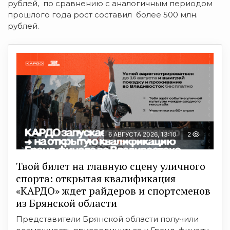
рублей, по сравнению с аналогичным периодом
прошлого года рост составил более 500 млн.
рублей.
6 АВГУСТА 2026, 13:10
2
Твой билет на главную сцену уличного
спорта: открытая квалификация
«КАРДО» ждет райдеров и спортсменов
из Брянской области
Представители Брянской области получили