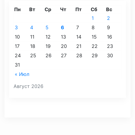
Пн
Вт
Ср
Чт
Пт
Сб
Вс
1
2
3
4
5
6
7
8
9
10
11
12
13
14
15
16
17
18
19
20
21
22
23
24
25
26
27
28
29
30
31
« Июл
Август 2026