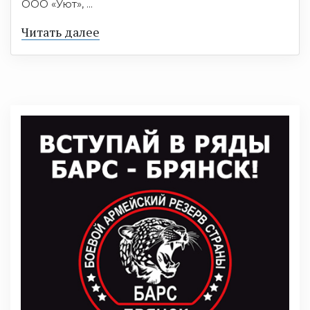
ООО «Уют», ...
Читать далее