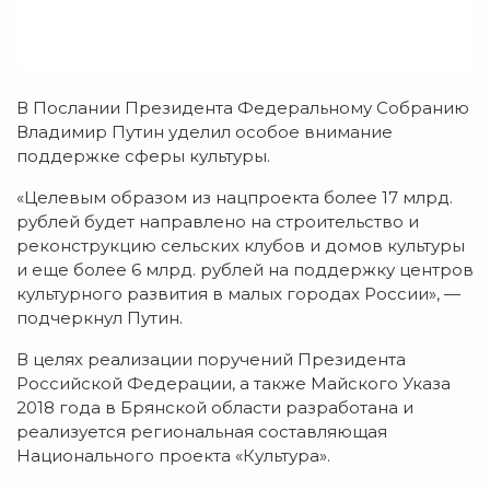
В Послании Президента Федеральному Собранию
Владимир Путин уделил особое внимание
поддержке сферы культуры.
«Целевым образом из нацпроекта более 17 млрд.
рублей будет направлено на строительство и
реконструкцию сельских клубов и домов культуры
и еще более 6 млрд. рублей на поддержку центров
культурного развития в малых городах России», —
подчеркнул Путин.
В целях реализации поручений Президента
Российской Федерации, а также Майского Указа
2018 года в Брянской области разработана и
реализуется региональная составляющая
Национального проекта «Культура».