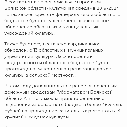
В соответствии с региональным проектом
Брянской области «Культурная среда» в 2019-2024
годах за счет средств федерального и областного
бюджетов будет осуществлено значительное
обновление областных и муниципальных
учреждений культуры.
Также будет осуществлено кардинальное
обновление 13 областных и муниципальных
учреждений культуры. За счет средств
федерального и областного бюджетов будет
произведена существенная реновация домов
культуры в сельской местности.
В этом году дополнительно к ранее выделенным
денежным средствам Губернатором Брянской
области А.В. Богомазом принято решение о
выделении из областного бюджета более 48,5 млн.
рублей на проведение капитальных ремонтов в 14
крупнейших домах культуры.