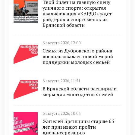
Твой билет на главную сцену
уличного спорта: открытая
квалификация «КАРДО» ждет
райдеров и спортсменов из
Брянской области
6 августа 2026, 12:00
Семья из Дубровского района
воспользовалась новой мерой
поддержки молодых семьей
6 августа 2026, 11:51
В Брянской области расширили
меры для многодетных семей
6 августа 2026, 10:04
Жителей Брянщины старше 65
лет призывают пройти
диспансеризацию