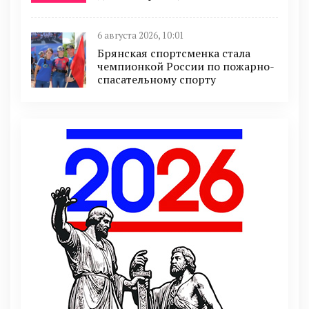
6 августа 2026, 10:01
Брянская спортсменка стала
чемпионкой России по пожарно-
спасательному спорту