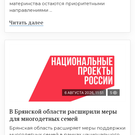
материнства остаются приоритетными
направлениями ...
Читать далее
6 АВГУСТА 2026, 11:51
5
В Брянской области расширили меры
для многодетных семей
Брянская область расширяет меры поддержки
многодетных семей в рамках национального