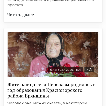
проекта ...
Читать далее
6 АВГУСТА 2026, 11:07
7
Жительница села Перелазы родилась в
год образования Красногорского
района Брянщины
Человек она, можно сказать, в некотором