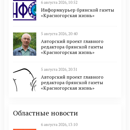
6 августа 2026, 10:52
Информкурьер брянской газеты
«Красногорская жизнь»
5 августа 2026, 20:40
Авторский проект главного
редактора брянской газеты
«Красногорская жизнь»
5 августа 2026, 20:31
Авторский проект главного
редактора брянской газеты
«Красногорская жизнь»
Областные новости
6 августа 2026, 13:10