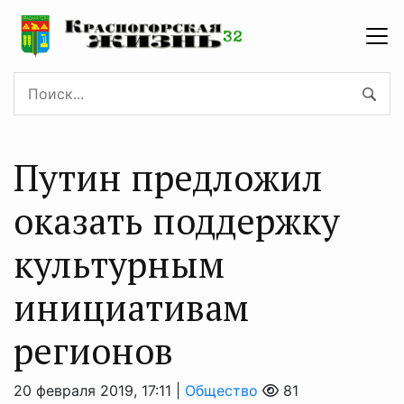
Путин предложил
оказать поддержку
культурным
инициативам
регионов
20 февраля 2019, 17:11 |
Общество
81