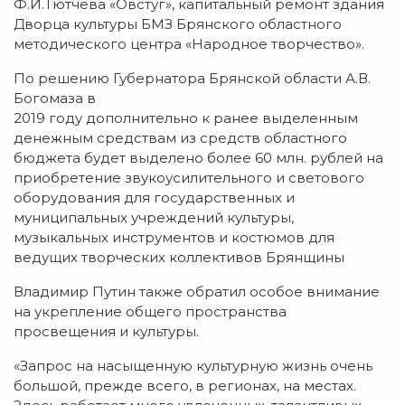
Ф.И.Тютчева «Овстуг», капитальный ремонт здания
Дворца культуры БМЗ Брянского областного
методического центра «Народное творчество».
По решению Губернатора Брянской области А.В.
Богомаза в
2019 году дополнительно к ранее выделенным
денежным средствам из средств областного
бюджета будет выделено более 60 млн. рублей на
приобретение звукоусилительного и светового
оборудования для государственных и
муниципальных учреждений культуры,
музыкальных инструментов и костюмов для
ведущих творческих коллективов Брянщины
Владимир Путин также обратил особое внимание
на укрепление общего пространства
просвещения и культуры.
«Запрос на насыщенную культурную жизнь очень
большой, прежде всего, в регионах, на местах.