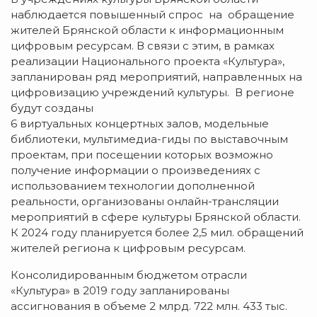
наблюдается повышенный спрос на обращение
жителей Брянской области к информационным
цифровым ресурсам. В связи с этим, в рамках
реализации Национального проекта «Культура»,
запланирован ряд мероприятий, направленных на
цифровизацию учреждений культуры. В регионе
будут созданы
6 виртуальных концертных залов, модельные
библиотеки, мультимедиа-гиды по выставочным
проектам, при посещении которых возможно
получение информации о произведениях с
использованием технологии дополненной
реальности, организованы онлайн-трансляции
мероприятий в сфере культуры Брянской области.
К 2024 году планируется более 2,5 мил. обращений
жителей региона к цифровым ресурсам.
Консолидированным бюджетом отрасли
«Культура» в 2019 году запланированы
ассигнования в объеме 2 млрд. 722 млн. 433 тыс.