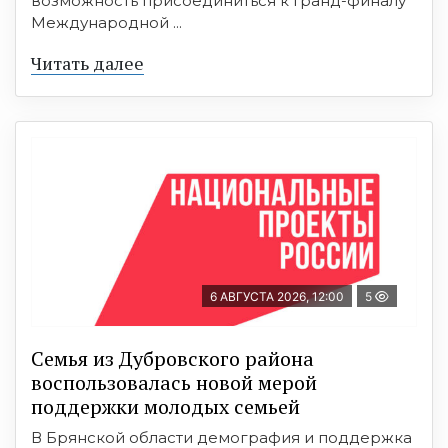
возможность присоединиться к Гранд-финалу
Международной ...
Читать далее
6 АВГУСТА 2026, 12:00
5
Семья из Дубровского района
воспользовалась новой мерой
поддержки молодых семьей
В Брянской области демография и поддержка