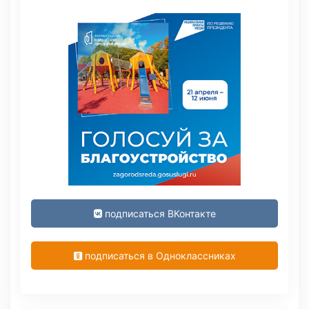
подписаться ВКонтакте
подписаться в Одноклассниках