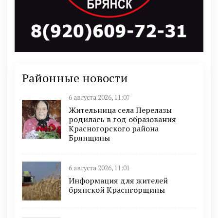
Районные новости
6 августа 2026, 11:07
Жительница села Перелазы
родилась в год образования
Красногорского района
Брянщины
6 августа 2026, 11:01
Информация для жителей
брянской Краснгорщины