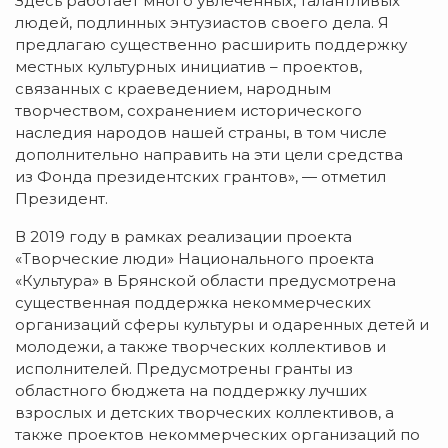
Здесь работает много увлеченных, талантливых
людей, подлинных энтузиастов своего дела. Я
предлагаю существенно расширить поддержку
местных культурных инициатив – проектов,
связанных с краеведением, народным
творчеством, сохранением исторического
наследия народов нашей страны, в том числе
дополнительно направить на эти цели средства
из Фонда президентских грантов», — отметил
Президент.
В 2019 году в рамках реализации проекта
«Творческие люди» Национального проекта
«Культура» в Брянской области предусмотрена
существенная поддержка некоммерческих
организаций сферы культуры и одаренных детей и
молодежи, а также творческих коллективов и
исполнителей. Предусмотрены гранты из
областного бюджета на поддержку лучших
взрослых и детских творческих коллективов, а
также проектов некоммерческих организаций по