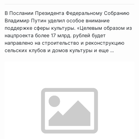
В Послании Президента Федеральному Собранию
Владимир Путин уделил особое внимание
поддержке сферы культуры. «Целевым образом из
нацпроекта более 17 млрд. рублей будет
направлено на строительство и реконструкцию
сельских клубов и домов культуры и еще ...