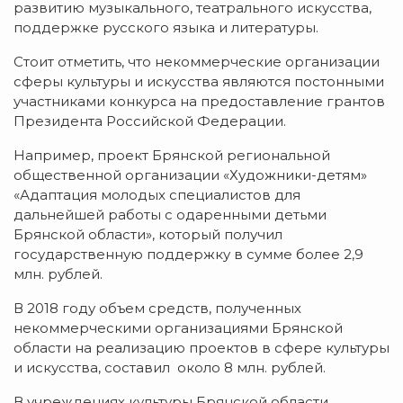
развитию музыкального, театрального искусства,
поддержке русского языка и литературы.
Стоит отметить, что некоммерческие организации
сферы культуры и искусства являются постонными
участниками конкурса на предоставление грантов
Президента Российской Федерации.
Например, проект Брянской региональной
общественной организации «Художники-детям»
«Адаптация молодых специалистов для
дальнейшей работы с одаренными детьми
Брянской области», который получил
государственную поддержку в сумме более 2,9
млн. рублей.
В 2018 году объем средств, полученных
некоммерческими организациями Брянской
области на реализацию проектов в сфере культуры
и искусства, составил около 8 млн. рублей.
В учреждениях культуры Брянской области