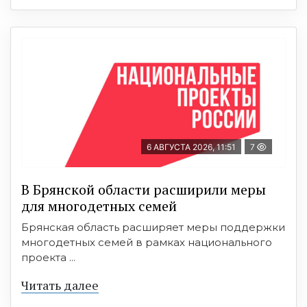
6 АВГУСТА 2026, 11:51
7
В Брянской области расширили меры
для многодетных семей
Брянская область расширяет меры поддержки
многодетных семей в рамках национального
проекта ...
Читать далее