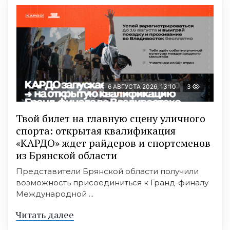
6 АВГУСТА 2026, 13:10
3
Твой билет на главную сцену уличного
спорта: открытая квалификация
«КАРДО» ждет райдеров и спортсменов
из Брянской области
Представители Брянской области получили
возможность присоединиться к Гранд-финалу
Международной ...
Читать далее