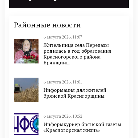
Районные новости
6 августа 2026, 11:07
Жительница села Перелазы
родилась в год образования
Красногорского района
Брянщины
6 августа 2026, 11:01
Информация для жителей
брянской Краснгорщины
6 августа 2026, 10:52
Информкурьер брянской газеты
«Красногорская жизнь»