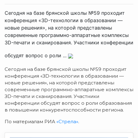
Сегодня на базе брянской школы №59 проходит
конференция «ЗD-технологии в образовании —
новые решения», на которой представлены
современные программно-аппаратные комплексы
ЗD-печати и сканирования. Участники конференции
обсудят вопрос о роли ...
Сегодня на базе брянской школы №59 проходит
конференция «ЗD-технологии в образовании —
новые решения», на которой представлены
современные программно-аппаратные комплексы
ЗD-печати и сканирования. Участники
конференции обсудят вопрос о роли образования
в повышении конкурентоспособности региона.
По материалам РИА
«Стрела»
.