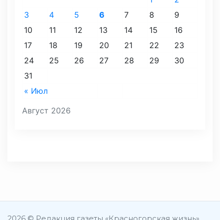
3
4
5
6
7
8
9
10
11
12
13
14
15
16
17
18
19
20
21
22
23
24
25
26
27
28
29
30
31
« Июл
Август 2026
2026 © Редакция газеты «Красногорская жизнь»