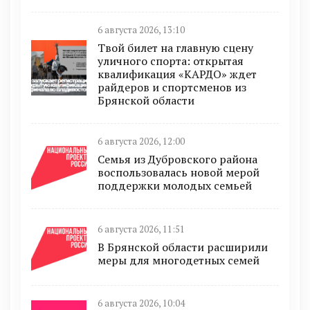
6 августа 2026, 13:10
Твой билет на главную сцену
уличного спорта: открытая
квалификация «КАРДО» ждет
райдеров и спортсменов из
Брянской области
6 августа 2026, 12:00
Семья из Дубровского района
воспользовалась новой мерой
поддержки молодых семьей
6 августа 2026, 11:51
В Брянской области расширили
меры для многодетных семей
6 августа 2026, 10:04