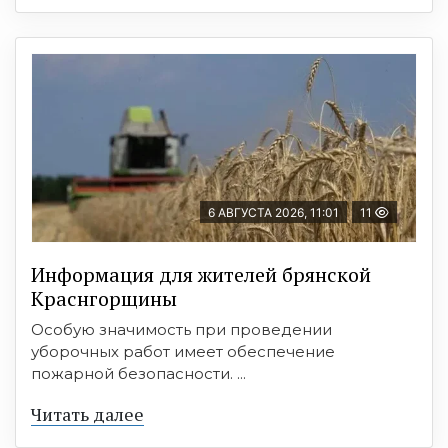
6 АВГУСТА 2026, 11:01
11
Информация для жителей брянской
Краснгорщины
Особую значимость при проведении
уборочных работ имеет обеспечение
пожарной безопасности. ...
Читать далее