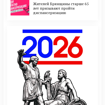
Жителей Брянщины старше 65
лет призывают пройти
диспансеризацию