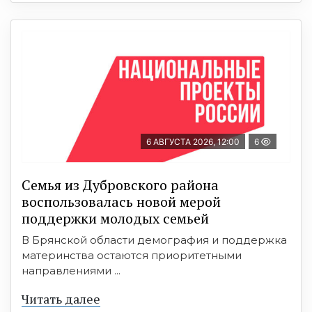
6 АВГУСТА 2026, 12:00
6
Семья из Дубровского района
воспользовалась новой мерой
поддержки молодых семьей
В Брянской области демография и поддержка
материнства остаются приоритетными
направлениями ...
Читать далее