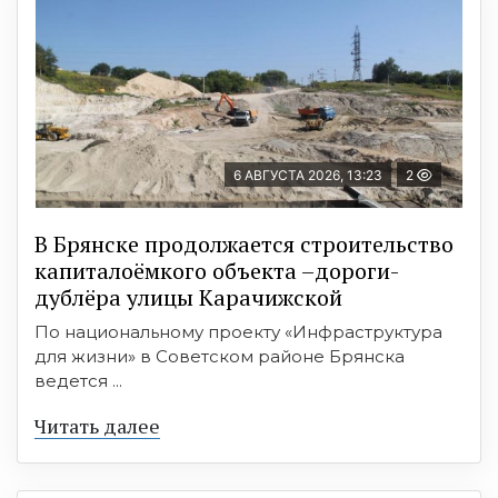
6 АВГУСТА 2026, 13:23
2
В Брянске продолжается строительство
капиталоёмкого объекта –дороги-
дублёра улицы Карачижской
По национальному проекту «Инфраструктура
для жизни» в Советском районе Брянска
ведется ...
Читать далее