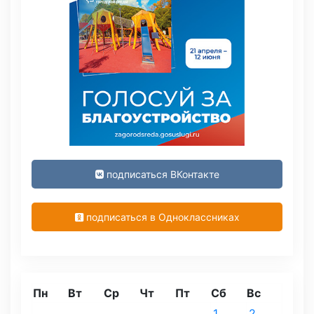
подписаться ВКонтакте
подписаться в Одноклассниках
Пн
Вт
Ср
Чт
Пт
Сб
Вс
1
2