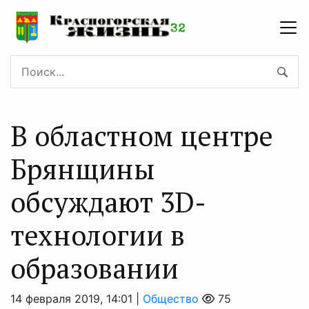
В областном центре
Брянщины
обсуждают 3D-
технологии в
образовании
14 февраля 2019, 14:01 |
Общество
75