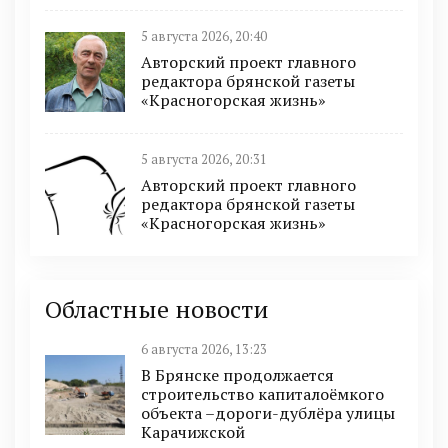
5 августа 2026, 20:40
Авторский проект главного
редактора брянской газеты
«Красногорская жизнь»
5 августа 2026, 20:31
Авторский проект главного
редактора брянской газеты
«Красногорская жизнь»
Областные новости
6 августа 2026, 13:23
В Брянске продолжается
строительство капиталоёмкого
объекта –дороги-дублёра улицы
Карачижской