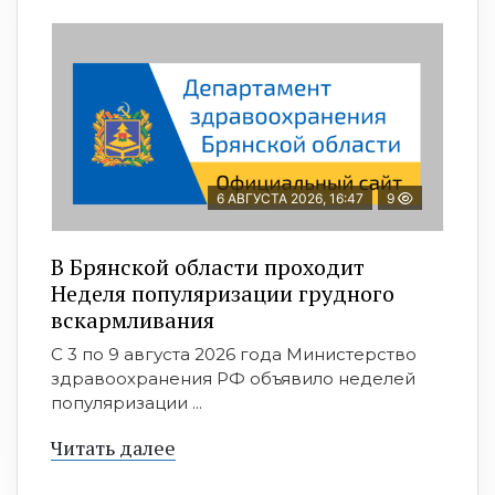
6 АВГУСТА 2026, 16:47
9
В Брянской области проходит
Неделя популяризации грудного
вскармливания
С 3 по 9 августа 2026 года Министерство
здравоохранения РФ объявило неделей
популяризации ...
Читать далее