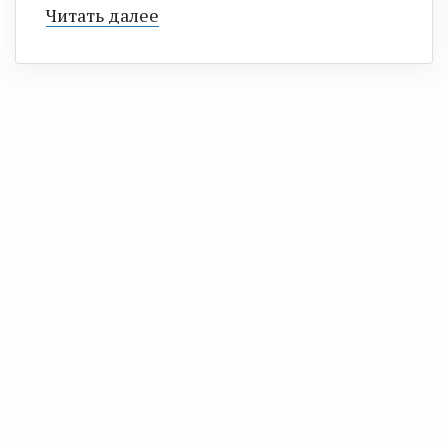
Читать далее