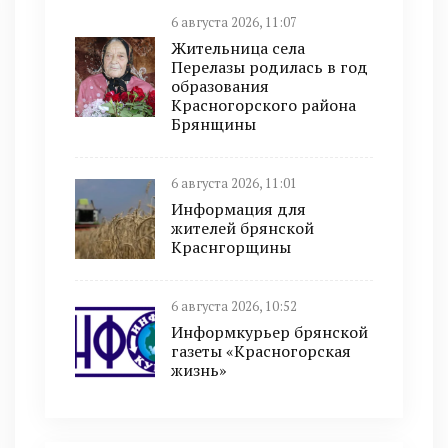
6 августа 2026, 11:07
Жительница села
Перелазы родилась в год
образования
Красногорского района
Брянщины
6 августа 2026, 11:01
Информация для
жителей брянской
Краснгорщины
6 августа 2026, 10:52
Информкурьер брянской
газеты «Красногорская
жизнь»