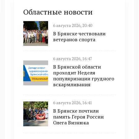
Областные новости
6 августа 2026, 20:40
В Брянске чествовали
ветеранов спорта
6 августа 2026, 16:47
В Брянской области
проходит Неделя
популяризации грудного
вскармливания
6 августа 2026, 16:41
В Брянске почтили
память Героя России
Олега Визнюка