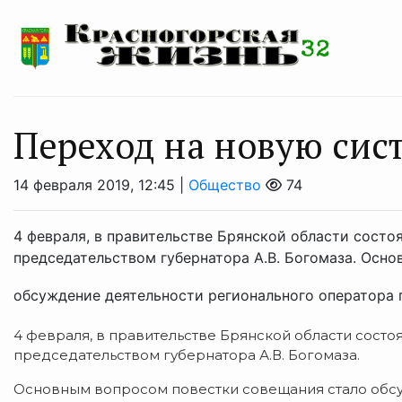
Переход на новую сис
14 февраля 2019, 12:45 |
Общество
74
4 февраля, в правительстве Брянской области сост
председательством губернатора А.В. Богомаза. Осн
обсуждение деятельности регионального оператора 
4 февраля, в правительстве Брянской области сост
председательством губернатора А.В. Богомаза.
Основным вопросом повестки совещания стало обсу