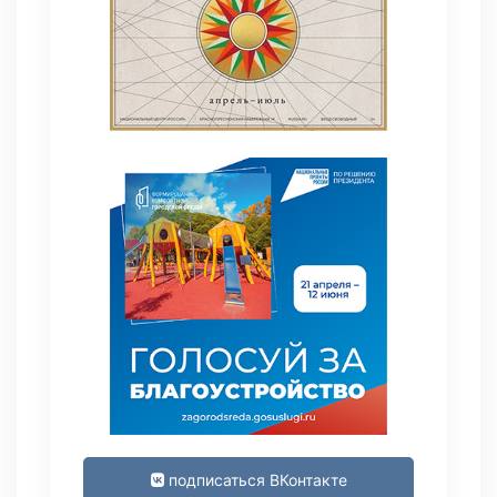
подписаться ВКонтакте