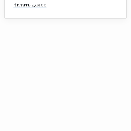
Читать далее