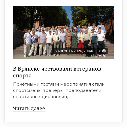
6 АВГУСТА 2026, 20:40
8
В Брянске чествовали ветеранов
спорта
Почётными гостями мероприятия стали
спортсмены, тренеры, преподаватели
спортивных дисциплин, ...
Читать далее