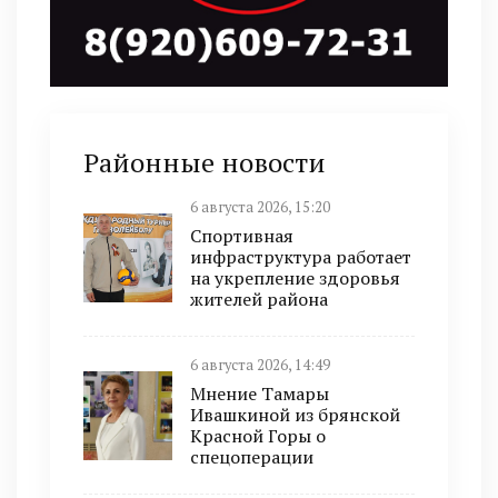
Районные новости
6 августа 2026, 15:20
Спортивная
инфраструктура работает
на укрепление здоровья
жителей района
6 августа 2026, 14:49
Мнение Тамары
Ивашкиной из брянской
Красной Горы о
спецоперации