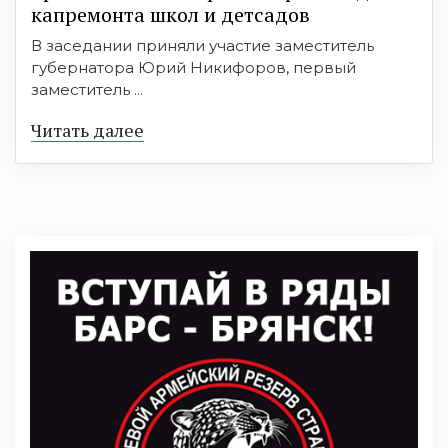
капремонта школ и детсадов
В заседании приняли участие заместитель
губернатора Юрий Никифоров, первый
заместитель ...
Читать далее