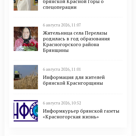
брянской Красной Горы о
спецоперации
6 августа 2026, 11:07
Жительница села Перелазы
родилась в год образования
Красногорского района
Брянщины
6 августа 2026, 11:01
Информация для жителей
брянской Краснгорщины
6 августа 2026, 10:52
Информкурьер брянской газеты
«Красногорская жизнь»