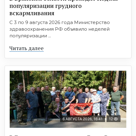
популяризации грудного
вскармливания
С 3 по 9 августа 2026 года Министерство
здравоохранения РФ объявило неделей
популяризации ...
Читать далее
6 АВГУСТА 2026, 16:41
12