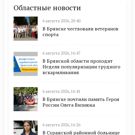
Областные новости
6 августа 2026, 20:40
В Брянске чествовали ветеранов
спорта
6 августа 2026, 16:47
В Брянской области проходит
Неделя популяризации грудного
вскармливания
6 августа 2026, 16:41
В Брянске почтили память Героя
России Олега Визнюка
6 августа 2026, 16:26
В Суражской районной больнице