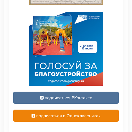
подписаться ВКонтакте
подписаться в Одноклассниках