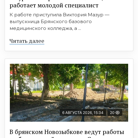
работает молодой специалист
К работе приступила Виктория Мазур —
выпускница Брянского базового
медицинского колледжа, а ...
Читать далее
6 АВГУСТА 2026, 15:34
20
В брянском Новозыбкове ведут работы