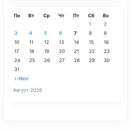
Пн
Вт
Ср
Чт
Пт
Сб
Вс
1
2
3
4
5
6
7
8
9
10
11
12
13
14
15
16
17
18
19
20
21
22
23
24
25
26
27
28
29
30
31
« Июл
Август 2026