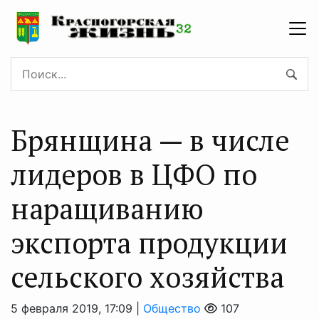
Брянщина — в числе
лидеров в ЦФО по
наращиванию
экспорта продукции
сельского хозяйства
5 февраля 2019, 17:09 |
Общество
107