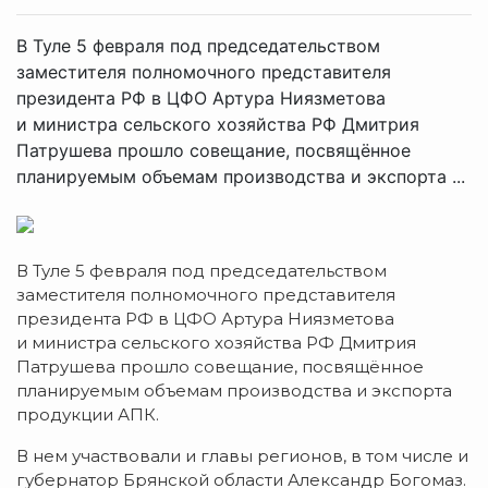
В Туле 5 февраля под председательством
заместителя полномочного представителя
президента РФ в ЦФО Артура Ниязметова
и министра сельского хозяйства РФ Дмитрия
Патрушева прошло совещание, посвящённое
планируемым объемам производства и экспорта ...
В Туле 5 февраля под председательством
заместителя полномочного представителя
президента РФ в ЦФО Артура Ниязметова
и министра сельского хозяйства РФ Дмитрия
Патрушева прошло совещание, посвящённое
планируемым объемам производства и экспорта
продукции АПК.
В нем участвовали и главы регионов, в том числе и
губернатор Брянской области Александр Богомаз.