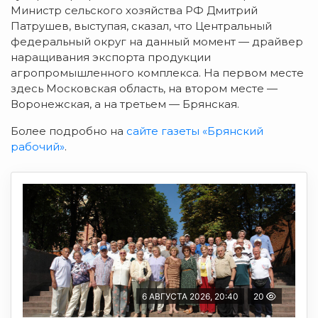
Министр сельского хозяйства РФ Дмитрий
Патрушев, выступая, сказал, что Центральный
федеральный округ на данный момент — драйвер
наращивания экспорта продукции
агропромышленного комплекса. На первом месте
здесь Московская область, на втором месте —
Воронежская, а на третьем — Брянская.
Более подробно на
сайте газеты «Брянский
рабочий»
.
6 АВГУСТА 2026, 20:40
20