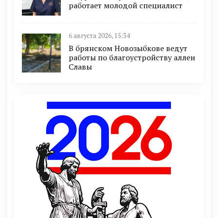
работает молодой специалист
6 августа 2026, 15:34
В брянском Новозыбкове ведут
работы по благоустройству аллеи
Славы