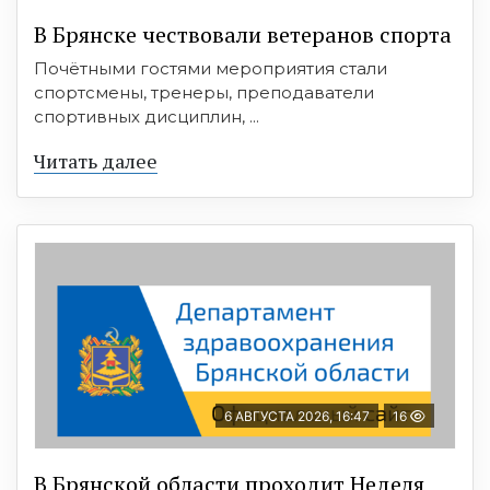
В Брянске чествовали ветеранов спорта
Почётными гостями мероприятия стали
спортсмены, тренеры, преподаватели
спортивных дисциплин, ...
Читать далее
6 АВГУСТА 2026, 16:47
16
В Брянской области проходит Неделя