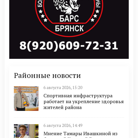
Районные новости
6 августа 2026, 15:20
Спортивная инфраструктура
работает на укрепление здоровья
жителей района
6 августа 2026, 14:49
Мнение Тамары Ивашкиной из