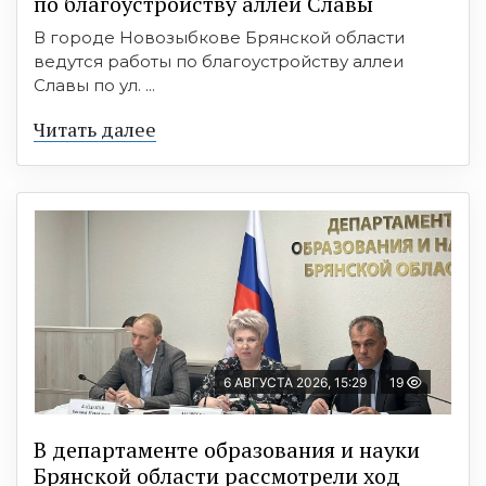
по благоустройству аллеи Славы
В городе Новозыбкове Брянской области
ведутся работы по благоустройству аллеи
Славы по ул. ...
Читать далее
6 АВГУСТА 2026, 15:29
19
В департаменте образования и науки
Брянской области рассмотрели ход