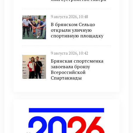
9 августа 2026, 10:48
В брянском Сельцо
открыли уличную
спортивную площадку
9 августа 2026, 10:42
Брянская спортсменка
завоевала бронзу
Всероссийской
Спартакиады