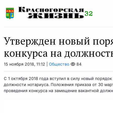
Утвержден новый пор
конкурса на должност
15 ноября 2018, 11:12 |
Общество
84
С 1 октября 2018 года вступил в силу новый порядо
должности нотариуса. Положения приказа от 30 мар
проведения конкурса на замещение вакантной должно