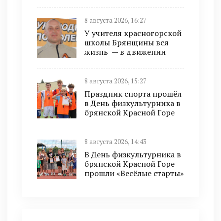
8 августа 2026, 16:27
У учителя красногорской
школы Брянщины вся
жизнь — в движении
8 августа 2026, 15:27
Праздник спорта прошёл
в День физкультурника в
брянской Красной Горе
8 августа 2026, 14:43
В День физкультурника в
брянской Красной Горе
прошли «Весёлые старты»