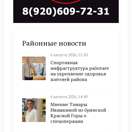
Районные новости
6 августа 2026, 15:20
Спортивная
инфраструктура работает
на укрепление здоровья
жителей района
6 августа 2026, 14:49
Мнение Тамары
Ивашкиной из брянской
Красной Горы о
спецоперации