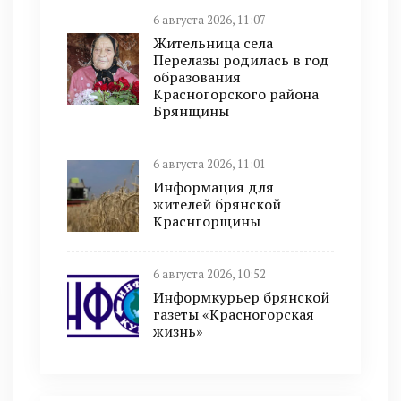
6 августа 2026, 11:07
Жительница села
Перелазы родилась в год
образования
Красногорского района
Брянщины
6 августа 2026, 11:01
Информация для
жителей брянской
Краснгорщины
6 августа 2026, 10:52
Информкурьер брянской
газеты «Красногорская
жизнь»