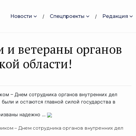
Новости
Спецпроекты
Редакция
 и ветераны органов
кой области!
ом – Днем сотрудника органов внутренних дел
были и остаются главной силой государства в
изваны надежно ...
иком – Днем сотрудника органов внутренних дел