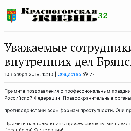
Уважаемые сотрудники
внутренних дел Брянс
10 ноября 2018, 12:10 |
Общество
77
Примите поздравления с профессиональным праздник
Российской Федерации! Правоохранительные органы 
противодействии всем формам преступности. Они пр
Примите поздравления с профессиональным праздн
Российской Федерации!