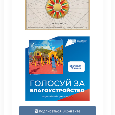
подписаться ВКонтакте