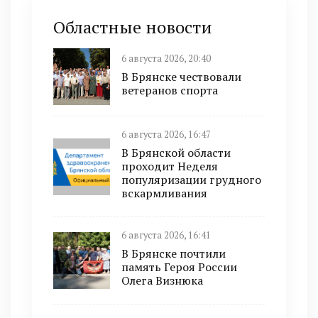
Областные новости
6 августа 2026, 20:40
В Брянске чествовали
ветеранов спорта
6 августа 2026, 16:47
В Брянской области
проходит Неделя
популяризации грудного
вскармливания
6 августа 2026, 16:41
В Брянске почтили
память Героя России
Олега Визнюка