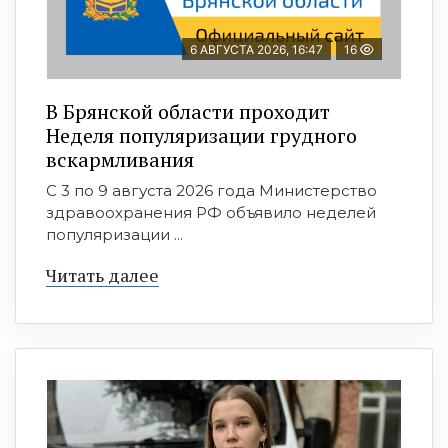
6 АВГУСТА 2026, 16:47
16
В Брянской области проходит
Неделя популяризации грудного
вскармливания
С 3 по 9 августа 2026 года Министерство
здравоохранения РФ объявило неделей
популяризации ...
Читать далее