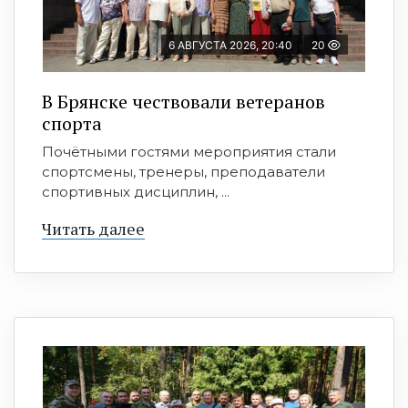
6 АВГУСТА 2026, 20:40
20
В Брянске чествовали ветеранов
спорта
Почётными гостями мероприятия стали
спортсмены, тренеры, преподаватели
спортивных дисциплин, ...
Читать далее