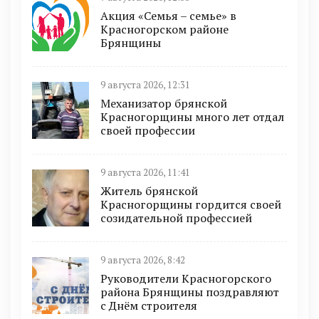
Акция «Семья – семье» в
Красногорском районе
Брянщины
9 августа 2026, 12:31
Механизатор брянской
Красногорщины много лет отдал
своей профессии
9 августа 2026, 11:41
Житель брянской
Красногорщины гордится своей
созидательной профессией
9 августа 2026, 8:42
Руководители Красногорского
района Брянщины поздравляют
с Днём строителя