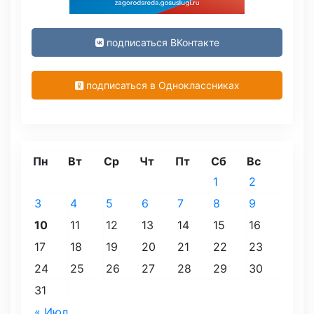
подписаться ВКонтакте
подписаться в Одноклассниках
Пн
Вт
Ср
Чт
Пт
Сб
Вс
1
2
3
4
5
6
7
8
9
10
11
12
13
14
15
16
17
18
19
20
21
22
23
24
25
26
27
28
29
30
31
« Июл