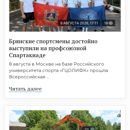
9 АВГУСТА 2026, 17:11
18
Брянские спортсмены достойно
выступили на профсоюзной
Спартакиаде
8 августа в Москве на базе Российского
университета спорта «ГЦОЛИФК» прошла
Всероссийская ...
Читать далее