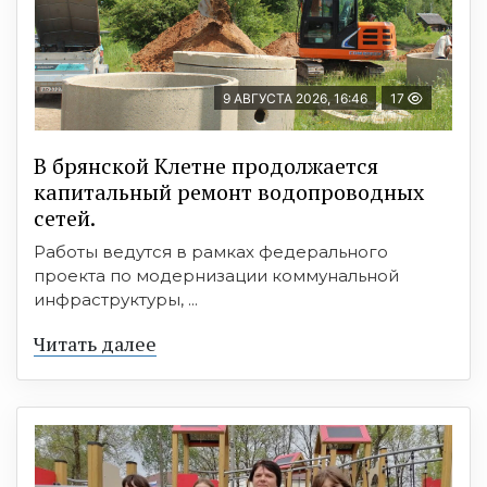
9 АВГУСТА 2026, 16:46
17
В брянской Клетне продолжается
капитальный ремонт водопроводных
сетей.
Работы ведутся в рамках федерального
проекта по модернизации коммунальной
инфраструктуры, ...
Читать далее