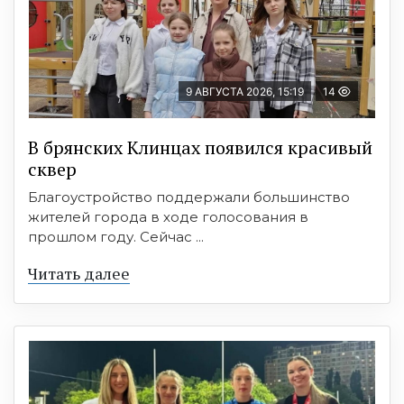
9 АВГУСТА 2026, 15:19
14
В брянских Клинцах появился красивый
сквер
Благоустройство поддержали большинство
жителей города в ходе голосования в
прошлом году. Сейчас ...
Читать далее