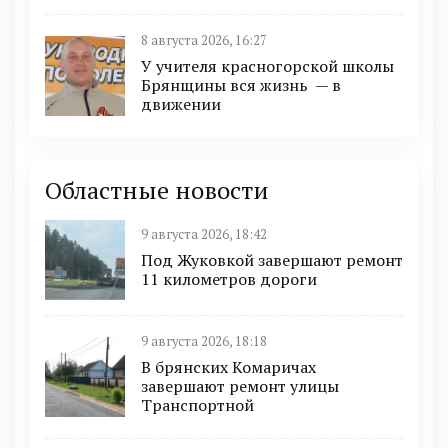
8 августа 2026, 16:27
У учителя красногорской школы
Брянщины вся жизнь — в
движении
Областные новости
9 августа 2026, 18:42
Под Жуковкой завершают ремонт
11 километров дороги
9 августа 2026, 18:18
В брянских Комаричах
завершают ремонт улицы
Транспортной