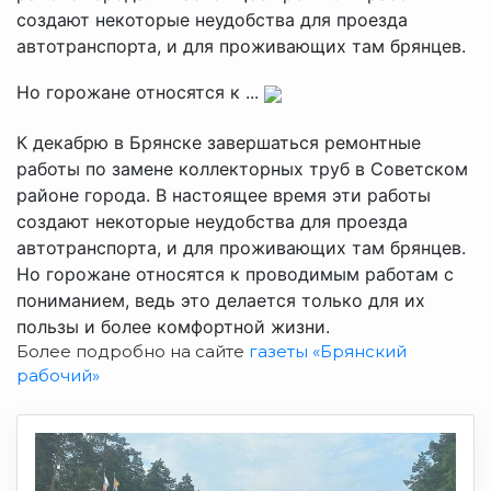
создают некоторые неудобства для проезда
автотранспорта, и для проживающих там брянцев.
Но горожане относятся к ...
К декабрю в Брянске завершаться ремонтные
работы по замене коллекторных труб в Советском
районе города. В настоящее время эти работы
создают некоторые неудобства для проезда
автотранспорта, и для проживающих там брянцев.
Но горожане относятся к проводимым работам с
пониманием, ведь это делается только для их
пользы и более комфортной жизни.
Более подробно на сайте
газеты «Брянский
рабочий»