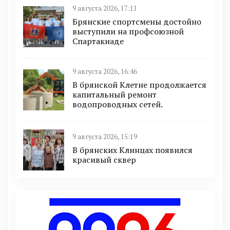
9 августа 2026, 17:11
Брянские спортсмены достойно
выступили на профсоюзной
Спартакиаде
9 августа 2026, 16:46
В брянской Клетне продолжается
капитальный ремонт
водопроводных сетей.
9 августа 2026, 15:19
В брянских Клинцах появился
красивый сквер