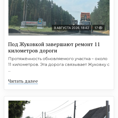
9 АВГУСТА 2026, 18:42
17
Под Жуковкой завершают ремонт 11
километров дороги
Протяжённость обновляемого участка – около
11 километров. Эта дорога связывает Жуковку с
...
Читать далее