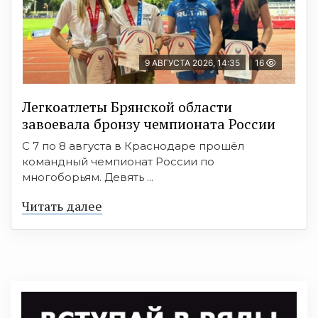
9 АВГУСТА 2026, 14:35
16
Легкоатлеты Брянской области
завоевала бронзу чемпионата России
С 7 по 8 августа в Краснодаре прошёл
командный чемпионат России по
многоборьям. Девять ...
Читать далее