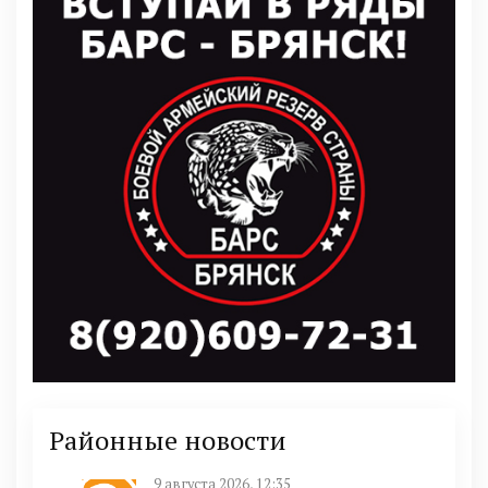
Районные новости
9 августа 2026, 12:35