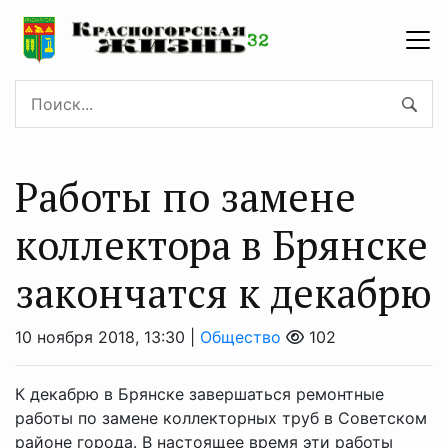
Работы по замене
коллектора в Брянске
закончатся к декабрю
10 ноября 2018, 13:30 |
Общество
102
К декабрю в Брянске завершаться ремонтные
работы по замене коллекторных труб в Советском
районе города. В настоящее время эти работы