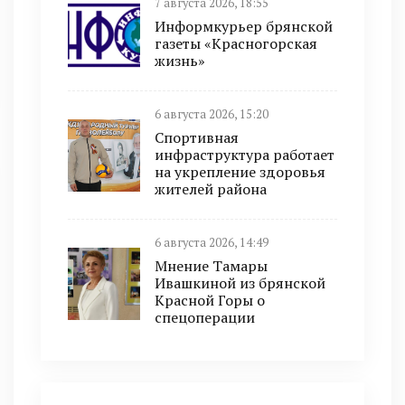
7 августа 2026, 18:55
Информкурьер брянской
газеты «Красногорская
жизнь»
6 августа 2026, 15:20
Спортивная
инфраструктура работает
на укрепление здоровья
жителей района
6 августа 2026, 14:49
Мнение Тамары
Ивашкиной из брянской
Красной Горы о
спецоперации