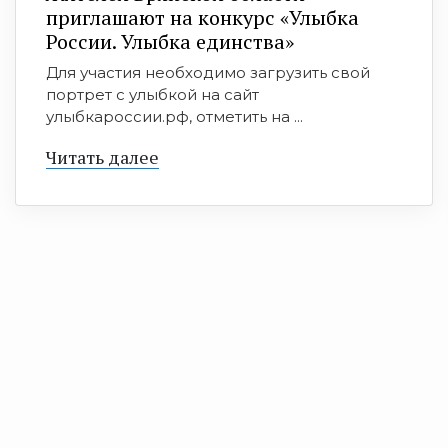
приглашают на конкурс «Улыбка
России. Улыбка единства»
Для участия необходимо загрузить свой
портрет с улыбкой на сайт
улыбкароссии.рф, отметить на ...
Читать далее