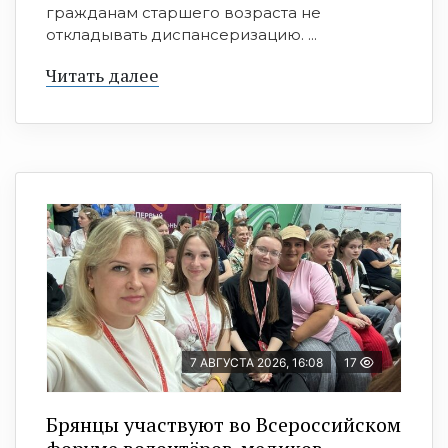
гражданам старшего возраста не
откладывать диспансеризацию. ...
Читать далее
7 АВГУСТА 2026, 16:08
17
Брянцы участвуют во Всероссийском