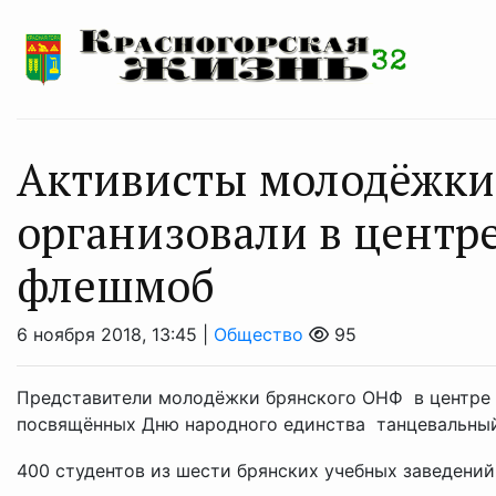
Активисты молодёжки
организовали в центр
флешмоб
6 ноября 2018, 13:45 |
Общество
95
Представители молодёжки брянского ОНФ в центре г
посвящённых Дню народного единства танцевальный
400 студентов из шести брянских учебных заведений.