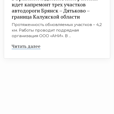
идет капремонт трех участков
автодороги Брянск – Дятьково –
граница Калужской области
Протяженность обновляемых участков – 4,2
км. Работы проводит подрядная
организация ООО «АНИ». В ...
Читать далее