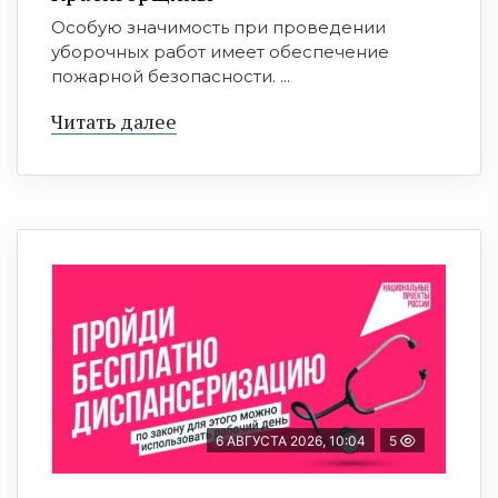
Особую значимость при проведении
уборочных работ имеет обеспечение
пожарной безопасности. ...
Читать далее
6 АВГУСТА 2026, 10:04
5