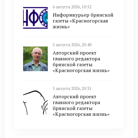
6 августа 2026, 10:52
Информкурьер брянской
газеты «Красногорская
жизнь»
5 августа 2026, 20:40
Авторский проект
главного редактора
брянской газеты
«Красногорская жизнь»
5 августа 2026, 20:31
Авторский проект
главного редактора
брянской газеты
«Красногорская жизнь»