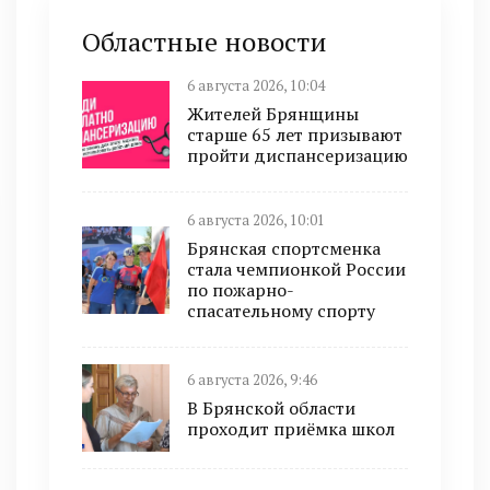
Областные новости
6 августа 2026, 10:04
Жителей Брянщины
старше 65 лет призывают
пройти диспансеризацию
6 августа 2026, 10:01
Брянская спортсменка
стала чемпионкой России
по пожарно-
спасательному спорту
6 августа 2026, 9:46
В Брянской области
проходит приёмка школ