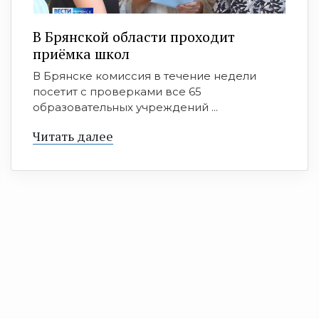
В Брянской области проходит
приёмка школ
В Брянске комиссия в течение недели
посетит с проверками все 65
образовательных учреждений ...
Читать далее