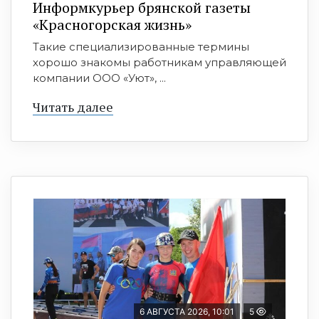
Информкурьер брянской газеты
«Красногорская жизнь»
Такие специализированные термины
хорошо знакомы работникам управляющей
компании ООО «Уют», ...
Читать далее
6 АВГУСТА 2026, 10:01
5