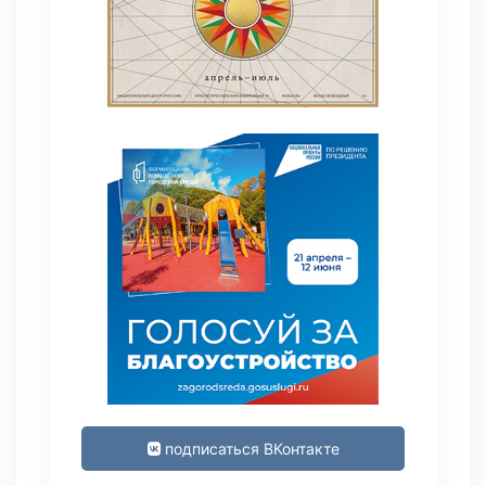
подписаться ВКонтакте