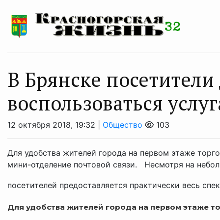
В Брянске посетители
воспользоваться услу
12 октября 2018, 19:32 |
Общество
103
Для удобства жителей города на первом этаже торг
мини-отделение почтовой связи. Несмотря на небол
посетителей предоставляется практически весь спек
Для удобства жителей города на первом этаже т