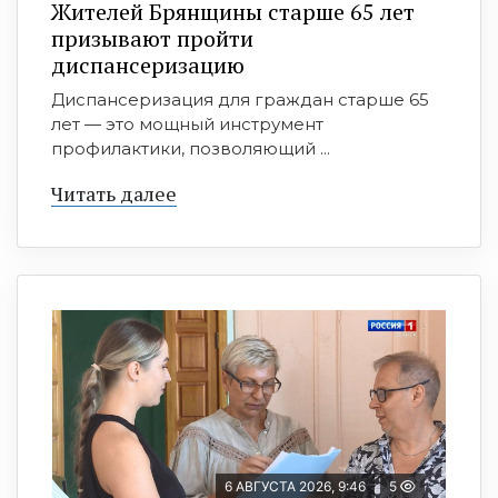
Жителей Брянщины старше 65 лет
призывают пройти
диспансеризацию
Диспансеризация для граждан старше 65
лет — это мощный инструмент
профилактики, позволяющий ...
Читать далее
6 АВГУСТА 2026, 9:46
5