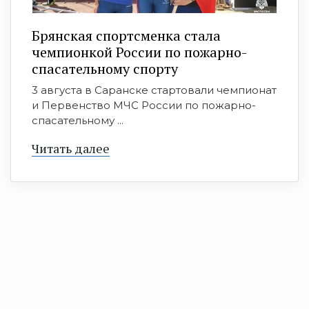
Брянская спортсменка стала
чемпионкой России по пожарно-
спасательному спорту
3 августа в Саранске стартовали чемпионат
и Первенство МЧС России по пожарно-
спасательному ...
Читать далее