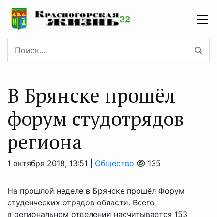
В Брянске прошёл
форум студотрядов
региона
1 октября 2018, 13:51 |
Общество
135
На прошлой неделе в Брянске прошёл Форум
студенческих отрядов области. Всего
в региональном отделении насчитывается 153