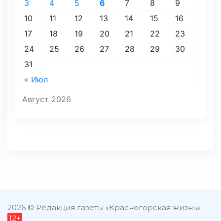
3
4
5
6
7
8
9
10
11
12
13
14
15
16
17
18
19
20
21
22
23
24
25
26
27
28
29
30
31
« Июл
Август 2026
2026 © Редакция газеты «Красногорская жизнь»
12+