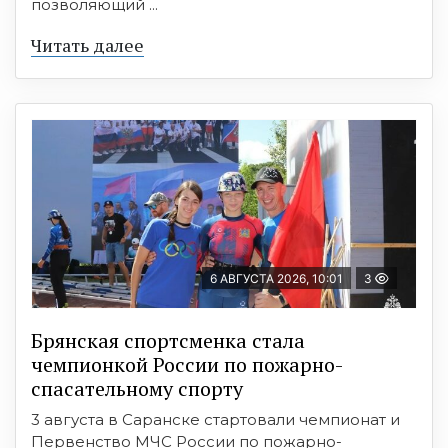
позволяющий ...
Читать далее
6 АВГУСТА 2026, 10:01
3
Брянская спортсменка стала
чемпионкой России по пожарно-
спасательному спорту
3 августа в Саранске стартовали чемпионат и
Первенство МЧС России по пожарно-