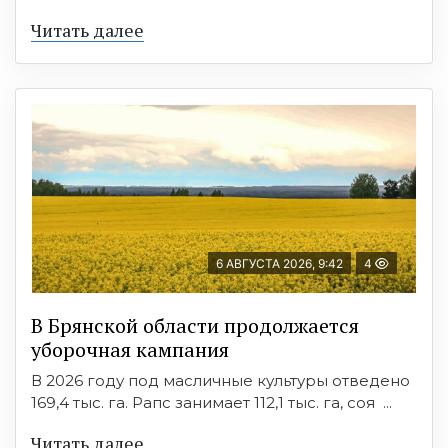
Читать далее
6 АВГУСТА 2026, 9:42
4
В Брянской области продолжается
уборочная кампания
В 2026 году под масличные культуры отведено
169,4 тыс. га. Рапс занимает 112,1 тыс. га, соя ...
Читать далее