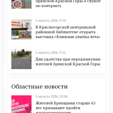
брянской Красной Горы о службе
по контракту
5 августа 2026, 9:34
В Красногорской центральной
районной библиотеке открыта
выставка «Книжная улыбка лета»
5 августа 2026, 9:22
Для удобства при передвижении
жителей брянской Красной Горы
Областные новости
6 августа 2026, 10:04
Жителей Брянщины старше 65
лет призывают пройти
диспансеризацию