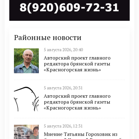
Районные новости
5 августа 2026, 20:40
Авторский проект главного
редактора брянской газеты
«Красногорская жизнь»
5 августа 2026, 20:31
Авторский проект главного
редактора брянской газеты
«Красногорская жизнь»
5 августа 2026, 12:31
Мнение Татьяны Гороховик из