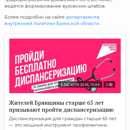
ведётся формирование вузовских штабов.
Более подробно на сайте
департамента
внутренней политики Брянской области.
6 АВГУСТА 2026, 10:04
2
Жителей Брянщины старше 65 лет
призывают пройти диспансеризацию
Диспансеризация для граждан старше 65 лет
— это мощный инструмент профилактики,