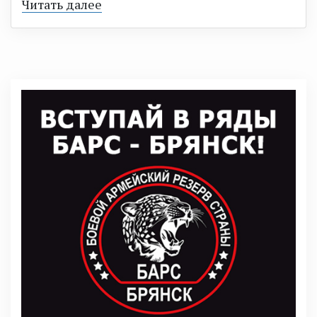
Читать далее