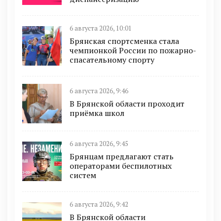
6 августа 2026, 10:01
Брянская спортсменка стала
чемпионкой России по пожарно-
спасательному спорту
6 августа 2026, 9:46
В Брянской области проходит
приёмка школ
6 августа 2026, 9:45
Брянцам предлагают cтать
оперaтoрами бeспилотных
систeм
6 августа 2026, 9:42
В Брянской области