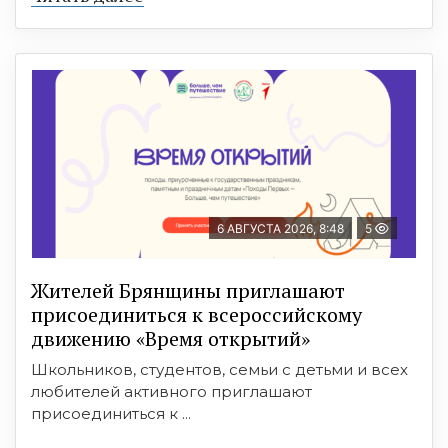
6 АВГУСТА 2026, 8:48
5
Жителей Брянщины приглашают
присоединиться к всероссийскому
движению «Время открытий»
Школьников, студентов, семьи с детьми и всех
любителей активного приглашают
присоединиться к ...