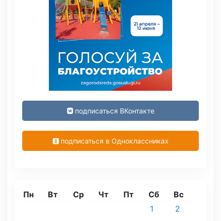
подписаться ВКонтакте
подписаться в Одноклассниках
Пн
Вт
Ср
Чт
Пт
Сб
Вс
1
2