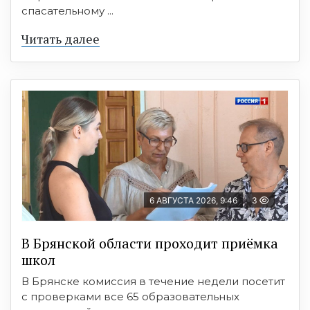
спасательному ...
Читать далее
6 АВГУСТА 2026, 9:46
3
В Брянской области проходит приёмка
школ
В Брянске комиссия в течение недели посетит
с проверками все 65 образовательных