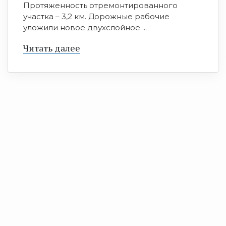
Протяженность отремонтированного
участка – 3,2 км. Дорожные рабочие
уложили новое двухслойное ...
Читать далее