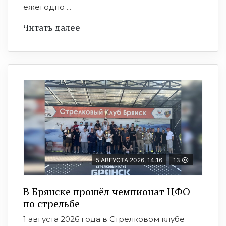
ежегодно ...
Читать далее
5 АВГУСТА 2026, 14:16
13
В Брянске прошёл чемпионат ЦФО
по стрельбе
1 августа 2026 года в Стрелковом клубе