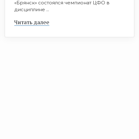
«Брянск» состоялся чемпионат ЦФО в
дисциплине ...
Читать далее