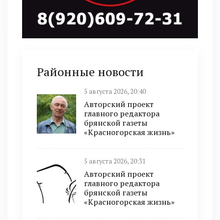
Районные новости
5 августа 2026, 20:40
Авторский проект
главного редактора
брянской газеты
«Красногорская жизнь»
5 августа 2026, 20:31
Авторский проект
главного редактора
брянской газеты
«Красногорская жизнь»