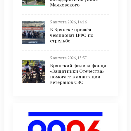
Маяковского
5 августа 2026, 14:16
В Брянске прошёл
чемпионат ЦФО по
стрельбе
5 августа 2026, 13:57
Брянский филиал фонда
«Защитники Отечества»
помогает в адаптации
ветеранов СВО