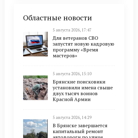
Областные новости
5 августа 2026, 17:47
Для ветеранов СВО
запустят новую кадровую
программу «Время
мастеров»
5 августа 2026, 15:10
Брянские поисковики
установили имена свыше
двух тысяч воинов
Красной Армии
5 августа 2026, 14:29
В Брянске завершается
капитальный ремонт
автодороги по улице