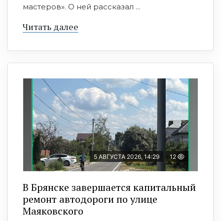
мастеров». О ней рассказал ...
Читать далее
5 АВГУСТА 2026, 14:29
12
В Брянске завершается капитальный
ремонт автодороги по улице
Маяковского