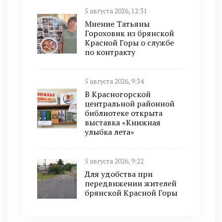
5 августа 2026, 12:31
Мнение Татьяны
Гороховик из брянской
Красной Горы о службе
по контракту
5 августа 2026, 9:34
В Красногорской
центральной районной
библиотеке открыта
выставка «Книжная
улыбка лета»
5 августа 2026, 9:22
Для удобства при
передвижении жителей
брянской Красной Горы