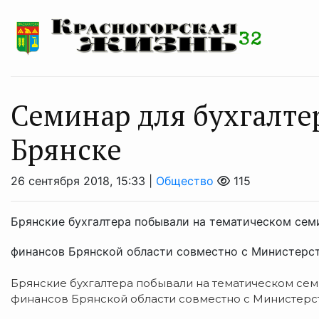
Семинар для бухгалте
Брянске
26 сентября 2018, 15:33 |
Общество
115
Брянские бухгалтера побывали на тематическом сем
финансов Брянской области совместно с Министерст
Брянские бухгалтера побывали на тематическом се
финансов Брянской области совместно с Министерс