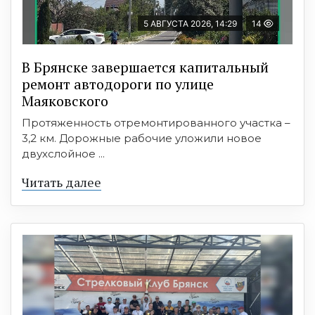
5 АВГУСТА 2026, 14:29
14
В Брянске завершается капитальный
ремонт автодороги по улице
Маяковского
Протяженность отремонтированного участка –
3,2 км. Дорожные рабочие уложили новое
двухслойное ...
Читать далее