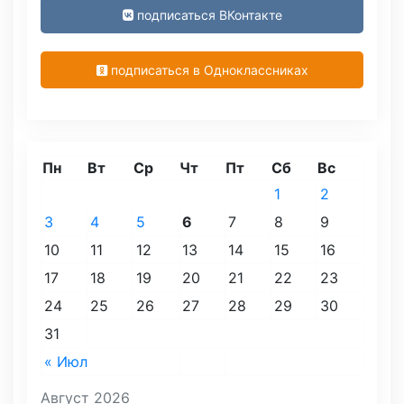
подписаться ВКонтакте
подписаться в Одноклассниках
Пн
Вт
Ср
Чт
Пт
Сб
Вс
1
2
3
4
5
6
7
8
9
10
11
12
13
14
15
16
17
18
19
20
21
22
23
24
25
26
27
28
29
30
31
« Июл
Август 2026