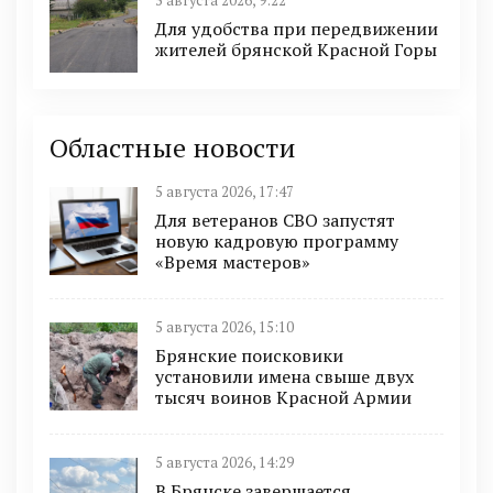
5 августа 2026, 9:22
Для удобства при передвижении
жителей брянской Красной Горы
Областные новости
5 августа 2026, 17:47
Для ветеранов СВО запустят
новую кадровую программу
«Время мастеров»
5 августа 2026, 15:10
Брянские поисковики
установили имена свыше двух
тысяч воинов Красной Армии
5 августа 2026, 14:29
В Брянске завершается