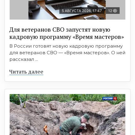
5 АВГУСТА 2026, 17:47
12
Для ветеранов СВО запустят новую
кадровую программу «Время мастеров»
В России готовят новую кадровую программу
для ветеранов СВО — «Время мастеров». О ней
рассказал ...
Читать далее