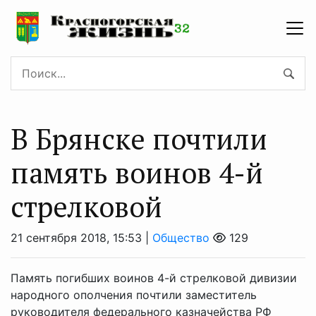
В Брянске почтили
память воинов 4-й
стрелковой
21 сентября 2018, 15:53 |
Общество
129
Память погибших воинов 4-й стрелковой дивизии
народного ополчения почтили заместитель
руководителя федерального казначейства РФ