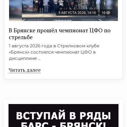
5 АВГУСТА 2026, 14:16
16
В Брянске прошёл чемпионат ЦФО по
стрельбе
1 августа 2026 года в Стрелковом клубе
«Брянск» состоялся чемпионат ЦФО в
дисциплине ...
Читать далее