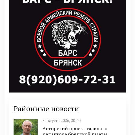
Районные новости
5 августа 2026, 20:40
Авторский проект главного
редактора брянской газеты