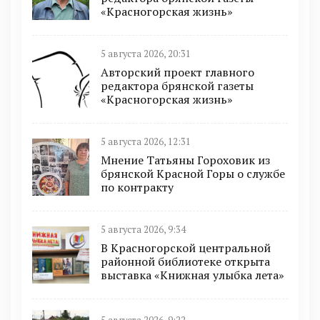
«Красногорская жизнь»
5 августа 2026, 20:31
Авторский проект главного
редактора брянской газеты
«Красногорская жизнь»
5 августа 2026, 12:31
Мнение Татьяны Гороховик из
брянской Красной Горы о службе
по контракту
5 августа 2026, 9:34
В Красногорской центральной
районной библиотеке открыта
выставка «Книжная улыбка лета»