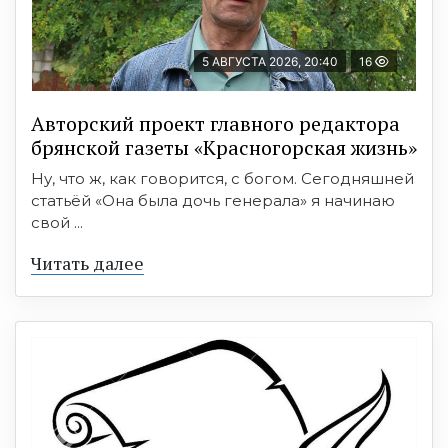
5 АВГУСТА 2026, 20:40
16
Авторский проект главного редактора
брянской газеты «Красногорская жизнь»
Ну, что ж, как говорится, с богом. Сегодняшней
статьёй «Она была дочь генерала» я начинаю
свой ...
Читать далее