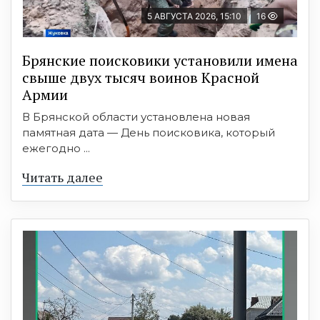
5 АВГУСТА 2026, 15:10
16
Брянские поисковики установили имена
свыше двух тысяч воинов Красной
Армии
В Брянской области установлена новая
памятная дата — День поисковика, который
ежегодно ...
Читать далее