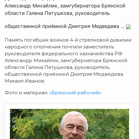
Александр Михайлик, замгубернатора Брянской
области Галина Петушкова, руководитель
общественной приёмной Дмитрия Медведева ...
Память погибших воинов 4-й стрелковой дивизии
народного ополчения почтили заместитель
руководителя федерального казначейства РФ
Александр Михайлик, замгубернатора Брянской
области Галина Петушкова, руководитель
общественной приёмной Дмитрия Медведева
Михаил Иванов.
Фото и материал:
«Брянский рабочий»
.