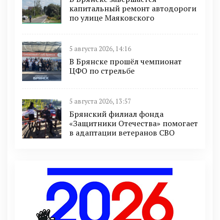
капитальный ремонт автодороги
по улице Маяковского
5 августа 2026, 14:16
В Брянске прошёл чемпионат
ЦФО по стрельбе
5 августа 2026, 13:57
Брянский филиал фонда
«Защитники Отечества» помогает
в адаптации ветеранов СВО