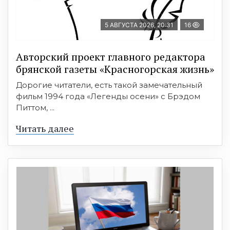
5 АВГУСТА 2026, 20:31
16
Авторский проект главного редактора
брянской газеты «Красногорская жизнь»
Дорогие читатели, есть такой замечательный
фильм 1994 года «Легенды осени» с Брэдом
Питтом, ...
Читать далее