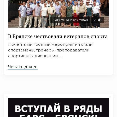
6 АВГУСТА 2026, 20:40
22
В Брянске чествовали ветеранов спорта
Почётными гостями мероприятия стали
спортсмены, тренеры, преподаватели
спортивных дисциплин, ...
Читать далее