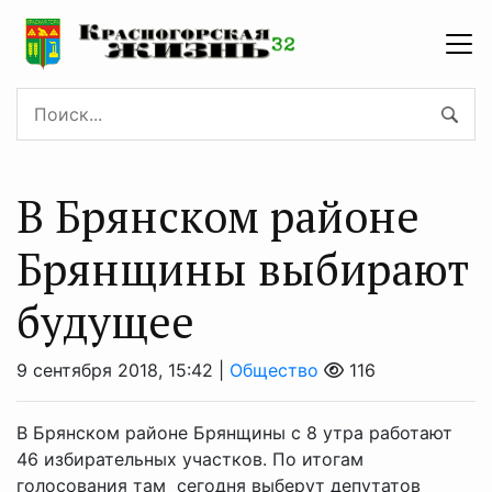
В Брянском районе
Брянщины выбирают
будущее
9 сентября 2018, 15:42 |
Общество
116
В Брянском районе Брянщины с 8 утра работают
46 избирательных участков. По итогам
голосования там сегодня выберут депутатов