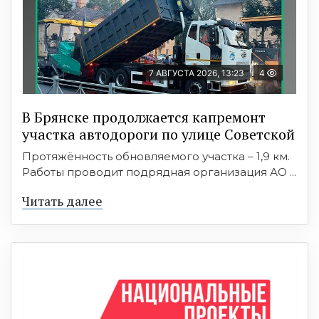
7 АВГУСТА 2026, 13:23
4
В Брянске продолжается капремонт
участка автодороги по улице Советской
Протяжённость обновляемого участка – 1,9 км.
Работы проводит подрядная организация АО ...
Читать далее