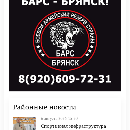
Районные новости
6 августа 2026, 15:20
Спортивная инфраструктура