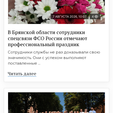
7 АВГУСТА 2026, 10:07
4
В Брянской области сотрудники
спецсвязи ФСО России отмечают
профессиональный праздник
Сотрудники службы не раз доказывали свою
значимость. Они с успехом выполняют
поставленные ...
Читать далее