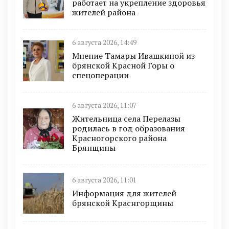
работает на укрепление здоровья
жителей района
6 августа 2026, 14:49
Мнение Тамары Ивашкиной из
брянской Красной Горы о
спецоперации
6 августа 2026, 11:07
Жительница села Перелазы
родилась в год образования
Красногорского района
Брянщины
6 августа 2026, 11:01
Информация для жителей
брянской Краснгорщины