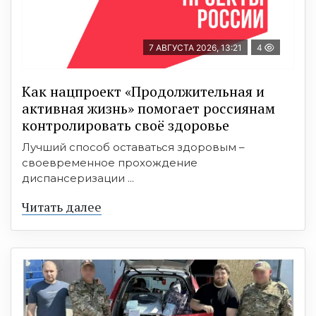
7 АВГУСТА 2026, 13:21
4
Как нацпроект «Продолжительная и
активная жизнь» помогает россиянам
контролировать своё здоровье
Лучший способ оставаться здоровым –
своевременное прохождение
диспансеризации ...
Читать далее