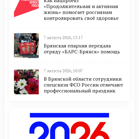
Как нацпроект
«Продолжительная и активная
жизнь» помогает россиянам
контролировать своё здоровье
7 августа 2026, 13:17
Брянская епархия передала
отряду «БАРС-Брянск» помощь
7 августа 2026, 10:07
В Брянской области сотрудники
спецсвязи ФСО России отмечают
профессиональный праздник