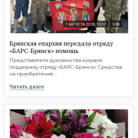
7 АВГУСТА 2026, 13:17
5
Брянская епархия передала отряду
«БАРС-Брянск» помощь
Представители духовенства оказали
поддержку отряду «БАРС-Брянск». Средства
на приобретение ...
Читать далее