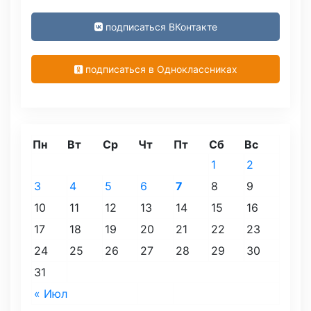
подписаться ВКонтакте
подписаться в Одноклассниках
Пн
Вт
Ср
Чт
Пт
Сб
Вс
1
2
3
4
5
6
7
8
9
10
11
12
13
14
15
16
17
18
19
20
21
22
23
24
25
26
27
28
29
30
31
« Июл