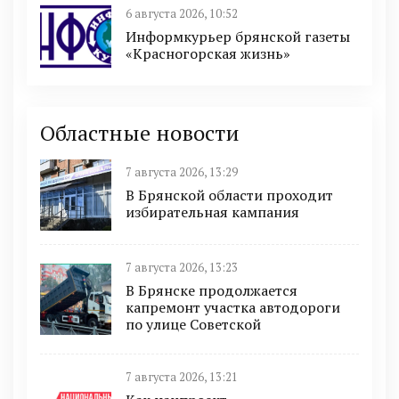
6 августа 2026, 10:52
Информкурьер брянской газеты
«Красногорская жизнь»
Областные новости
7 августа 2026, 13:29
В Брянской области проходит
избирательная кампания
7 августа 2026, 13:23
В Брянске продолжается
капремонт участка автодороги
по улице Советской
7 августа 2026, 13:21