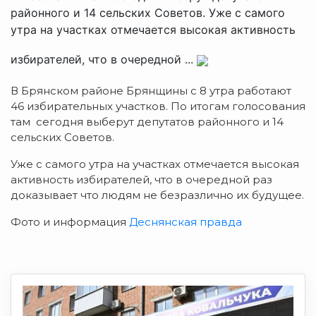
районного и 14 сельских Советов. Уже с самого
утра на участках отмечается высокая активность
избирателей, что в очередной ...
В Брянском районе Брянщины с 8 утра работают
46 избирательных участков. По итогам голосования
там сегодня выберут депутатов районного и 14
сельских Советов.
Уже с самого утра на участках отмечается высокая
активность избирателей, что в очередной раз
доказывает что людям не безразлично их будущее.
Фото и информация
Деснянская правда