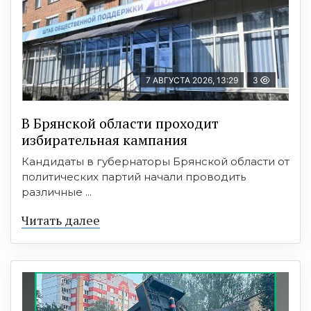
7 АВГУСТА 2026, 13:29
3
В Брянской области проходит
избирательная кампания
Кандидаты в губернаторы Брянской области от
политических партий начали проводить
различные ...
Читать далее