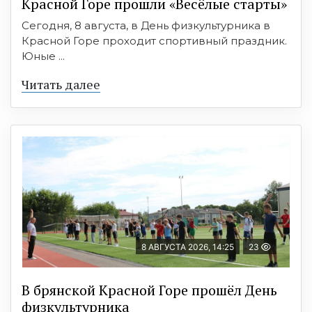
Красной Горе прошли «Весёлые старты»
Сегодня, 8 августа, в День физкультурника в
Красной Горе проходит спортивный праздник.
Юные ...
Читать далее
8 АВГУСТА 2026, 14:25
23
В брянской Красной Горе прошёл День
физкультурника