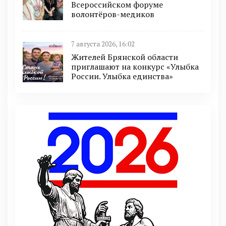
Всероссийском форуме
волонтёров-медиков
7 августа 2026, 16:02
Жителей Брянской области
приглашают на конкурс «Улыбка
России. Улыбка единства»