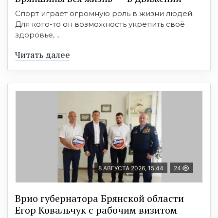
Спорт играет огромную роль в жизни людей.
Для кого-то он возможность укрепить своё
здоровье, ...
Читать далее
8 АВГУСТА 2026, 15:44
24
Врио губернатора Брянской области
Егор Ковальчук с рабочим визитом