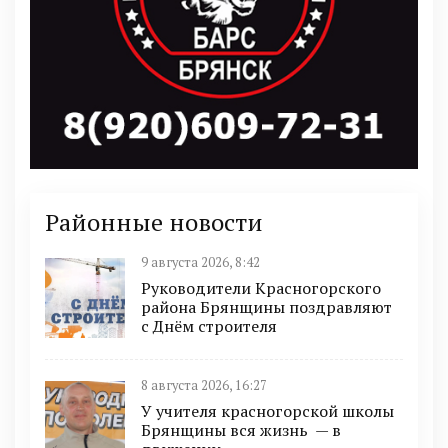
Районные новости
9 августа 2026, 8:42
Руководители Красногорского
района Брянщины поздравляют
с Днём строителя
8 августа 2026, 16:27
У учителя красногорской школы
Брянщины вся жизнь — в