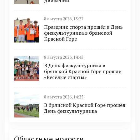
движении
8 августа 2026, 15:27
Праздник спорта прошёл в День
физкультурника в брянской
Красной Горе
8 августа 2026, 14:43
В День физкультурника в
брянской Красной Горе прошли
«Весёлые старты»
8 августа 2026, 14:25
В брянской Красной Горе прошёл
День физкультурника
Областные новости