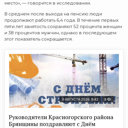
место», — говорится в исследовании.
В среднем после выхода на пенсию люди
продолжают работать 6,4 года. В течение первых
пяти лет занятость сохраняют 52 процента женщин
и 38 процентов мужчин, однако в последующем
этот показатель сокращается.
9 АВГУСТА 2026, 8:42
8
Руководители Красногорского района
Брянщины поздравляют с Днём