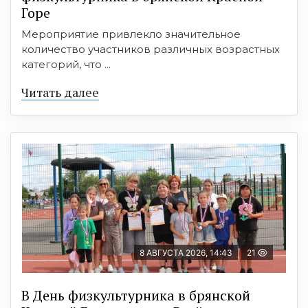
Горе
Мероприятие привлекло значительное
количество участников различных возрастных
категорий, что ...
Читать далее
8 АВГУСТА 2026, 14:43
21
В День физкультурника в брянской