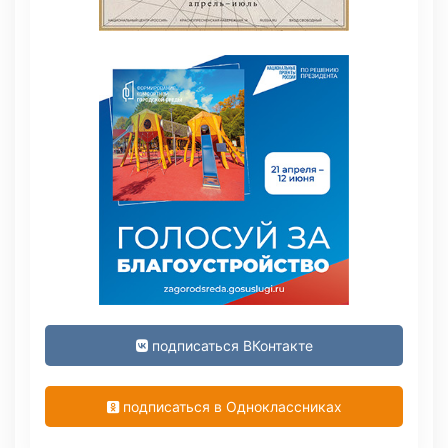
подписаться ВКонтакте
подписаться в Одноклассниках