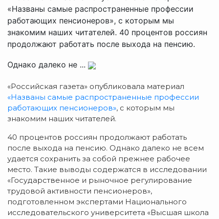
«Названы самые распространенные профессии
работающих пенсионеров», с которым мы
знакомим наших читателей. 40 процентов россиян
продолжают работать после выхода на пенсию.
Однако далеко не ...
«Российская газета» опубликовала материал
«Названы самые распространенные профессии
работающих пенсионеров»
, с которым мы
знакомим наших читателей.
40 процентов россиян продолжают работать
после выхода на пенсию. Однако далеко не всем
удается сохранить за собой прежнее рабочее
место. Такие выводы содержатся в исследовании
«Государственное и рыночное регулирование
трудовой активности пенсионеров»,
подготовленном экспертами Национального
исследовательского университета «Высшая школа