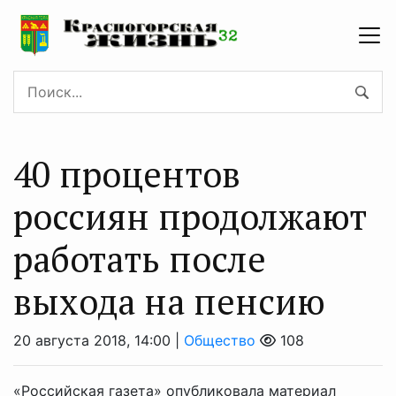
40 процентов
россиян продолжают
работать после
выхода на пенсию
20 августа 2018, 14:00 |
Общество
108
«Российская газета» опубликовала материал