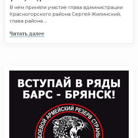
В нём приняли участие глава администрации
Красногорского района Сергей Жилинский,
глава района ...
Читать далее