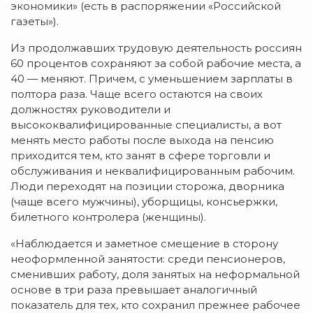
экономики» (есть в распоряжении «Российской
газеты»).
Из продолжавших трудовую деятельность россиян
60 процентов сохраняют за собой рабочие места, а
40 — меняют. Причем, с уменьшением зарплаты в
полтора раза. Чаще всего остаются на своих
должностях руководители и
высококвалифицированные специалисты, а вот
менять место работы после выхода на пенсию
приходится тем, кто занят в сфере торговли и
обслуживания и неквалифицированным рабочим.
Люди переходят на позиции сторожа, дворника
(чаще всего мужчины), уборщицы, консьержки,
билетного контролера (женщины).
«Наблюдается и заметное смещение в сторону
неоформленной занятости: среди пенсионеров,
сменивших работу, доля занятых на неформальной
основе в три раза превышает аналогичный
показатель для тех, кто сохранил прежнее рабочее