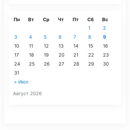
Пн
Вт
Ср
Чт
Пт
Сб
Вс
1
2
3
4
5
6
7
8
9
10
11
12
13
14
15
16
17
18
19
20
21
22
23
24
25
26
27
28
29
30
31
« Июл
Август 2026