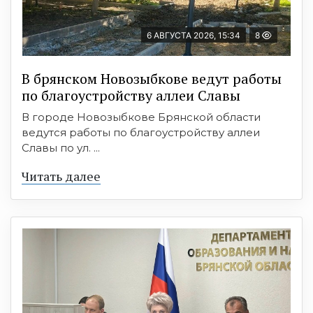
6 АВГУСТА 2026, 15:34
8
В брянском Новозыбкове ведут работы
по благоустройству аллеи Славы
В городе Новозыбкове Брянской области
ведутся работы по благоустройству аллеи
Славы по ул. ...
Читать далее