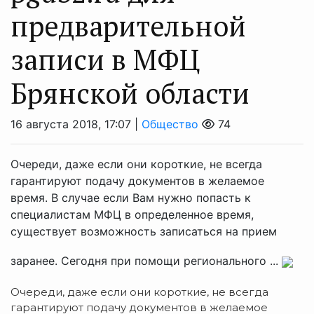
предварительной
записи в МФЦ
Брянской области
16 августа 2018, 17:07 |
Общество
74
Очереди, даже если они короткие, не всегда
гарантируют подачу документов в желаемое
время. В случае если Вам нужно попасть к
специалистам МФЦ в определенное время,
существует возможность записаться на прием
заранее. Сегодня при помощи регионального ...
Очереди, даже если они короткие, не всегда
гарантируют подачу документов в желаемое