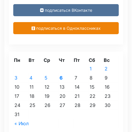
подписаться ВКонтакте
подписаться в Одноклассниках
Пн
Вт
Ср
Чт
Пт
Сб
Вс
1
2
3
4
5
6
7
8
9
10
11
12
13
14
15
16
17
18
19
20
21
22
23
24
25
26
27
28
29
30
31
« Июл