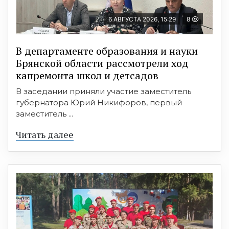
6 АВГУСТА 2026, 15:29
8
В департаменте образования и науки
Брянской области рассмотрели ход
капремонта школ и детсадов
В заседании приняли участие заместитель
губернатора Юрий Никифоров, первый
заместитель ...
Читать далее