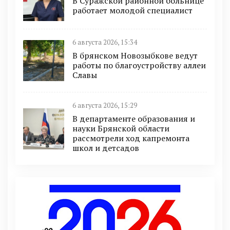
В Суражской районной больнице
работает молодой специалист
6 августа 2026, 15:34
В брянском Новозыбкове ведут
работы по благоустройству аллеи
Славы
6 августа 2026, 15:29
В департаменте образования и
науки Брянской области
рассмотрели ход капремонта
школ и детсадов