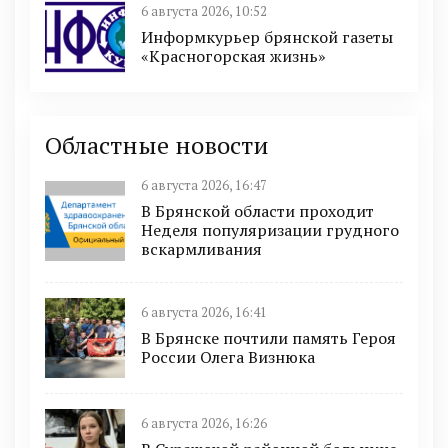
6 августа 2026, 10:52
Информкурьер брянской газеты
«Красногорская жизнь»
Областные новости
6 августа 2026, 16:47
В Брянской области проходит
Неделя популяризации грудного
вскармливания
6 августа 2026, 16:41
В Брянске почтили память Героя
России Олега Визнюка
6 августа 2026, 16:26