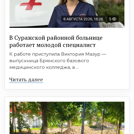
6 АВГУСТА 2026, 16:26
5
В Суражской районной больнице
работает молодой специалист
К работе приступила Виктория Мазур —
выпускница Брянского базового
медицинского колледжа, а ...
Читать далее