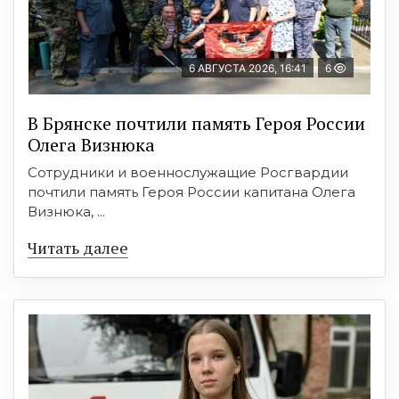
6 АВГУСТА 2026, 16:41
6
В Брянске почтили память Героя России
Олега Визнюка
Сотрудники и военнослужащие Росгвардии
почтили память Героя России капитана Олега
Визнюка, ...
Читать далее