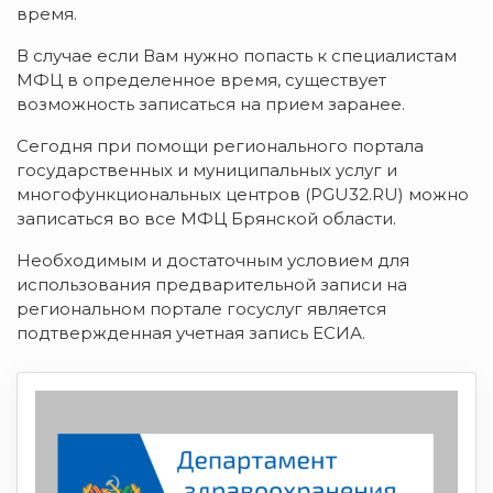
время.
В случае если Вам нужно попасть к специалистам
МФЦ в определенное время, существует
возможность записаться на прием заранее.
Сегодня при помощи регионального портала
государственных и муниципальных услуг и
многофункциональных центров (PGU32.RU) можно
записаться во все МФЦ Брянской области.
Необходимым и достаточным условием для
использования предварительной записи на
региональном портале госуслуг является
подтвержденная учетная запись ЕСИА.