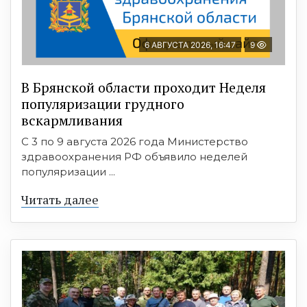
6 АВГУСТА 2026, 16:47
9
В Брянской области проходит Неделя
популяризации грудного
вскармливания
С 3 по 9 августа 2026 года Министерство
здравоохранения РФ объявило неделей
популяризации ...
Читать далее