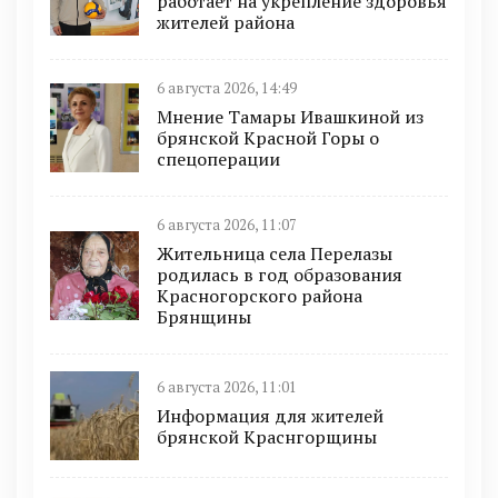
работает на укрепление здоровья
жителей района
6 августа 2026, 14:49
Мнение Тамары Ивашкиной из
брянской Красной Горы о
спецоперации
6 августа 2026, 11:07
Жительница села Перелазы
родилась в год образования
Красногорского района
Брянщины
6 августа 2026, 11:01
Информация для жителей
брянской Краснгорщины