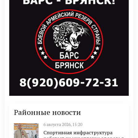
Районные новости
6 августа 2026, 15:20
Спортивная инфраструктура