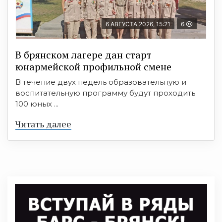
6 АВГУСТА 2026, 15:21
6
В брянском лагере дан старт
юнармейской профильной смене
В течение двух недель образовательную и
воспитательную программу будут проходить
100 юных ...
Читать далее