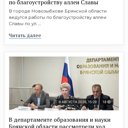
по благоустройству аллеи Славы
В городе Новозыбкове Брянской области
ведутся работы по благоустройству аллеи
Славы по ул. ...
Читать далее
6 АВГУСТА 2026, 15:29
18
В департаменте образования и науки
Брянской области рассмотрели ход