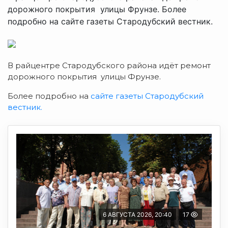
дорожного покрытия улицы Фрунзе. Более
подробно на сайте газеты Стародубский вестник.
В райцентре Стародубского района идёт ремонт
дорожного покрытия улицы Фрунзе.
Более подробно на
сайте газеты Стародубский
вестник.
6 АВГУСТА 2026, 20:40
17