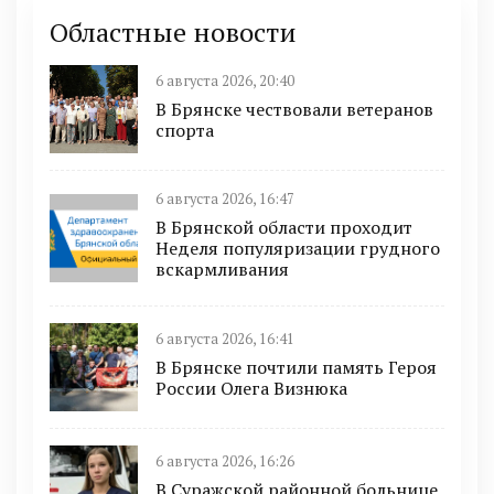
Областные новости
6 августа 2026, 20:40
В Брянске чествовали ветеранов
спорта
6 августа 2026, 16:47
В Брянской области проходит
Неделя популяризации грудного
вскармливания
6 августа 2026, 16:41
В Брянске почтили память Героя
России Олега Визнюка
6 августа 2026, 16:26
В Суражской районной больнице