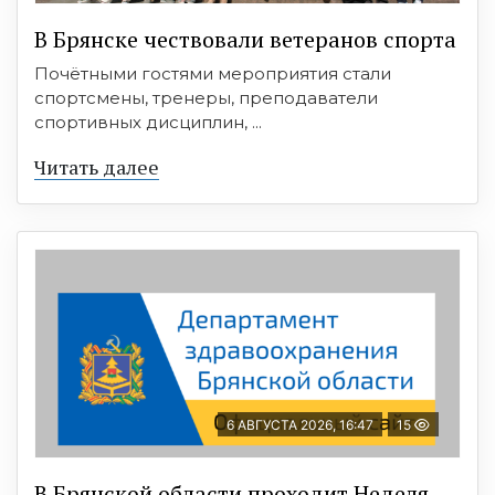
В Брянске чествовали ветеранов спорта
Почётными гостями мероприятия стали
спортсмены, тренеры, преподаватели
спортивных дисциплин, ...
Читать далее
6 АВГУСТА 2026, 16:47
15
В Брянской области проходит Неделя