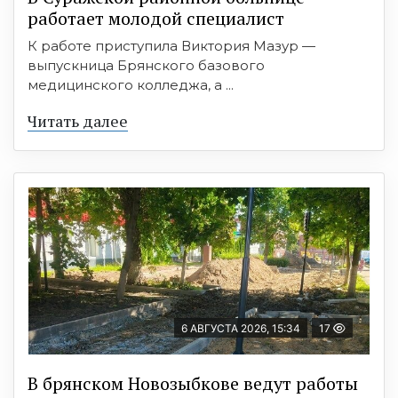
работает молодой специалист
К работе приступила Виктория Мазур —
выпускница Брянского базового
медицинского колледжа, а ...
Читать далее
6 АВГУСТА 2026, 15:34
17
В брянском Новозыбкове ведут работы