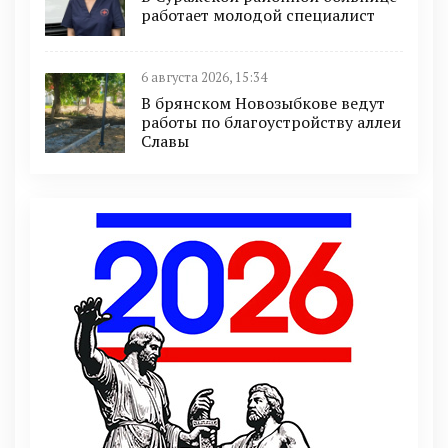
работает молодой специалист
6 августа 2026, 15:34
В брянском Новозыбкове ведут
работы по благоустройству аллеи
Славы