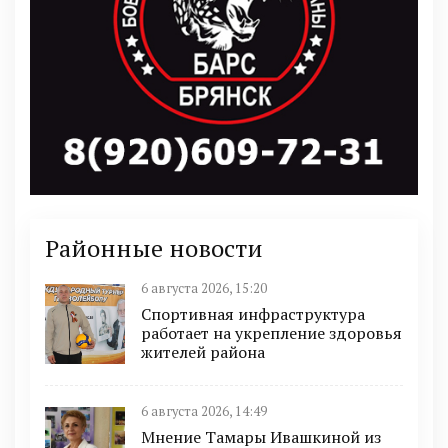
Районные новости
6 августа 2026, 15:20
Спортивная инфраструктура
работает на укрепление здоровья
жителей района
6 августа 2026, 14:49
Мнение Тамары Ивашкиной из