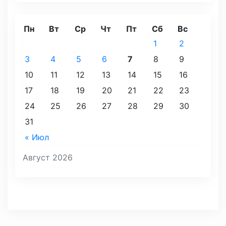
Пн
Вт
Ср
Чт
Пт
Сб
Вс
1
2
3
4
5
6
7
8
9
10
11
12
13
14
15
16
17
18
19
20
21
22
23
24
25
26
27
28
29
30
31
« Июл
Август 2026