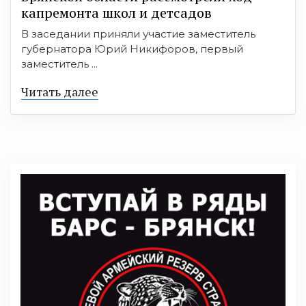
капремонта школ и детсадов
В заседании приняли участие заместитель
губернатора Юрий Никифоров, первый
заместитель ...
Читать далее