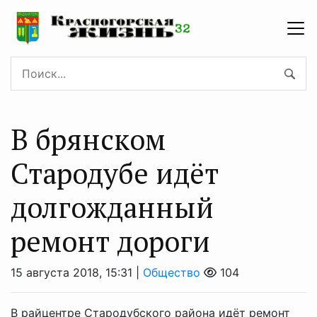
В брянском
Стародубе идёт
долгожданный
ремонт дороги
15 августа 2018, 15:31 |
Общество
104
В райцентре Стародубского района идёт ремонт