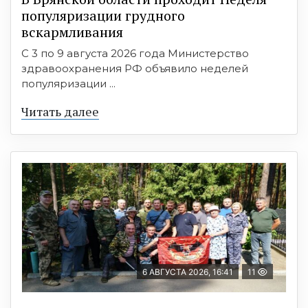
популяризации грудного
вскармливания
С 3 по 9 августа 2026 года Министерство
здравоохранения РФ объявило неделей
популяризации ...
Читать далее
6 АВГУСТА 2026, 16:41
11