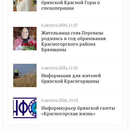
брянской Красной Горы о
спецоперации
6 августа 2026, 11:07
Жительница села Перелазы
родилась в год образования
Красногорского района
Брянщины
6 августа 2026, 11:01
Информация для жителей
брянской Краснгорщины
6 августа 2026, 10:52
Информкурьер брянской газеты
«Красногорская жизнь»