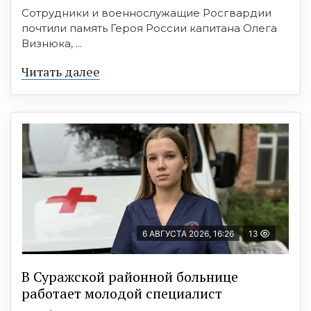
Сотрудники и военнослужащие Росгвардии
почтили память Героя России капитана Олега
Визнюка, ...
Читать далее
6 АВГУСТА 2026, 16:26
13
В Суражской районной больнице
работает молодой специалист