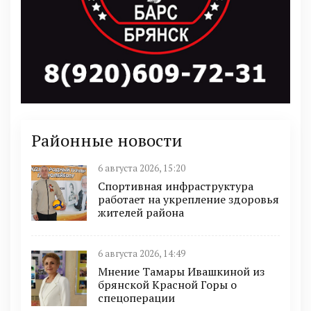
Районные новости
6 августа 2026, 15:20
Спортивная инфраструктура
работает на укрепление здоровья
жителей района
6 августа 2026, 14:49
Мнение Тамары Ивашкиной из
брянской Красной Горы о
спецоперации