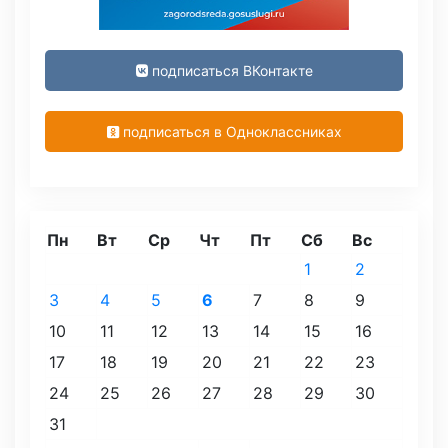
подписаться ВКонтакте
подписаться в Одноклассниках
Пн
Вт
Ср
Чт
Пт
Сб
Вс
1
2
3
4
5
6
7
8
9
10
11
12
13
14
15
16
17
18
19
20
21
22
23
24
25
26
27
28
29
30
31