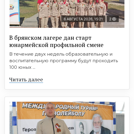
6 АВГУСТА 2026, 15:21
2
В брянском лагере дан старт
юнармейской профильной смене
В течение двух недель образовательную и
воспитательную программу будут проходить
100 юных ...
Читать далее