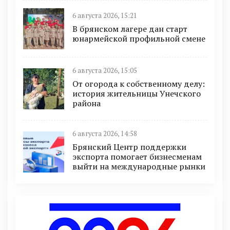
6 августа 2026, 15:21
В брянском лагере дан старт
юнармейской профильной смене
6 августа 2026, 15:05
От огорода к собственному делу:
история жительницы Унечского
района
6 августа 2026, 14:58
Брянский Центр поддержки
экспорта помогает бизнесменам
выйти на международные рынки