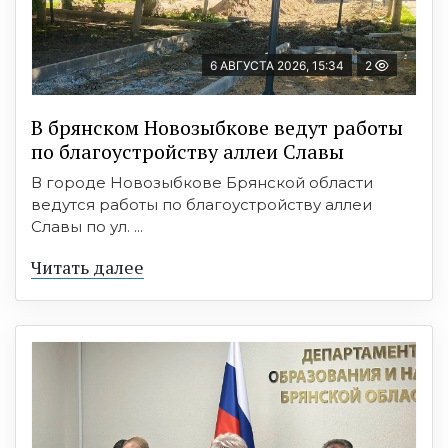
6 АВГУСТА 2026, 15:34
2
В брянском Новозыбкове ведут работы
по благоустройству аллеи Славы
В городе Новозыбкове Брянской области
ведутся работы по благоустройству аллеи
Славы по ул. ...
Читать далее