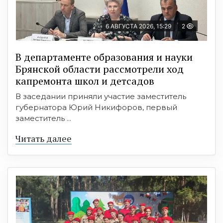
6 АВГУСТА 2026, 15:29
2
В департаменте образования и науки
Брянской области рассмотрели ход
капремонта школ и детсадов
В заседании приняли участие заместитель
губернатора Юрий Никифоров, первый
заместитель ...
Читать далее