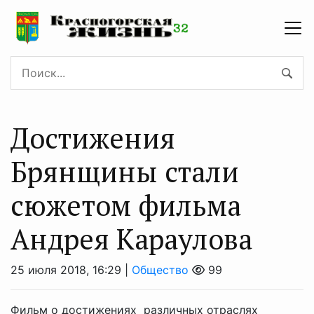
Достижения
Брянщины стали
сюжетом фильма
Андрея Караулова
25 июля 2018, 16:29 |
Общество
99
Фильм о достижениях различных отраслях