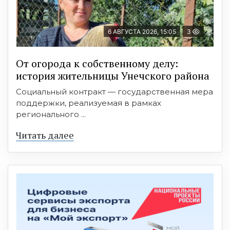
6 АВГУСТА 2026, 15:05
3
От огорода к собственному делу:
история жительницы Унечского района
Социальный контракт — государственная мера
поддержки, реализуемая в рамках
регионального ...
Читать далее