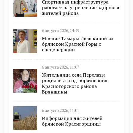
Спортивная инфраструктура
работает на укрепление здоровья
жителей района
6 августа 2026, 14:49
Мнение Тамары Ивашкиной из
брянской Красной Горы о
спецоперации
6 августа 2026, 11:07
Жительница села Перелазы
родилась в год образования
Красногорского района
Брянщины
6 августа 2026, 11:01
Информация для жителей
брянской Краснгорщины