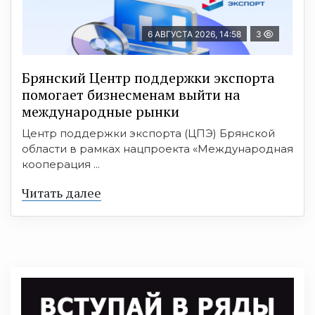
6 АВГУСТА 2026, 14:58
3
Брянский Центр поддержки экспорта
помогает бизнесменам выйти на
международные рынки
Центр поддержки экспорта (ЦПЭ) Брянской
области в рамках нацпроекта «Международная
кооперация ...
Читать далее