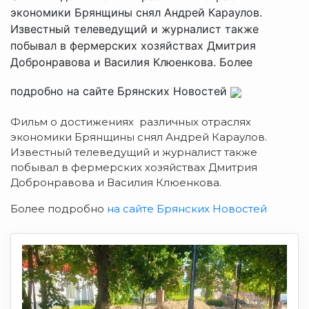
экономики Брянщины снял Андрей Караулов.
Известный телеведущий и журналист также
побывал в фермерских хозяйствах Дмитрия
Добронравова и Василия Клюенкова. Более
подробно на сайте Брянских Новостей
Фильм о достижениях различных отраслях
экономики Брянщины снял Андрей Караулов.
Известный телеведущий и журналист также
побывал в фермерских хозяйствах Дмитрия
Добронравова и Василия Клюенкова.
Более подробно
на сайте Брянских Новостей