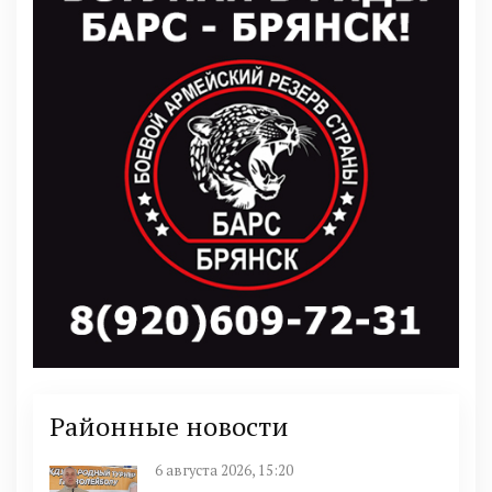
Районные новости
6 августа 2026, 15:20