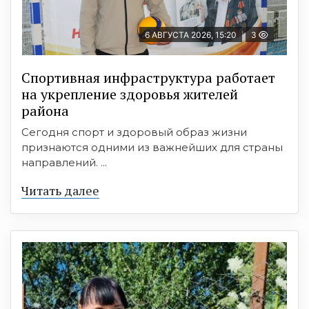
6 АВГУСТА 2026, 15:20
3
Спортивная инфраструктура работает
на укрепление здоровья жителей
района
Сегодня спорт и здоровый образ жизни
признаются одними из важнейших для страны
направлений. ...
Читать далее