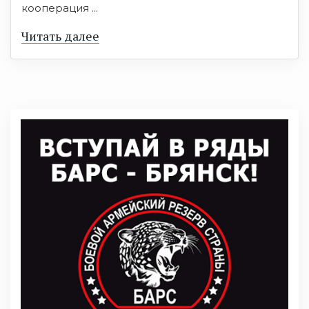
кооперация ...
Читать далее