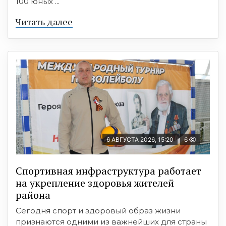
100 юных ...
Читать далее
6 АВГУСТА 2026, 15:20
6
Спортивная инфраструктура работает
на укрепление здоровья жителей
района
Сегодня спорт и здоровый образ жизни
признаются одними из важнейших для страны