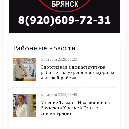
Районные новости
6 августа 2026, 15:20
Спортивная инфраструктура
работает на укрепление здоровья
жителей района
6 августа 2026, 14:49
Мнение Тамары Ивашкиной из
брянской Красной Горы о
спецоперации