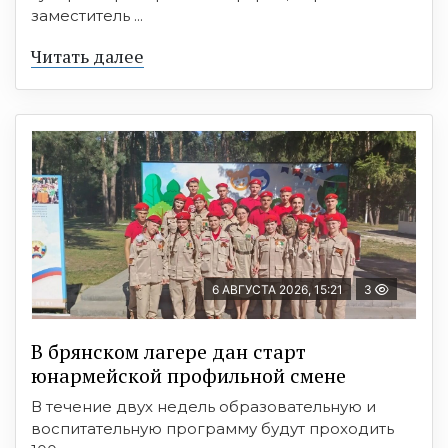
заместитель ...
Читать далее
6 АВГУСТА 2026, 15:21
3
В брянском лагере дан старт
юнармейской профильной смене
В течение двух недель образовательную и
воспитательную программу будут проходить