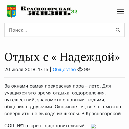
Отдых с « Надеждой»
20 июля 2018, 17:15 |
Общество
99
За окнами самая прекрасная пора – лето. Для
учащихся это время отдыха, оздоровления,
путешествий, знакомств с новыми людьми,
общения с друзьями. Оказывается, всё это можно
совершить, не выходя из школы. В Красногорской
СОШ №1 открыт оздоровительный ...