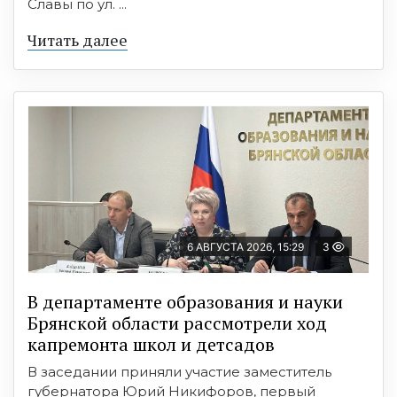
Славы по ул. ...
Читать далее
6 АВГУСТА 2026, 15:29
3
В департаменте образования и науки
Брянской области рассмотрели ход
капремонта школ и детсадов
В заседании приняли участие заместитель
губернатора Юрий Никифоров, первый