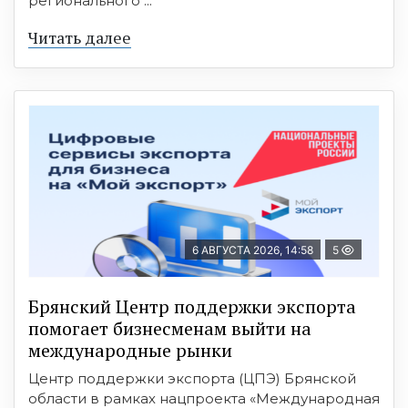
регионального ...
Читать далее
6 АВГУСТА 2026, 14:58
5
Брянский Центр поддержки экспорта
помогает бизнесменам выйти на
международные рынки
Центр поддержки экспорта (ЦПЭ) Брянской
области в рамках нацпроекта «Международная