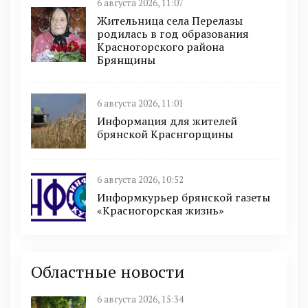
6 августа 2026, 11:07
Жительница села Перелазы
родилась в год образования
Красногорского района
Брянщины
6 августа 2026, 11:01
Информация для жителей
брянской Краснгорщины
6 августа 2026, 10:52
Информкурьер брянской газеты
«Красногорская жизнь»
Областные новости
6 августа 2026, 15:34