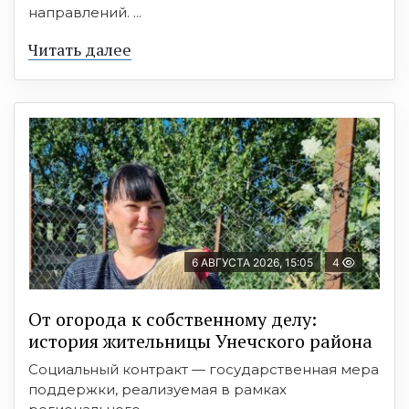
направлений. ...
Читать далее
6 АВГУСТА 2026, 15:05
4
От огорода к собственному делу:
история жительницы Унечского района
Социальный контракт — государственная мера
поддержки, реализуемая в рамках