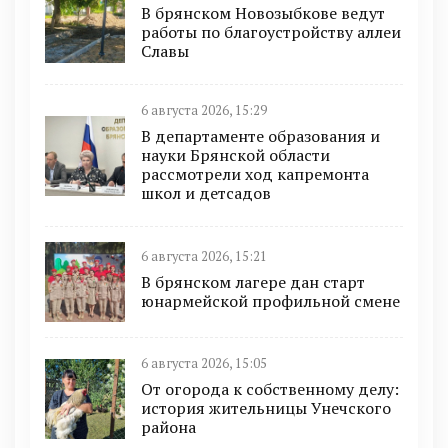
В брянском Новозыбкове ведут
работы по благоустройству аллеи
Славы
6 августа 2026, 15:29
В департаменте образования и
науки Брянской области
рассмотрели ход капремонта
школ и детсадов
6 августа 2026, 15:21
В брянском лагере дан старт
юнармейской профильной смене
6 августа 2026, 15:05
От огорода к собственному делу:
история жительницы Унечского
района