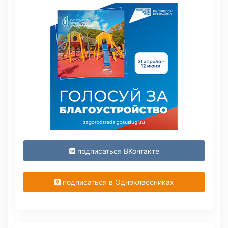
подписаться ВКонтакте
подписаться в Одноклассниках