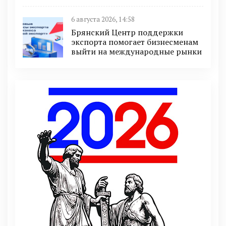
6 августа 2026, 14:58
Брянский Центр поддержки
экспорта помогает бизнесменам
выйти на международные рынки