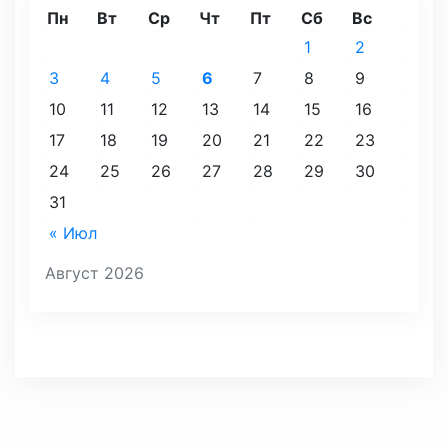
Пн
Вт
Ср
Чт
Пт
Сб
Вс
1
2
3
4
5
6
7
8
9
10
11
12
13
14
15
16
17
18
19
20
21
22
23
24
25
26
27
28
29
30
31
« Июл
Август 2026