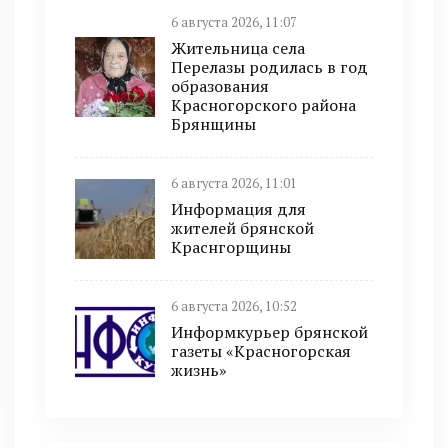
6 августа 2026, 11:07
Жительница села
Перелазы родилась в год
образования
Красногорского района
Брянщины
6 августа 2026, 11:01
Информация для
жителей брянской
Краснгорщины
6 августа 2026, 10:52
Информкурьер брянской
газеты «Красногорская
жизнь»