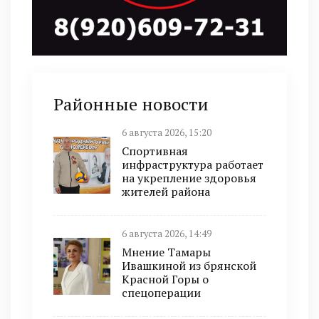
Районные новости
6 августа 2026, 15:20
Спортивная
инфраструктура работает
на укрепление здоровья
жителей района
6 августа 2026, 14:49
Мнение Тамары
Ивашкиной из брянской
Красной Горы о
спецоперации