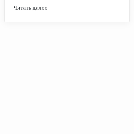
Читать далее