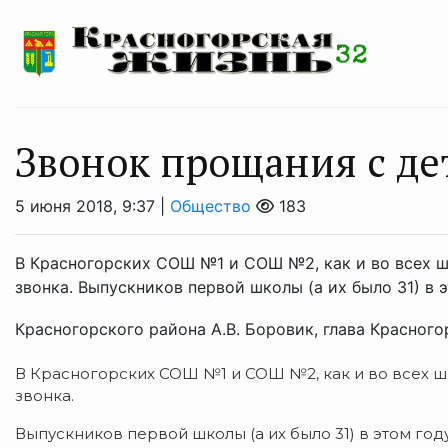
Звонок прощания с де
5 июня 2018, 9:37 |
Общество
183
В Красногорских СОШ №1 и СОШ №2, как и во всех ш
звонка. Выпускников первой школы (а их было 31) в
Красногорского района А.В. Боровик, глава Красногор
В Красногорских СОШ №1 и СОШ №2, как и во всех ш
звонка.
Выпускников первой школы (а их было 31) в этом г