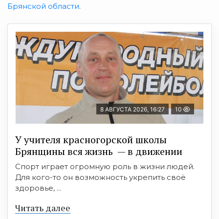
Брянской области
.
8 АВГУСТА 2026, 16:27
10
У учителя красногорской школы
Брянщины вся жизнь — в движении
Спорт играет огромную роль в жизни людей.
Для кого-то он возможность укрепить своё
здоровье, ...
Читать далее