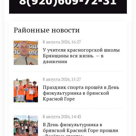
Районные новости
8 августа 2026, 16:27
У учителя красногорской школы
Брянщины вся жизнь — в
движении
8 августа 2026, 15:27
Праздник спорта прошёл в День
физкультурника в брянской
Красной Горе
8 августа 2026, 14:43
В День физкультурника в
брянской Красной Горе прошли