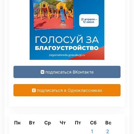
подписаться ВКонтакте
подписаться в Одноклассниках
Пн
Вт
Ср
Чт
Пт
Сб
Вс
1
2