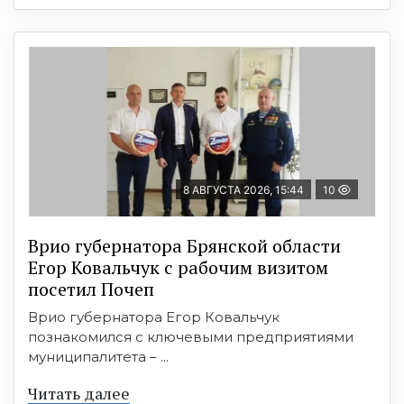
8 АВГУСТА 2026, 15:44
10
Врио губернатора Брянской области
Егор Ковальчук с рабочим визитом
посетил Почеп
Врио губернатора Егор Ковальчук
познакомился с ключевыми предприятиями
муниципалитета – ...
Читать далее