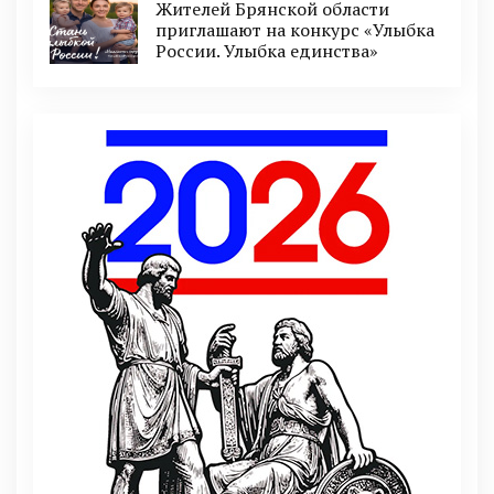
Жителей Брянской области
приглашают на конкурс «Улыбка
России. Улыбка единства»