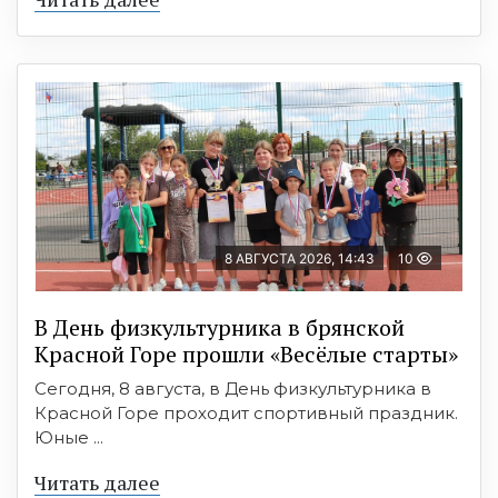
8 АВГУСТА 2026, 14:43
10
В День физкультурника в брянской
Красной Горе прошли «Весёлые старты»
Сегодня, 8 августа, в День физкультурника в
Красной Горе проходит спортивный праздник.
Юные ...
Читать далее