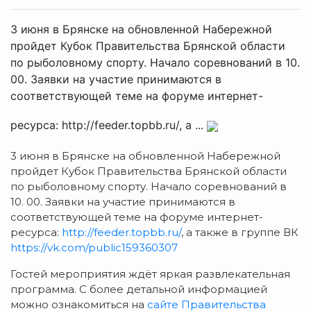
3 июня в Брянске на обновленной Набережной
пройдет Кубок Правительства Брянской области
по рыболовному спорту. Начало соревнований в 10.
00. Заявки на участие принимаются в
соответствующей теме на форуме интернет-
ресурса: http://feeder.topbb.ru/, а ...
3 июня в Брянске на обновленной Набережной
пройдет Кубок Правительства Брянской области
по рыболовному спорту. Начало соревнований в
10. 00. Заявки на участие принимаются в
соответствующей теме на форуме интернет-
ресурса:
http://feeder.topbb.ru/
, а также в группе ВК
https://vk.com/public159360307
Гостей мероприятия ждёт яркая развлекательная
программа. С более детальной информацией
можно ознакомиться на
сайте Правительства