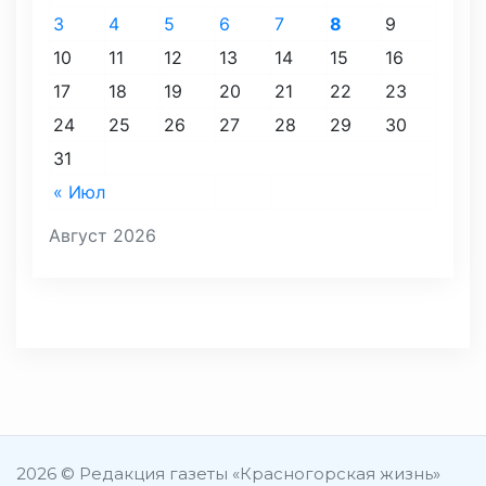
3
4
5
6
7
8
9
10
11
12
13
14
15
16
17
18
19
20
21
22
23
24
25
26
27
28
29
30
31
« Июл
Август 2026
2026 © Редакция газеты «Красногорская жизнь»