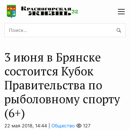
3 июня в Брянске
состоится Кубок
Правительства по
рыболовному спорту
(6+)
22 мая 2018, 14:44 |
Общество
127