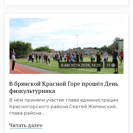
8 АВГУСТА 2026, 14:25
11
В брянской Красной Горе прошёл День
физкультурника
В нём приняли участие глава администрации
Красногорского района Сергей Жилинский,
глава района ...
Читать далее