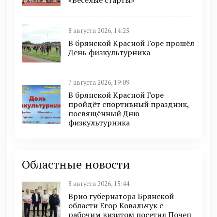
«Весёлые старты»
8 августа 2026, 14:25
В брянской Красной Горе прошёл
День физкультурника
7 августа 2026, 19:09
В брянской Красной Горе
пройдёт спортивный праздник,
посвящённый Дню
физкультурника
Областные новости
8 августа 2026, 15:44
Врио губернатора Брянской
области Егор Ковальчук с
рабочим визитом посетил Почеп