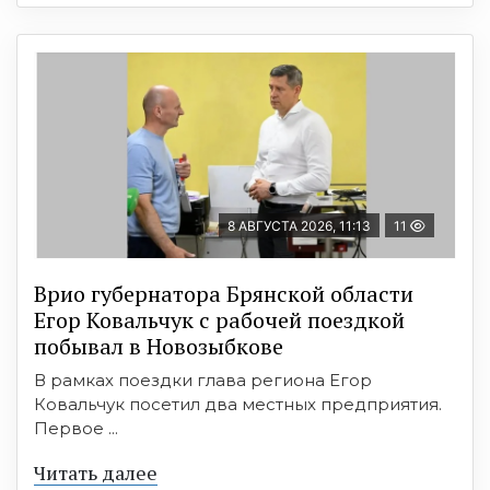
8 АВГУСТА 2026, 11:13
11
Врио губернатора Брянской области
Егор Ковальчук с рабочей поездкой
побывал в Новозыбкове
В рамках поездки глава региона Егор
Ковальчук посетил два местных предприятия.
Первое ...
Читать далее