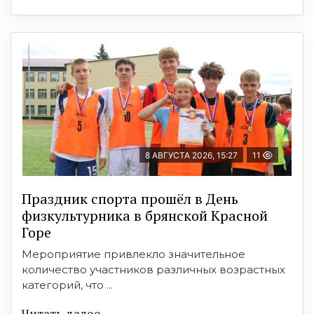
8 АВГУСТА 2026, 15:27
11
Праздник спорта прошёл в День
физкультурника в брянской Красной
Горе
Мероприятие привлекло значительное
количество участников различных возрастных
категорий, что ...
Читать далее