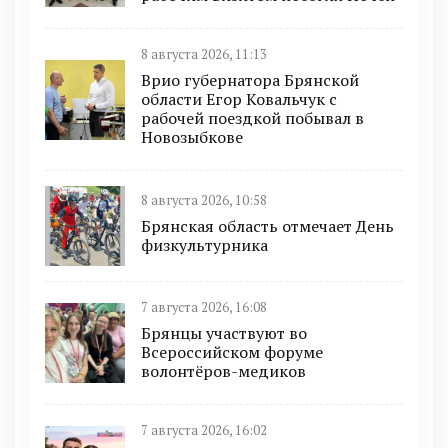
8 августа 2026, 11:13
Врио губернатора Брянской
области Егор Ковальчук с
рабочей поездкой побывал в
Новозыбкове
8 августа 2026, 10:58
Брянская область отмечает День
физкультурника
7 августа 2026, 16:08
Брянцы участвуют во
Всероссийском форуме
волонтёров-медиков
7 августа 2026, 16:02