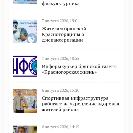
физкультурника
7 августа 2026, 19:01
Жителям брянской
Красногорщины о
диспансеризации
7 августа 2026, 18:55
Информкурьер брянской газеты
«Красногорская жизнь»
6 августа 2026, 15:20
Спортивная инфраструктура
работает на укрепление здоровья
жителей района
6 августа 2026, 14:49