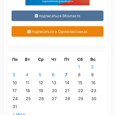
подписаться ВКонтакте
подписаться в Одноклассниках
Пн
Вт
Ср
Чт
Пт
Сб
Вс
1
2
3
4
5
6
7
8
9
10
11
12
13
14
15
16
17
18
19
20
21
22
23
24
25
26
27
28
29
30
31
« Июл