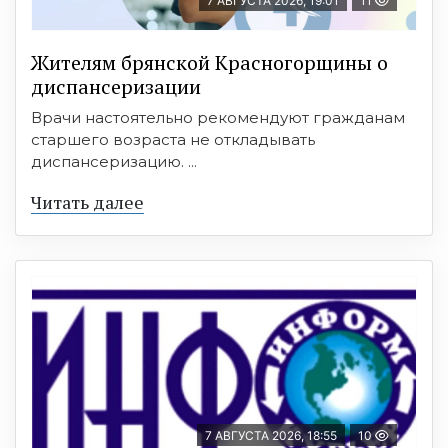
7 АВГУСТА 2026, 19:01
11
Жителям брянской Красногорщины о
диспансеризации
Врачи настоятельно рекомендуют гражданам
старшего возраста не откладывать
диспансеризацию. ...
Читать далее
7 АВГУСТА 2026, 18:55
10