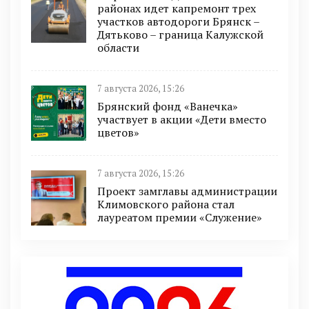
районах идет капремонт трех
участков автодороги Брянск –
Дятьково – граница Калужской
области
7 августа 2026, 15:26
Брянский фонд «Ванечка»
участвует в акции «Дети вместо
цветов»
7 августа 2026, 15:26
Проект замглавы администрации
Климовского района стал
лауреатом премии «Служение»