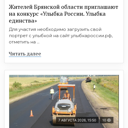
Жителей Брянской области приглашают
на конкурс «Улыбка России. Улыбка
единства»
Для участия необходимо загрузить свой
портрет с улыбкой на сайт улыбкароссии.рф,
отметить на ...
Читать далее
7 АВГУСТА 2026, 15:50
10