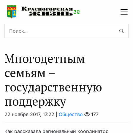
Многодетным
семьям –
государственную
поддержку
22 ноября 2017, 17:22 |
Общество
177
Как рассказала региональный координатор