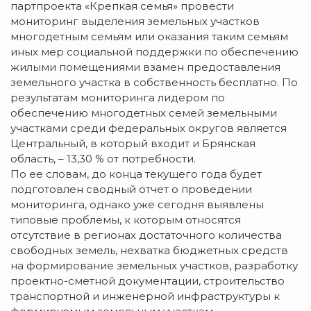
партпроекта «Крепкая семья» провести
мониторинг выделения земельных участков
многодетным семьям или оказания таким семьям
иных мер социальной поддержки по обеспечению
жилыми помещениями взамен предоставления
земельного участка в собственность бесплатно. По
результатам мониторинга лидером по
обеспечению многодетных семей земельными
участками среди федеральных округов является
Центральный, в который входит и Брянская
область, – 13,30 % от потребности.
По ее словам, до конца текущего года будет
подготовлен сводный отчет о проведении
мониторинга, однако уже сегодня выявлены
типовые проблемы, к которым относятся
отсутствие в регионах достаточного количества
свободных земель, нехватка бюджетных средств
на формирование земельных участков, разработку
проектно-сметной документации, строительство
транспортной и инженерной инфраструктуры к