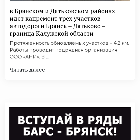
в Брянском и Дятьковском районах
идет капремонт трех участков
автодороги Брянск – Дятьково –
граница Калужской области
Протяженность обновляемых участков – 4,2 км.
Работы проводит подрядная организация
ООО «АНИ». В ...
Читать далее