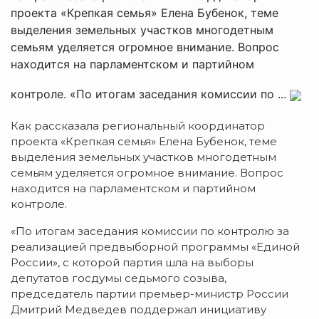
проекта «Крепкая семья» Елена Бубенок, теме
выделения земельных участков многодетным
семьям уделяется огромное внимание. Вопрос
находится на парламентском и партийном
контроле. «По итогам заседания комиссии по ...
Как рассказала региональный координатор
проекта «Крепкая семья» Елена Бубенок, теме
выделения земельных участков многодетным
семьям уделяется огромное внимание. Вопрос
находится на парламентском и партийном
контроле.
«По итогам заседания комиссии по контролю за
реализацией предвыборной программы «Единой
России», с которой партия шла на выборы
депутатов госдумы седьмого созыва,
председатель партии премьер-министр России
Дмитрий Медведев поддержал инициативу