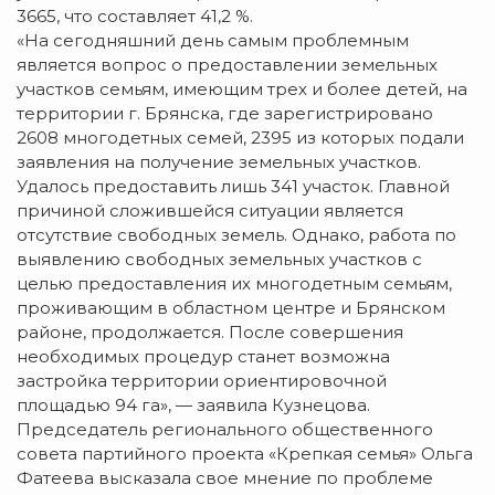
3665, что составляет 41,2 %.
«На сегодняшний день самым проблемным
является вопрос о предоставлении земельных
участков семьям, имеющим трех и более детей, на
территории г. Брянска, где зарегистрировано
2608 многодетных семей, 2395 из которых подали
заявления на получение земельных участков.
Удалось предоставить лишь 341 участок. Главной
причиной сложившейся ситуации является
отсутствие свободных земель. Однако, работа по
выявлению свободных земельных участков с
целью предоставления их многодетным семьям,
проживающим в областном центре и Брянском
районе, продолжается. После совершения
необходимых процедур станет возможна
застройка территории ориентировочной
площадью 94 га», — заявила Кузнецова.
Председатель регионального общественного
совета партийного проекта «Крепкая семья» Ольга
Фатеева высказала свое мнение по проблеме