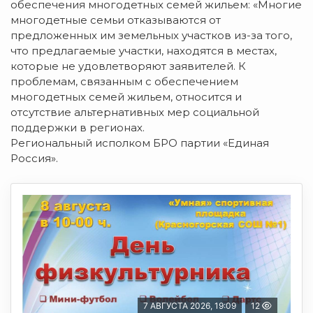
обеспечения многодетных семей жильем: «Многие
многодетные семьи отказываются от
предложенных им земельных участков из-за того,
что предлагаемые участки, находятся в местах,
которые не удовлетворяют заявителей. К
проблемам, связанным с обеспечением
многодетных семей жильем, относится и
отсутствие альтернативных мер социальной
поддержки в регионах.
Региональный исполком БРО партии «Единая
Россия».
7 АВГУСТА 2026, 19:09
12