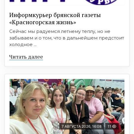
Информкурьер брянской газеты
«Красногорская жизнь»
Сейчас мы радуемся летнему теплу, но не
забываем и о том, что в дальнейшем предстоит
холодное ...
Читать далее
7 АВГУСТА 2026, 16:08
11