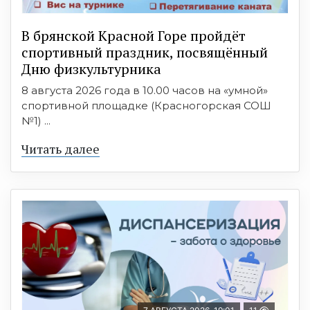
В брянской Красной Горе пройдёт
спортивный праздник, посвящённый
Дню физкультурника
8 августа 2026 года в 10.00 часов на «умной»
спортивной площадке (Красногорская СОШ
№1) ...
Читать далее