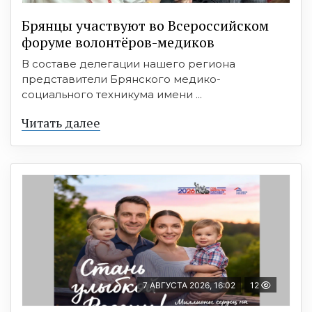
Брянцы участвуют во Всероссийском
форуме волонтёров-медиков
В составе делегации нашего региона
представители Брянского медико-
социального техникума имени ...
Читать далее
7 АВГУСТА 2026, 16:02
12