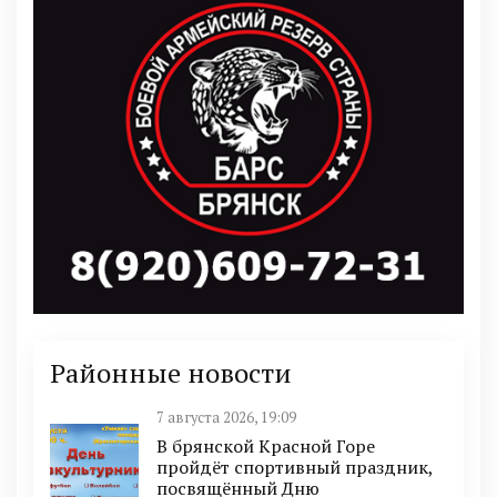
Районные новости
7 августа 2026, 19:09
В брянской Красной Горе
пройдёт спортивный праздник,
посвящённый Дню