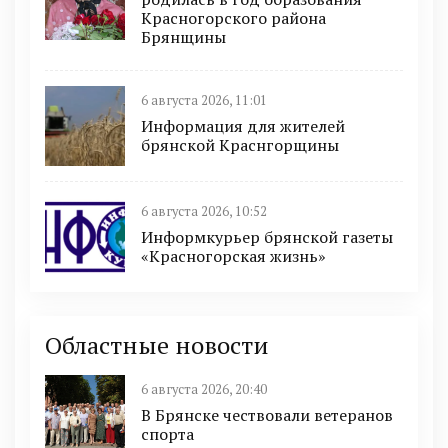
Красногорского района
Брянщины
6 августа 2026, 11:01
Информация для жителей
брянской Краснгорщины
6 августа 2026, 10:52
Информкурьер брянской газеты
«Красногорская жизнь»
Областные новости
6 августа 2026, 20:40
В Брянске чествовали ветеранов
спорта