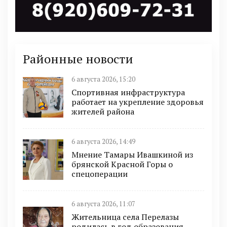
Районные новости
6 августа 2026, 15:20
Спортивная инфраструктура
работает на укрепление здоровья
жителей района
6 августа 2026, 14:49
Мнение Тамары Ивашкиной из
брянской Красной Горы о
спецоперации
6 августа 2026, 11:07
Жительница села Перелазы
родилась в год образования