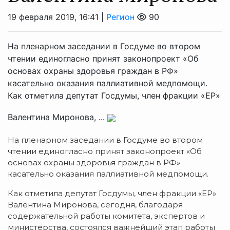
19 февраля 2019, 16:41 |
Регион
90
На пленарном заседании в Госдуме во втором
чтении единогласно принят законопроект «Об
основах охраны здоровья граждан в РФ»
касательно оказания паллиативной медпомощи.
Как отметила депутат Госдумы, член фракции «ЕР»
Валентина Миронова, ...
На пленарном заседании в Госдуме во втором
чтении единогласно принят законопроект «Об
основах охраны здоровья граждан в РФ»
касательно оказания паллиативной медпомощи.
Как отметила депутат Госдумы, член фракции «ЕР»
Валентина Миронова, сегодня, благодаря
содержательной работы комитета, экспертов и
министерства, состоялся важнейший этап работы