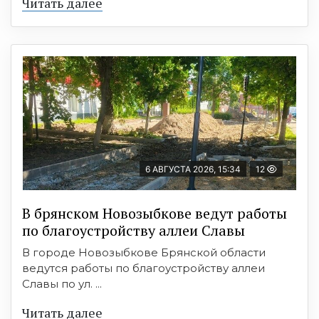
Читать далее
6 АВГУСТА 2026, 15:34
12
В брянском Новозыбкове ведут работы
по благоустройству аллеи Славы
В городе Новозыбкове Брянской области
ведутся работы по благоустройству аллеи
Славы по ул. ...
Читать далее