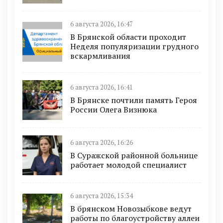
6 августа 2026, 16:47
В Брянской области проходит
Неделя популяризации грудного
вскармливания
6 августа 2026, 16:41
В Брянске почтили память Героя
России Олега Визнюка
6 августа 2026, 16:26
В Суражской районной больнице
работает молодой специалист
6 августа 2026, 15:34
В брянском Новозыбкове ведут
работы по благоустройству аллеи