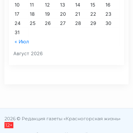
10
11
12
13
14
15
16
17
18
19
20
21
22
23
24
25
26
27
28
29
30
31
« Июл
Август 2026
2026 © Редакция газеты «Красногорская жизнь»
12+