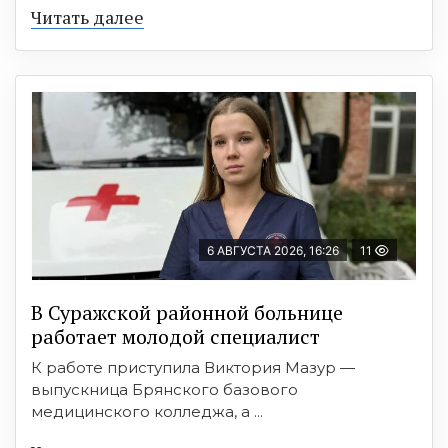
Читать далее
6 АВГУСТА 2026, 16:26
11
В Суражской районной больнице
работает молодой специалист
К работе приступила Виктория Мазур —
выпускница Брянского базового
медицинского колледжа, а ...