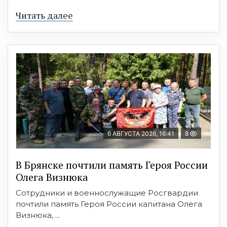
Читать далее
6 АВГУСТА 2026, 16:41
8
В Брянске почтили память Героя России
Олега Визнюка
Сотрудники и военнослужащие Росгвардии
почтили память Героя России капитана Олега
Визнюка, ...