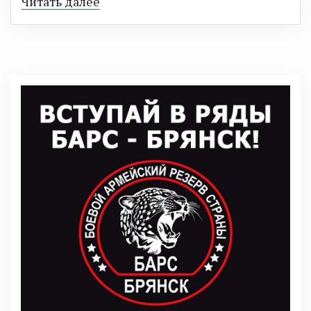
Читать далее