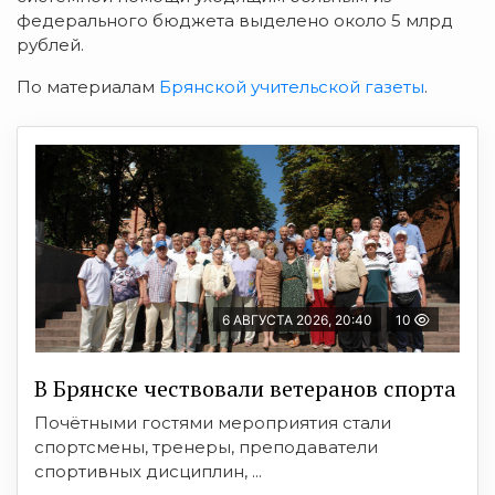
федерального бюджета выделено около 5 млрд
рублей.
По материалам
Брянской учительской газеты
.
6 АВГУСТА 2026, 20:40
10
В Брянске чествовали ветеранов спорта
Почётными гостями мероприятия стали
спортсмены, тренеры, преподаватели
спортивных дисциплин, ...