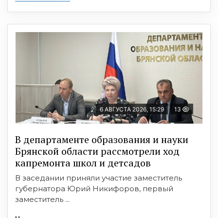
6 АВГУСТА 2026, 15:29
13
В департаменте образования и науки
Брянской области рассмотрели ход
капремонта школ и детсадов
В заседании приняли участие заместитель
губернатора Юрий Никифоров, первый
заместитель ...