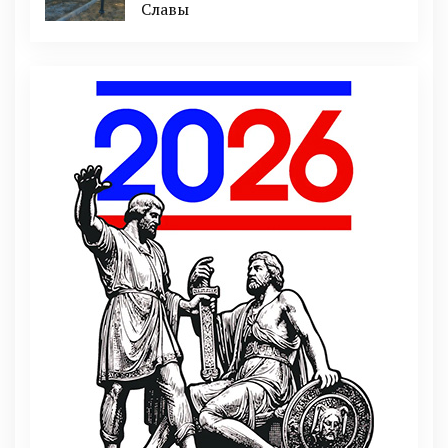
Славы