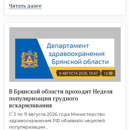
Читать далее
6 АВГУСТА 2026, 16:47
13
В Брянской области проходит Неделя
популяризации грудного
вскармливания
С 3 по 9 августа 2026 года Министерство
здравоохранения РФ объявило неделей
популяризации ...