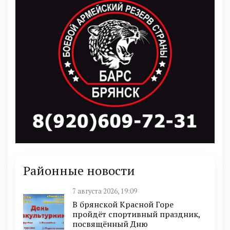
Районные новости
7 августа 2026, 19:09
В брянской Красной Горе
пройдёт спортивный праздник,
посвящённый Дню