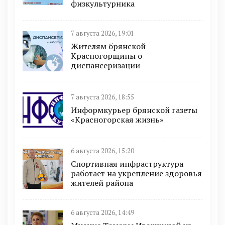
физкультурника
7 августа 2026, 19:01
Жителям брянской
Красногорщины о
диспансеризации
7 августа 2026, 18:55
Информкурьер брянской газеты
«Красногорская жизнь»
6 августа 2026, 15:20
Спортивная инфраструктура
работает на укрепление здоровья
жителей района
6 августа 2026, 14:49