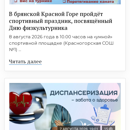
В брянской Красной Горе пройдёт
спортивный праздник, посвящённый
Дню физкультурника
8 августа 2026 года в 10.00 часов на «умной»
спортивной площадке (Красногорская СОШ
№1) ...
Читать далее
7 АВГУСТА 2026, 19:01
15