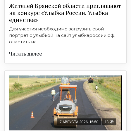
Жителей Брянской области приглашают
на конкурс «Улыбка России. Улыбка
единства»
Для участия необходимо загрузить свой
портрет с улыбкой на сайт улыбкароссии.рф,
отметить на ...
Читать далее
7 АВГУСТА 2026, 15:50
13