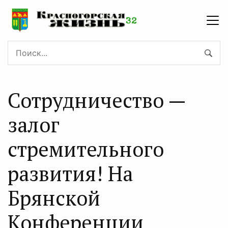
Сотрудничество —
залог
стремительного
развития! На
Брянской
Конференции