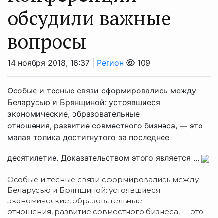
обсудили важные
вопросы
14 ноября 2018, 16:37 |
Регион
109
Особые и тесные связи сформировались между
Беларусью и Брянщиной: устоявшиеся
экономические, образовательные
отношения, развитие совместного бизнеса, — это
малая толика достигнутого за последнее
десятилетие. Доказательством этого является ...
Особые и тесные связи сформировались между
Беларусью и Брянщиной: устоявшиеся
экономические, образовательные
отношения, развитие совместного бизнеса, — это