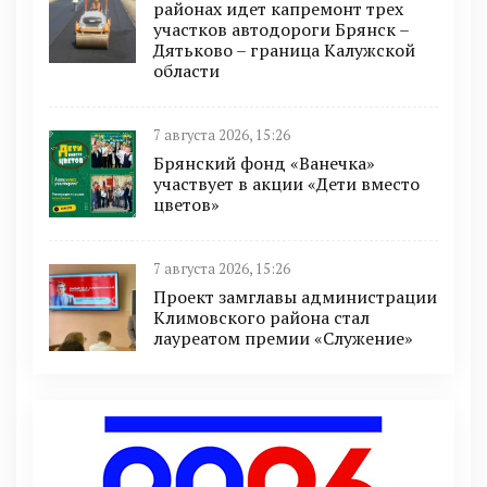
районах идет капремонт трех
участков автодороги Брянск –
Дятьково – граница Калужской
области
7 августа 2026, 15:26
Брянский фонд «Ванечка»
участвует в акции «Дети вместо
цветов»
7 августа 2026, 15:26
Проект замглавы администрации
Климовского района стал
лауреатом премии «Служение»