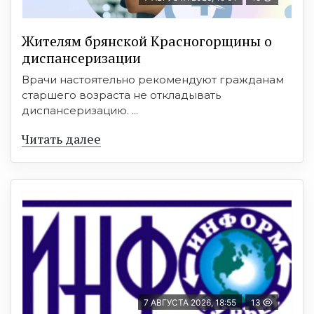
Жителям брянской Красногорщины о
диспансеризации
Врачи настоятельно рекомендуют гражданам
старшего возраста не откладывать
диспансеризацию. ...
Читать далее
7 АВГУСТА 2026, 18:55
13