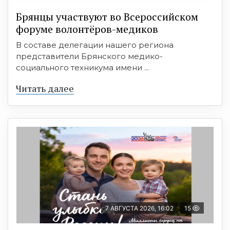
Брянцы участвуют во Всероссийском
форуме волонтёров-медиков
В составе делегации нашего региона
представители Брянского медико-
социального техникума имени ...
Читать далее
7 АВГУСТА 2026, 16:02
15