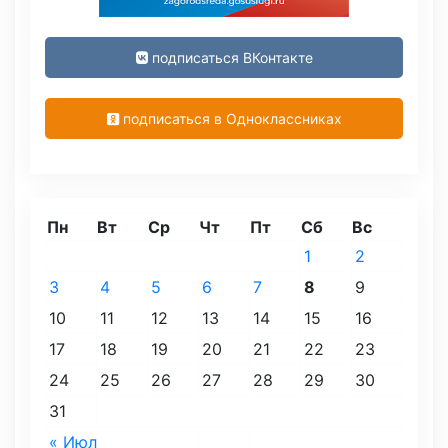
подписаться ВКонтакте
подписаться в Одноклассниках
Пн
Вт
Ср
Чт
Пт
Сб
Вс
1
2
3
4
5
6
7
8
9
10
11
12
13
14
15
16
17
18
19
20
21
22
23
24
25
26
27
28
29
30
31
« Июл