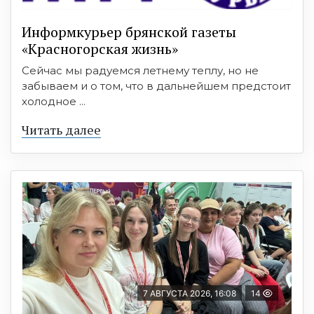
Информкурьер брянской газеты
«Красногорская жизнь»
Сейчас мы радуемся летнему теплу, но не
забываем и о том, что в дальнейшем предстоит
холодное ...
Читать далее
7 АВГУСТА 2026, 16:08
14