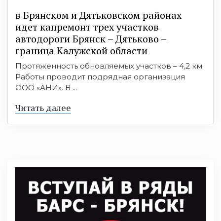
в Брянском и Дятьковском районах
идет капремонт трех участков
автодороги Брянск – Дятьково –
граница Калужской области
Протяженность обновляемых участков – 4,2 км.
Работы проводит подрядная организация
ООО «АНИ». В ...
Читать далее