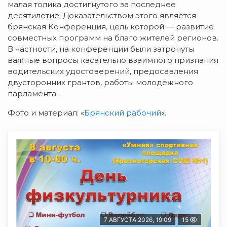
малая толика достигнутого за последнее
десятилетие. Доказательством этого является
брянская Конференция, цель которой — развитие
совместных программ на благо жителей регионов.
В частности, на конференции были затронуты
важные вопросы касательно взаимного признания
водительских удостоверений, предосавления
двусторонних грантов, работы молодёжного
парламента.
Фото и материал: «
Брянский рабочий
«.
7 АВГУСТА 2026, 19:09
15