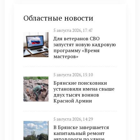
Областные новости
5 августа 2026, 17:47
Для ветеранов СВО
запустят новую кадровую
программу «Время
мастеров»
5 августа 2026, 15:10
Брянские поисковики
установили имена свыше
двух тысяч воинов
Красной Армии
5 августа 2026, 14:29
В Брянске завершается
капитальный ремонт
автодороги по улице