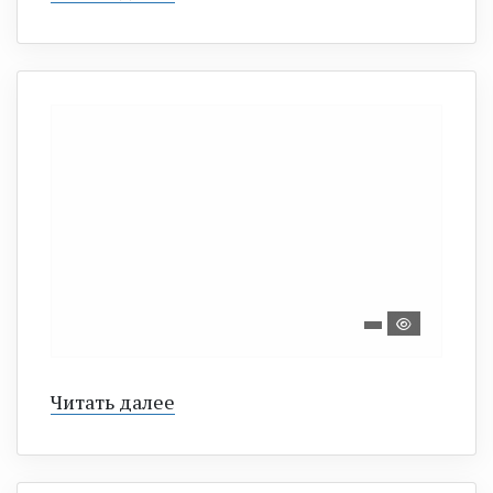
Читать далее