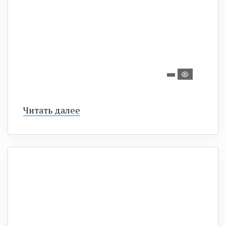
Читать далее