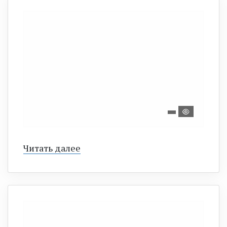
Читать далее