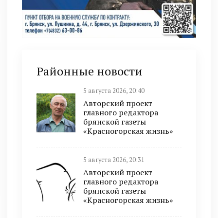
Районные новости
5 августа 2026, 20:40
Авторский проект
главного редактора
брянской газеты
«Красногорская жизнь»
5 августа 2026, 20:31
Авторский проект
главного редактора
брянской газеты
«Красногорская жизнь»