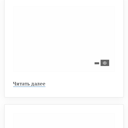
Читать далее