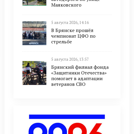
Маяковского
5 августа 2026, 14:16
В Брянске прошёл
чемпионат ЦФО по
стрельбе
5 августа 2026, 13:57
Брянский филиал фонда
«Защитники Отечества»
помогает в адаптации
ветеранов СВО