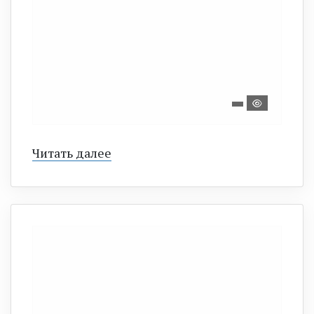
Читать далее