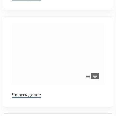
Читать далее