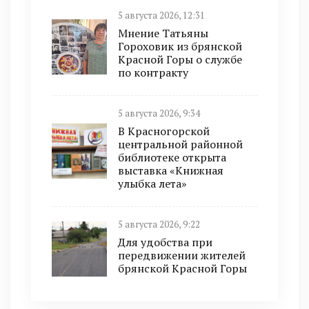
5 августа 2026, 12:31
Мнение Татьяны
Гороховик из брянской
Красной Горы о службе
по контракту
5 августа 2026, 9:34
В Красногорской
центральной районной
библиотеке открыта
выставка «Книжная
улыбка лета»
5 августа 2026, 9:22
Для удобства при
передвижении жителей
брянской Красной Горы