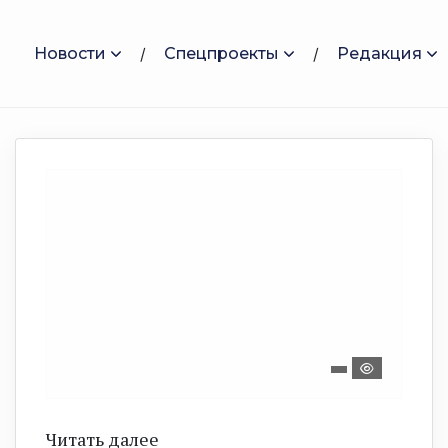
Новости
Спецпроекты
Редакция
Читать далее