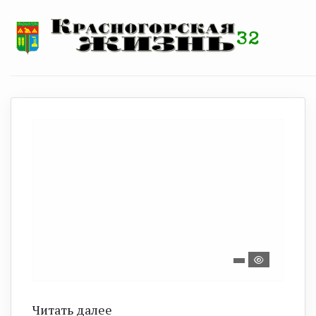
Читать далее