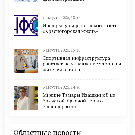
7 августа 2026, 18:55
Информкурьер брянской газеты
«Красногорская жизнь»
6 августа 2026, 15:20
Спортивная инфраструктура
работает на укрепление здоровья
жителей района
6 августа 2026, 14:49
Мнение Тамары Ивашкиной из
брянской Красной Горы о
спецоперации
Областные новости