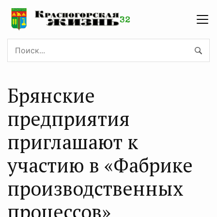
Брянские
предприятия
приглашают к
участию в «Фабрике
производственных
процессов»