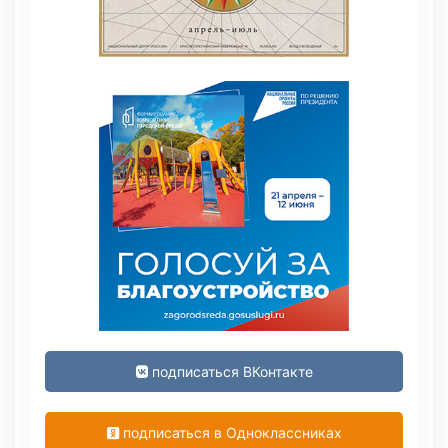
подписаться ВКонтакте
подписаться в Одноклассниках