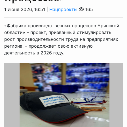
1 июня 2026, 16:51 |
Нацпроекты
165
«Фабрика производственных процессов Брянской
области» – проект, призванный стимулировать
рост производительности труда на предприятиях
региона, – продолжает свою активную
деятельность в 2026 году.