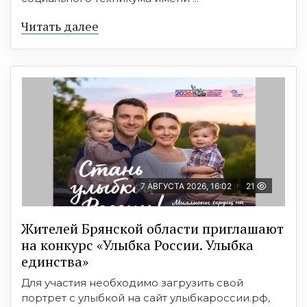
Читать далее
7 АВГУСТА 2026, 16:02
21
Жителей Брянской области приглашают
на конкурс «Улыбка России. Улыбка
единства»
Для участия необходимо загрузить свой
портрет с улыбкой на сайт улыбкароссии.рф,