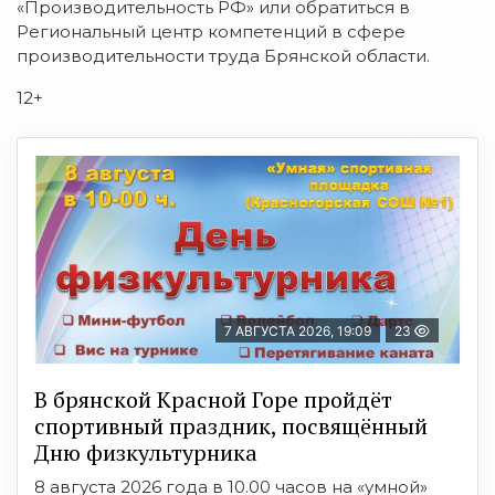
«Производительность РФ» или обратиться в
Региональный центр компетенций в сфере
производительности труда Брянской области.
12+
7 АВГУСТА 2026, 19:09
23
В брянской Красной Горе пройдёт
спортивный праздник, посвящённый
Дню физкультурника
8 августа 2026 года в 10.00 часов на «умной»