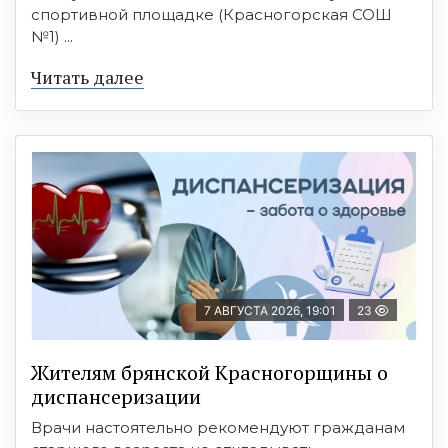
спортивной площадке (Красногорская СОШ
№1) ...
Читать далее
7 АВГУСТА 2026, 19:01
23
Жителям брянской Красногорщины о
диспансеризации
Врачи настоятельно рекомендуют гражданам