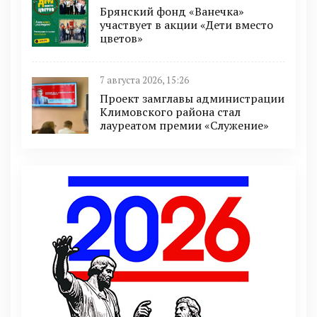
Брянский фонд «Ванечка»
участвует в акции «Дети вместо
цветов»
7 августа 2026, 15:26
Проект замглавы администрации
Климовского района стал
лауреатом премии «Служение»