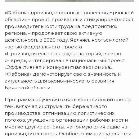
«Фабрика производственных процессов Брянской
области» – проект, призванный стимулировать рост
производительности труда на предприятиях
региона, – продолжает свою активную
деятельность в 2026 году. Являясь неотъемлемой
частью федерального проекта
«Производительность труда», который, в свою
очередь, интегрирован в национальный проект
«Эффективная и конкурентная экономика»,
«Фабрика» демонстрирует свою значимость и
актуальность для экономического развития
Брянской области.
Программа обучения охватывает широкий спектр
тем, включая инструменты бережливого
производства, оптимизацию логистических
потоков, улучшение организации рабочих мест и
многие другие аспекты, напрямую влияющие на
производительность. Особое внимание уделяется