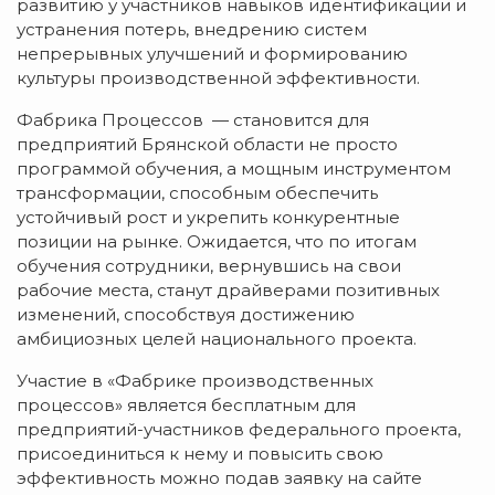
развитию у участников навыков идентификации и
устранения потерь, внедрению систем
непрерывных улучшений и формированию
культуры производственной эффективности.
Фабрика Процессов — становится для
предприятий Брянской области не просто
программой обучения, а мощным инструментом
трансформации, способным обеспечить
устойчивый рост и укрепить конкурентные
позиции на рынке. Ожидается, что по итогам
обучения сотрудники, вернувшись на свои
рабочие места, станут драйверами позитивных
изменений, способствуя достижению
амбициозных целей национального проекта.
Участие в «Фабрике производственных
процессов» является бесплатным для
предприятий-участников федерального проекта,
присоединиться к нему и повысить свою
эффективность можно подав заявку на сайте