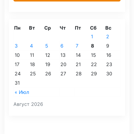
Пн
Вт
Ср
Чт
Пт
Сб
Вс
1
2
3
4
5
6
7
8
9
10
11
12
13
14
15
16
17
18
19
20
21
22
23
24
25
26
27
28
29
30
31
« Июл
Август 2026