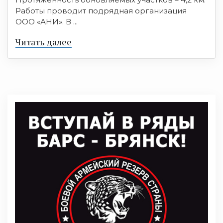
Работы проводит подрядная организация
ООО «АНИ». В ...
Читать далее