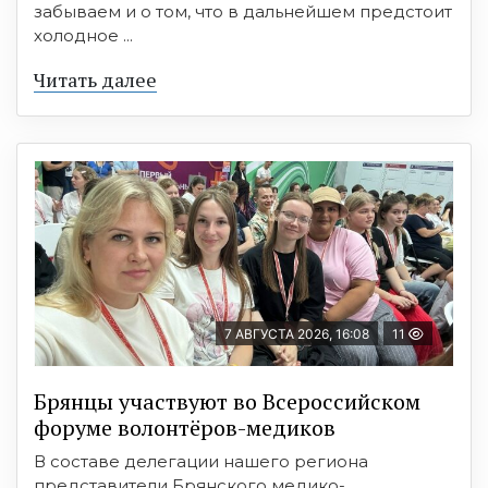
забываем и о том, что в дальнейшем предстоит
холодное ...
Читать далее
7 АВГУСТА 2026, 16:08
11
Брянцы участвуют во Всероссийском
форуме волонтёров-медиков
В составе делегации нашего региона
представители Брянского медико-