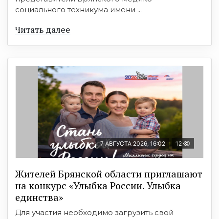
социального техникума имени ...
Читать далее
7 АВГУСТА 2026, 16:02
12
Жителей Брянской области приглашают
на конкурс «Улыбка России. Улыбка
единства»
Для участия необходимо загрузить свой