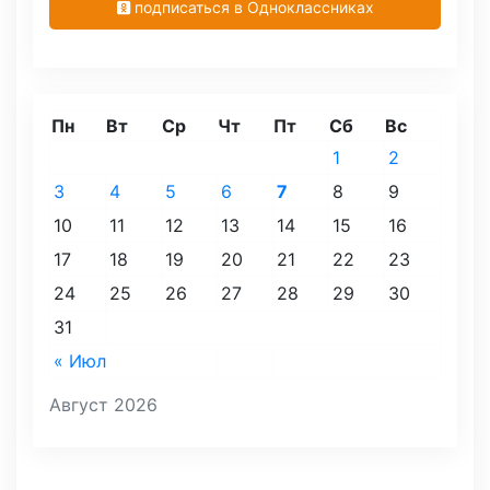
подписаться в Одноклассниках
Пн
Вт
Ср
Чт
Пт
Сб
Вс
1
2
3
4
5
6
7
8
9
10
11
12
13
14
15
16
17
18
19
20
21
22
23
24
25
26
27
28
29
30
31
« Июл
Август 2026