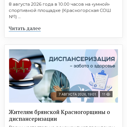
8 августа 2026 года в 10.00 часов на «умной»
спортивной площадке (Красногорская СОШ
№1) ...
Читать далее
7 АВГУСТА 2026, 19:01
11
Жителям брянской Красногорщины о
диспансеризации