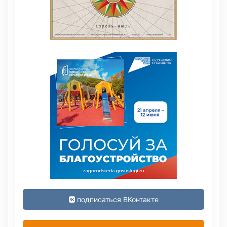
подписаться ВКонтакте