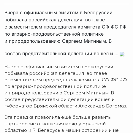
Вчера с официальным визитом в Белоруссии
побывала российская делегация во главе
с заместителем председателя комитета СФ ФС РФ
по аграрно-продовольственной политике
и природопользованию Сергеем Митиным. В
состав представительной делегации вошёл и ...
Вчера с официальным визитом в Белоруссии
побывала российская делегация во главе
с заместителем председателя комитета СФ ФС РФ
по
аграрно-продовольственной
политике
и природопользованию Сергеем Митиным. В
состав представительной делегации вошёл и
губернатор Брянской области Александр Богомаз.
Эта поездка позволила ещё больше развить
партнёрские отношения между Брянской
областью и Р. Беларусь в машиностроении и не