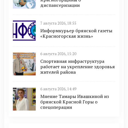
диспансеризации
7 августа 2026, 18:55
Информкурьер брянской газеты
«Красногорская жизнь»
6 августа 2026, 15:20
Спортивная инфраструктура
работает на укрепление здоровья
жителей района
6 августа 2026, 14:49
Мнение Тамары Ивашкиной из
брянской Красной Горы о
спецоперации