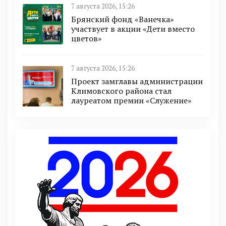
7 августа 2026, 15:26
Брянский фонд «Ванечка»
участвует в акции «Дети вместо
цветов»
7 августа 2026, 15:26
Проект замглавы администрации
Климовского района стал
лауреатом премии «Служение»