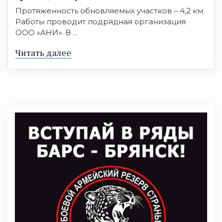
Протяженность обновляемых участков – 4,2 км.
Работы проводит подрядная организация
ООО «АНИ». В ...
Читать далее