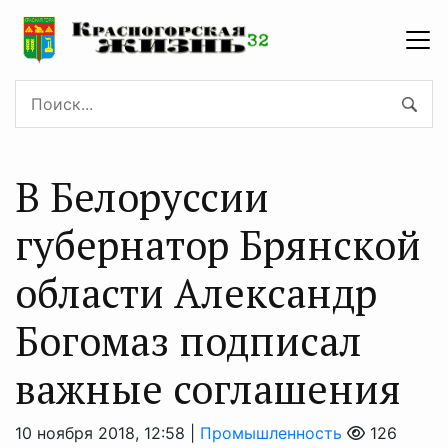
В Белоруссии
губернатор Брянской
области Александр
Богомаз подписал
важные соглашения
10 ноября 2018, 12:58 |
Промышленность
126