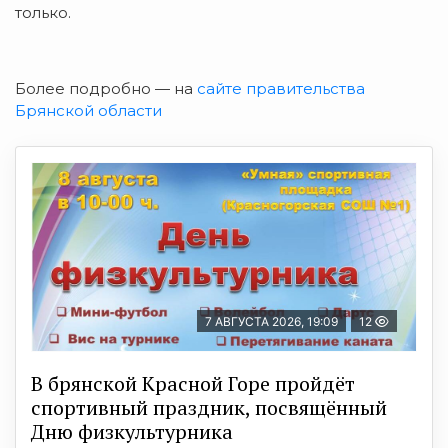
только.
Более подробно — на
сайте правительства
Брянской области
7 АВГУСТА 2026, 19:09
12
В брянской Красной Горе пройдёт
спортивный праздник, посвящённый
Дню физкультурника