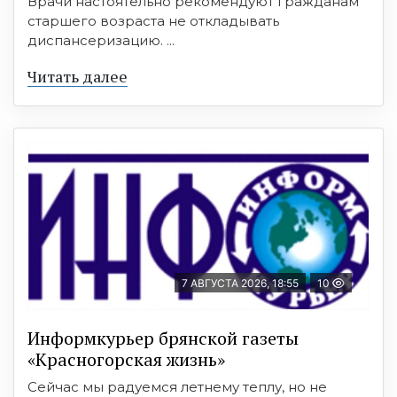
Врачи настоятельно рекомендуют гражданам
старшего возраста не откладывать
диспансеризацию. ...
Читать далее
7 АВГУСТА 2026, 18:55
10
Информкурьер брянской газеты
«Красногорская жизнь»
Сейчас мы радуемся летнему теплу, но не