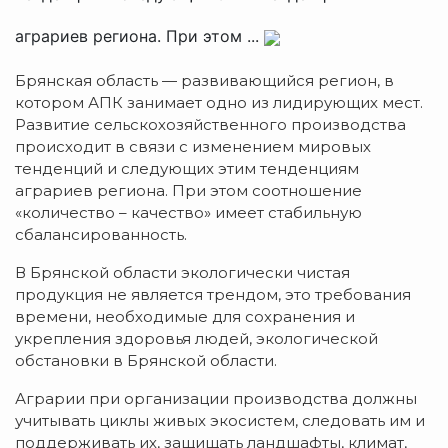
аграриев региона. При этом ...
Брянская область — развивающийся регион, в
котором АПК занимает одно из лидирующих мест.
Развитие сельскохозяйственного производства
происходит в связи с изменением мировых
тенденций и следующих этим тенденциям
аграриев региона. При этом соотношение
«количество – качество» имеет стабильную
сбалансированность.
В Брянской области экологически чистая
продукция не является трендом, это требования
времени, необходимые для сохранения и
укрепления здоровья людей, экологической
обстановки в Брянской области.
Аграрии при организации производства должны
учитывать циклы живых экосистем, следовать им и
поддерживать их, защищать ландшафты, климат,