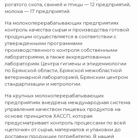
рогатого скота, свиней и птицы — 12 предприятий,
молока — 17 предприятий.
На молокоперерабатывающих предприятиях
контроль качества сырья и производства готовой
продукции осуществляется в соответствии с
утвержденными программами
производственного контроля собственными
лабораториями, а также аккредитованных
лабораториях Центра гигиены и эпидемиологии
по Брянской области, Брянской межобластной
ветеринарной лабораторией, Брянским центром
стандартизации и метрологии.
На крупных молокоперерабатывающих
предприятиях внедрена международная система
управления качеством пищевых продуктов на
основе принципов ХАССП, которая
предусматривает контроль процессами по всей
«цепочке» от сырья, материалов и упаковки до
доставки продукции потребителю. В нашей