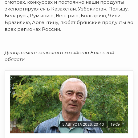
смотрах, конкурсах и постоянно наши продукты
экспортируются в Казахстан, Узбекистан, Польшу,
Беларусь, Румынию, Венгрию, Болгарию, Чили,
Бразилию, Аргентину, любят брянские продукты во
всех регионах России.
Департамент сельского хозяйства Брянской
области
5 АВГУСТА 2026, 20:40
19