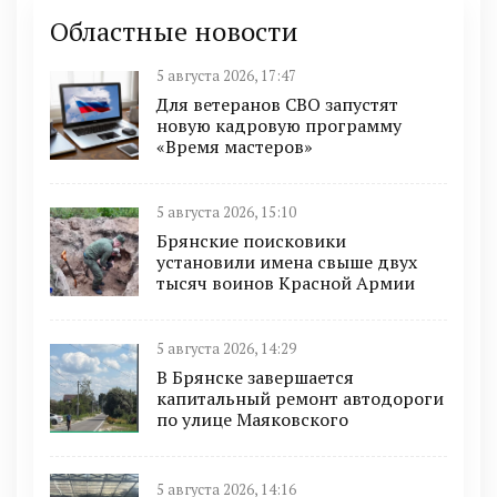
Областные новости
5 августа 2026, 17:47
Для ветеранов СВО запустят
новую кадровую программу
«Время мастеров»
5 августа 2026, 15:10
Брянские поисковики
установили имена свыше двух
тысяч воинов Красной Армии
5 августа 2026, 14:29
В Брянске завершается
капитальный ремонт автодороги
по улице Маяковского
5 августа 2026, 14:16