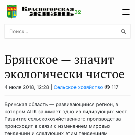
Брянское — значит
экологически чистое
4 июля 2018, 12:28 |
Сельское хозяйство
117
Брянская область — развивающийся регион, в
котором АПК занимает одно из лидирующих мест.
Развитие сельскохозяйственного производства
происходит в связи с изменением мировых
тенденций и следующих этим тенденциям