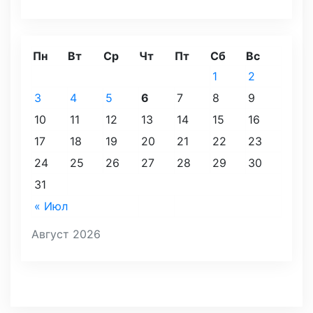
Пн
Вт
Ср
Чт
Пт
Сб
Вс
1
2
3
4
5
6
7
8
9
10
11
12
13
14
15
16
17
18
19
20
21
22
23
24
25
26
27
28
29
30
31
« Июл
Август 2026