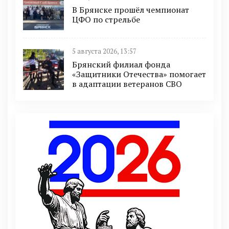
В Брянске прошёл чемпионат
ЦФО по стрельбе
5 августа 2026, 13:57
Брянский филиал фонда
«Защитники Отечества» помогает
в адаптации ветеранов СВО