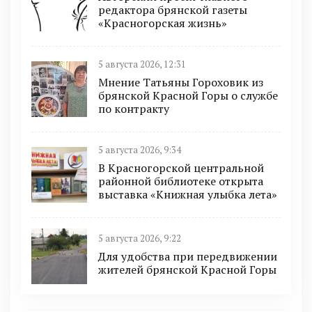
редактора брянской газеты
«Красногорская жизнь»
5 августа 2026, 12:31
Мнение Татьяны Гороховик из
брянской Красной Горы о службе
по контракту
5 августа 2026, 9:34
В Красногорской центральной
районной библиотеке открыта
выставка «Книжная улыбка лета»
5 августа 2026, 9:22
Для удобства при передвижении
жителей брянской Красной Горы