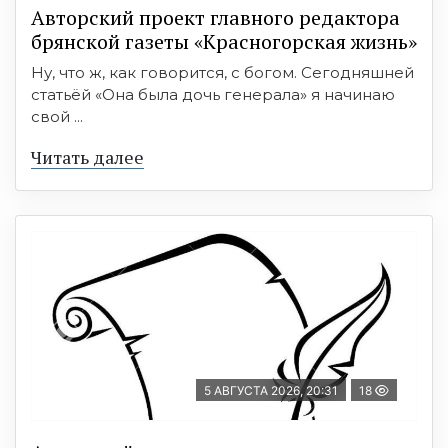
Авторский проект главного редактора
брянской газеты «Красногорская жизнь»
Ну, что ж, как говорится, с богом. Сегодняшней
статьёй «Она была дочь генерала» я начинаю
свой ...
Читать далее
5 АВГУСТА 2026, 20:31
18