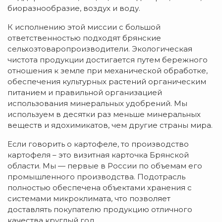
биоразнообразие, воздух и воду.
К исполнению этой миссии с большой
ответственностью подходят брянские
сельхозтоваропроизводители. Экологическая
чистота продукции достигается путем бережного
отношения к земле при механической обработке,
обеспечения культурных растений органическим
питанием и правильной организацией
использования минеральных удобрений. Мы
используем в десятки раз меньше минеральных
веществ и ядохимикатов, чем другие страны мира.
Если говорить о картофеле, то производство
картофеля – это визитная карточка Брянской
области. Мы — первые в России по объемам его
промышленного производства. Подотрасль
полностью обеспечена объектами хранения с
системами микроклимата, что позволяет
доставлять покупателю продукцию отличного
качества круглый год.