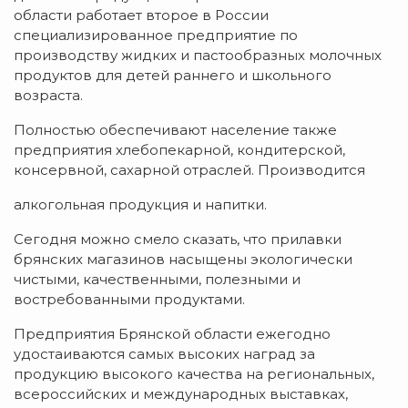
области работает второе в России
специализированное предприятие по
производству жидких и пастообразных молочных
продуктов для детей раннего и школьного
возраста.
Полностью обеспечивают население также
предприятия хлебопекарной, кондитерской,
консервной, сахарной отраслей. Производится
алкогольная продукция и напитки.
Сегодня можно смело сказать, что прилавки
брянских магазинов насыщены экологически
чистыми, качественными, полезными и
востребованными продуктами.
Предприятия Брянской области ежегодно
удостаиваются самых высоких наград за
продукцию высокого качества на региональных,
всероссийских и международных выставках,