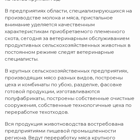
В предприятиях области, специализирующихся на
производстве молока и мяса, пристальное
внимание уделяется качественным
характеристикам приобретаемого племенного
скота, сегодня за ветеринарным обслуживанием
продуктивных сельскохозяйственных животных в
постоянном режиме следят ветеринарные
специалисты.
В крупных сельскохозяйственных предприятиях,
производящих мясо разных видов, построены
цеха и комбинаты по убою, разделке, фасовке
готовой продукции, изготавливаются
полуфабрикаты, построены собственные очистные
сооружения, собственные технологичные цеха по
переработке техотходов.
Вся продукция животноводства востребована
предприятиями пищевой промышленности
региона. Ведут переработку мяса крупного