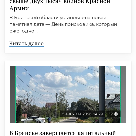
свыше двух тысяч воинов Красной
Армии
В Брянской области установлена новая
памятная дата — День поисковика, который
ежегодно ...
Читать далее
5 АВГУСТА 2026, 14:29
17
В Брянске завершается капитальный