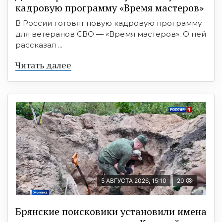
кадровую программу «Время мастеров»
В России готовят новую кадровую программу
для ветеранов СВО — «Время мастеров». О ней
рассказал ...
Читать далее
5 АВГУСТА 2026, 15:10
20
Брянские поисковики установили имена