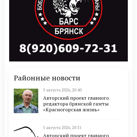
Районные новости
5 августа 2026, 20:40
Авторский проект главного
редактора брянской газеты
«Красногорская жизнь»
5 августа 2026, 20:31
Авторский проект главного