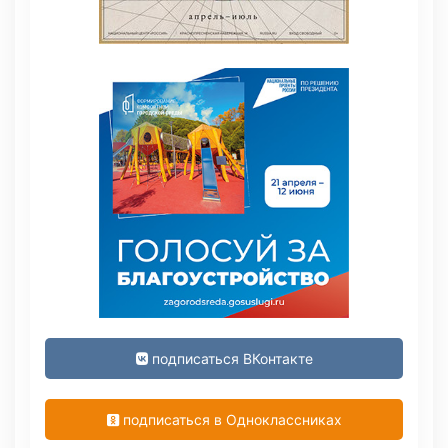
подписаться ВКонтакте
подписаться в Одноклассниках