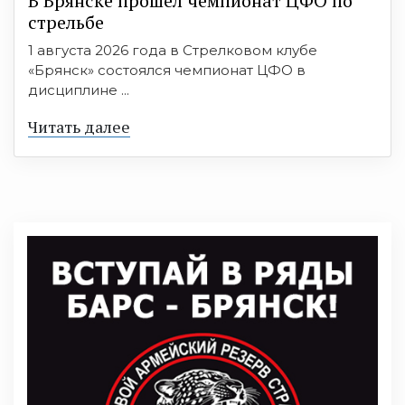
В Брянске прошёл чемпионат ЦФО по
стрельбе
1 августа 2026 года в Стрелковом клубе
«Брянск» состоялся чемпионат ЦФО в
дисциплине ...
Читать далее