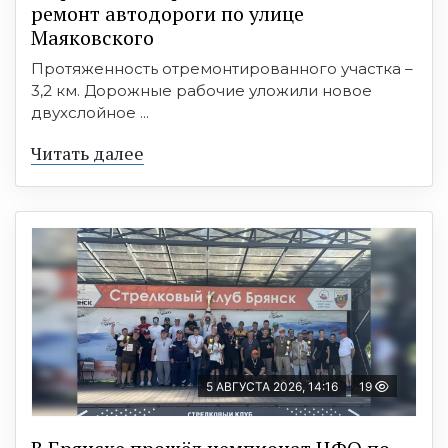
ремонт автодороги по улице
Маяковского
Протяженность отремонтированного участка –
3,2 км. Дорожные рабочие уложили новое
двухслойное ...
Читать далее
5 АВГУСТА 2026, 14:16
19