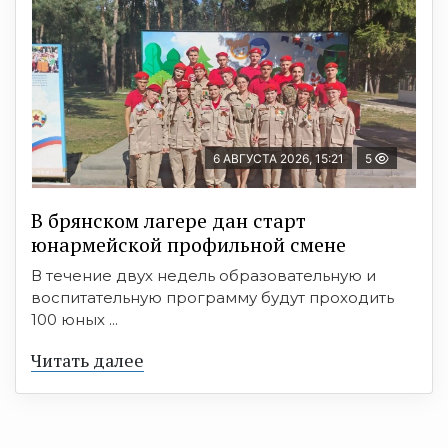
6 АВГУСТА 2026, 15:21
5
В брянском лагере дан старт
юнармейской профильной смене
В течение двух недель образовательную и
воспитательную программу будут проходить
100 юных ...
Читать далее