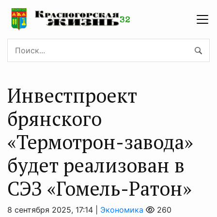
Инвестпроект
брянского
«Термотрон-завода»
будет реализован в
СЭЗ «Гомель-Ратон»
8 сентября 2025, 17:14 |
Экономика
260