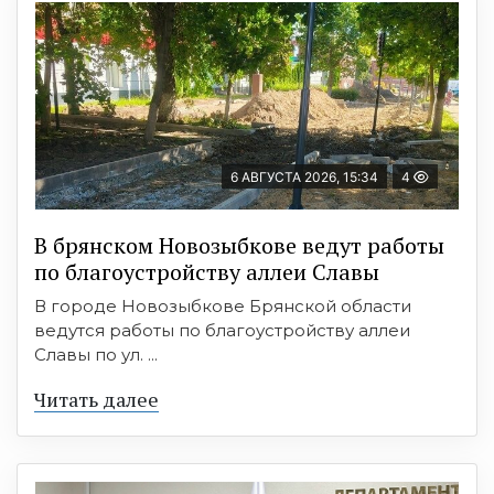
6 АВГУСТА 2026, 15:34
4
В брянском Новозыбкове ведут работы
по благоустройству аллеи Славы
В городе Новозыбкове Брянской области
ведутся работы по благоустройству аллеи
Славы по ул. ...
Читать далее