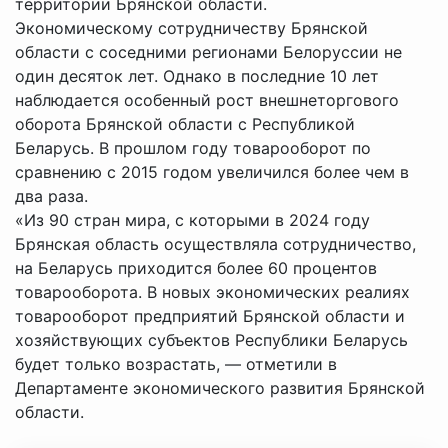
территории Брянской области.
Экономическому сотрудничеству Брянской
области с соседними регионами Белоруссии не
один десяток лет. Однако в последние 10 лет
наблюдается особенный рост внешнеторгового
оборота Брянской области с Республикой
Беларусь. В прошлом году товарооборот по
сравнению с 2015 годом увеличился более чем в
два раза.
«Из 90 стран мира, с которыми в 2024 году
Брянская область осуществляла сотрудничество,
на Беларусь приходится более 60 процентов
товарооборота. В новых экономических реалиях
товарооборот предприятий Брянской области и
хозяйствующих субъектов Республики Беларусь
будет только возрастать, — отметили в
Департаменте экономического развития Брянской
области.