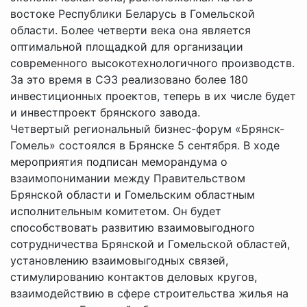
востоке Республики Беларусь в Гомельской
области. Более четверти века она является
оптимальной площадкой для организации
современного высокотехнологичного производств.
За это время в СЭЗ реализовано более 180
инвестиционных проектов, теперь в их числе будет
и инвестпроект брянского завода.
Четвертый региональный бизнес-форум «Брянск-
Гомель» состоялся в Брянске 5 сентября. В ходе
мероприятия подписан меморандума о
взаимопонимании между Правительством
Брянской области и Гомельским областным
исполнительным комитетом. Он будет
способствовать развитию взаимовыгодного
сотрудничества Брянской и Гомельской областей,
установлению взаимовыгодных связей,
стимулированию контактов деловых кругов,
взаимодействию в сфере строительства жилья на