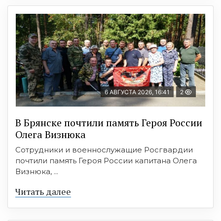
6 АВГУСТА 2026, 16:41
2
В Брянске почтили память Героя России
Олега Визнюка
Сотрудники и военнослужащие Росгвардии
почтили память Героя России капитана Олега
Визнюка, ...
Читать далее