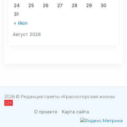
24
25
26
27
28
29
30
31
« Июл
Август 2026
2026 © Редакция газеты «Красногорская жизнь»
12+
О проекте
Карта сайта