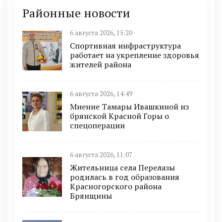
Районные новости
6 августа 2026, 15:20
Спортивная инфраструктура
работает на укрепление здоровья
жителей района
6 августа 2026, 14:49
Мнение Тамары Ивашкиной из
брянской Красной Горы о
спецоперации
6 августа 2026, 11:07
Жительница села Перелазы
родилась в год образования
Красногорского района
Брянщины