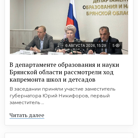
6 АВГУСТА 2026, 15:29
5
В департаменте образования и науки
Брянской области рассмотрели ход
капремонта школ и детсадов
В заседании приняли участие заместитель
губернатора Юрий Никифоров, первый
заместитель ...
Читать далее