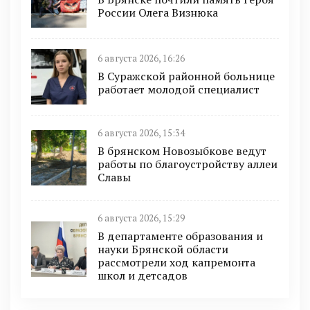
России Олега Визнюка
6 августа 2026, 16:26
В Суражской районной больнице
работает молодой специалист
6 августа 2026, 15:34
В брянском Новозыбкове ведут
работы по благоустройству аллеи
Славы
6 августа 2026, 15:29
В департаменте образования и
науки Брянской области
рассмотрели ход капремонта
школ и детсадов