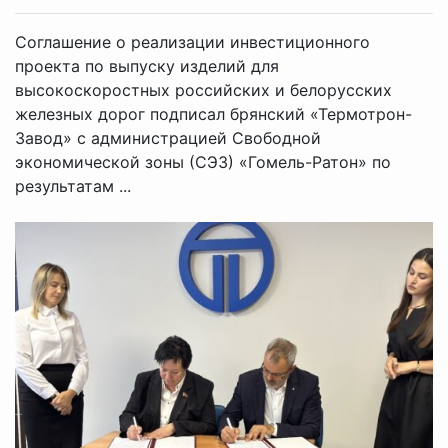
Соглашение о реализации инвестиционного
проекта по выпуску изделий для
высокоскоростных российских и белорусских
железных дорог подписал брянский «Термотрон-
Завод» с администрацией Свободной
экономической зоны (СЭЗ) «Гомель-Ратон» по
результатам ...