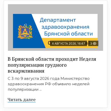
6 АВГУСТА 2026, 16:47
3
В Брянской области проходит Неделя
популяризации грудного
вскармливания
С 3 по 9 августа 2026 года Министерство
здравоохранения РФ объявило неделей
популяризации ...
Читать далее