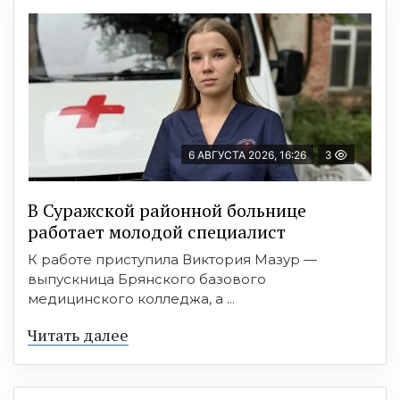
6 АВГУСТА 2026, 16:26
3
В Суражской районной больнице
работает молодой специалист
К работе приступила Виктория Мазур —
выпускница Брянского базового
медицинского колледжа, а ...
Читать далее