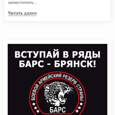
заместитель ...
Читать далее