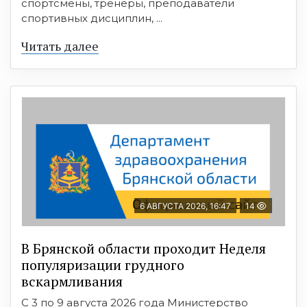
спортсмены, тренеры, преподаватели
спортивных дисциплин, ...
Читать далее
6 АВГУСТА 2026, 16:47
14
В Брянской области проходит Неделя
популяризации грудного
вскармливания
С 3 по 9 августа 2026 года Министерство