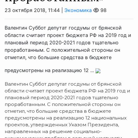
23 октября 2018, 11:44 |
Экономика
98
Валентин Суббот депутат госдумы от брянской
области считает проект бюджета РФ на 2019 год и
плановый период 2020-2021 годов тщательно
проработанным. С положительной стороны он
отметил, что большие средства в бюджете
предусмотрены на реализацию 12 ...
Валентин Суббот депутат госдумы от брянской
области считает проект бюджета РФ на 2019 год и
плановый период 2020-2021 годов тщательно
проработанным. С положительной стороны он
отметил, что большие средства в бюджете
предусмотрены на реализацию 12 национальных
проектов, утвержденных Указом Президента,
направленных на решение социально-