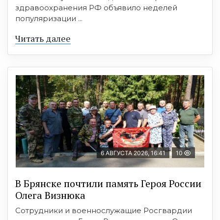
здравоохранения РФ объявило неделей
популяризации ...
Читать далее
6 АВГУСТА 2026, 16:41
10
В Брянске почтили память Героя России
Олега Визнюка
Сотрудники и военнослужащие Росгвардии