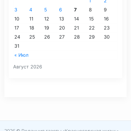
1
2
3
4
5
6
7
8
9
10
11
12
13
14
15
16
17
18
19
20
21
22
23
24
25
26
27
28
29
30
31
« Июл
Август 2026
2026 © Редакция газеты «Красногорская жизнь»