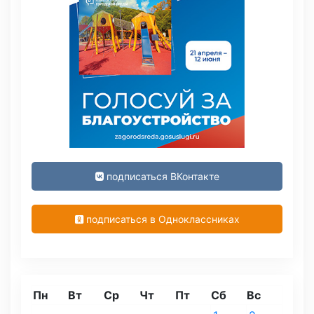
подписаться ВКонтакте
подписаться в Одноклассниках
Пн
Вт
Ср
Чт
Пт
Сб
Вс