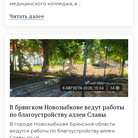
медицинского колледжа, а ...
Читать далее
6 АВГУСТА 2026, 15:34
14
В брянском Новозыбкове ведут работы
по благоустройству аллеи Славы
В городе Новозыбкове Брянской области
ведутся работы по благоустройству аллеи
Славы по ул. ...