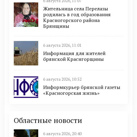
6 августа 2026, 11:07
Жительница села Перелазы
родилась в год образования
Красногорского района
Брянщины
6 августа 2026, 11:01
Информация для жителей
брянской Краснгорщины
6 августа 2026, 10:52
Информкурьер брянской газеты
«Красногорская жизнь»
Областные новости
6 августа 2026, 20:40