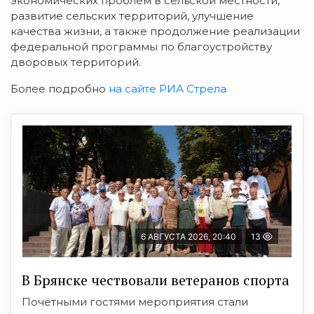
экономических проблем в сельской местности,
развитие сельских территорий, улучшение
качества жизни, а также продолжение реализации
федеральной программы по благоустройству
дворовых территорий.
Более подробно
на сайте РИА Стрела
6 АВГУСТА 2026, 20:40
13
В Брянске чествовали ветеранов спорта
Почётными гостями мероприятия стали