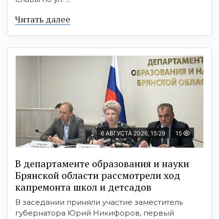
Читать далее
6 АВГУСТА 2026, 15:29
15
В департаменте образования и науки
Брянской области рассмотрели ход
капремонта школ и детсадов
В заседании приняли участие заместитель
губернатора Юрий Никифоров, первый