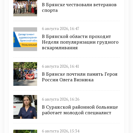
В Брянске чествовали ветеранов
спорта
6 августа 2026, 16:47
В Брянской области проходит
Неделя популяризации грудного
вскармливания
6 августа 2026, 16:41
В Брянске почтили память Героя
России Олега Визнюка
6 августа 2026, 16:26
В Суражской районной больнице
работает молодой специалист
6 августа 2026, 15:34