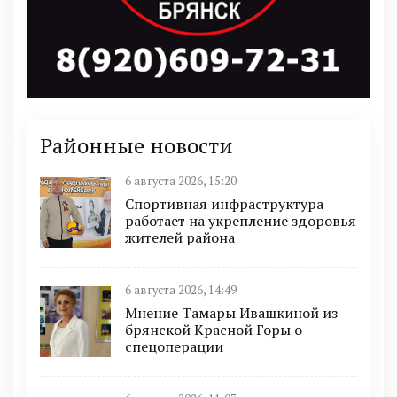
Районные новости
6 августа 2026, 15:20
Спортивная инфраструктура
работает на укрепление здоровья
жителей района
6 августа 2026, 14:49
Мнение Тамары Ивашкиной из
брянской Красной Горы о
спецоперации