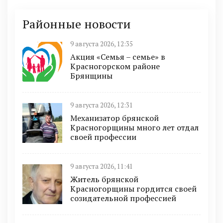
Районные новости
9 августа 2026, 12:35
Акция «Семья – семье» в
Красногорском районе
Брянщины
9 августа 2026, 12:31
Механизатор брянской
Красногорщины много лет отдал
своей профессии
9 августа 2026, 11:41
Житель брянской
Красногорщины гордится своей
созидательной профессией