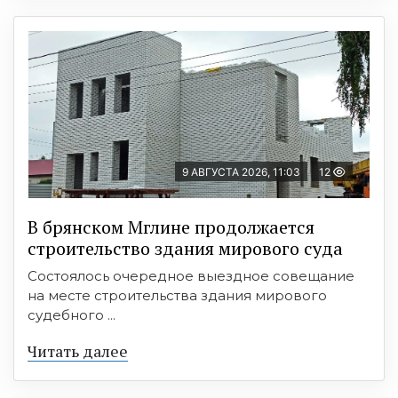
9 АВГУСТА 2026, 11:03
12
В брянском Мглине продолжается
строительство здания мирового суда
Состоялось очередное выездное совещание
на месте строительства здания мирового
судебного ...
Читать далее