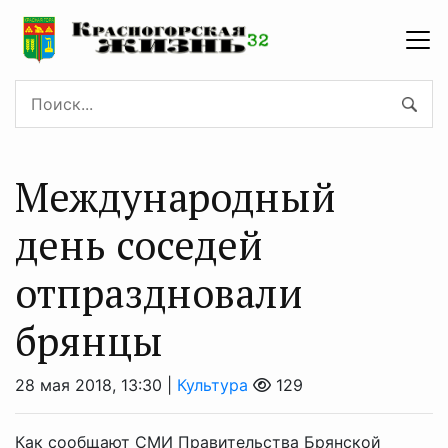
Международный
день соседей
отпраздновали
брянцы
28 мая 2018, 13:30 |
Культура
129
Как сообщают СМИ Правительства Брянской