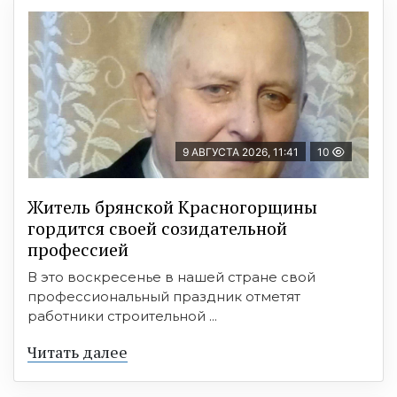
9 АВГУСТА 2026, 11:41
10
Житель брянской Красногорщины
гордится своей созидательной
профессией
В это воскресенье в нашей стране свой
профессиональный праздник отметят
работники строительной ...
Читать далее