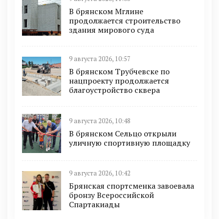
В брянском Мглине
продолжается строительство
здания мирового суда
9 августа 2026, 10:57
В брянском Трубчевске по
нацпроекту продолжается
благоустройство сквера
9 августа 2026, 10:48
В брянском Сельцо открыли
уличную спортивную площадку
9 августа 2026, 10:42
Брянская спортсменка завоевала
бронзу Всероссийской
Спартакиады