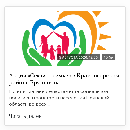
9 АВГУСТА 2026, 12:35
10
Акция «Семья – семье» в Красногорском
районе Брянщины
По инициативе департамента социальной
политики и занятости населения Брянской
области во всех ...
Читать далее