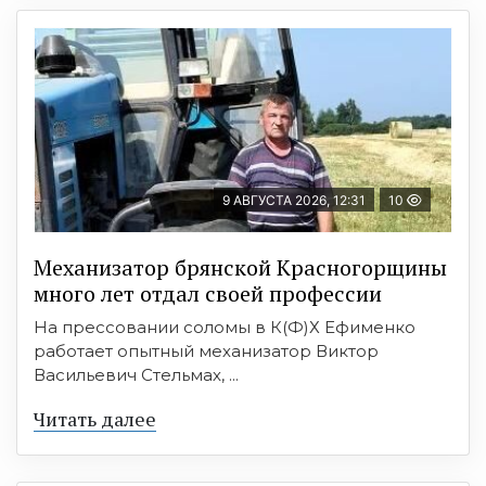
9 АВГУСТА 2026, 12:31
10
Механизатор брянской Красногорщины
много лет отдал своей профессии
На прессовании соломы в К(Ф)Х Ефименко
работает опытный механизатор Виктор
Васильевич Стельмах, ...
Читать далее