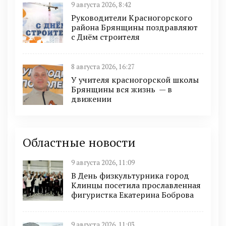
9 августа 2026, 8:42
Руководители Красногорского
района Брянщины поздравляют
с Днём строителя
8 августа 2026, 16:27
У учителя красногорской школы
Брянщины вся жизнь — в
движении
Областные новости
9 августа 2026, 11:09
В День физкультурника город
Клинцы посетила прославленная
фигуристка Екатерина Боброва
9 августа 2026, 11:03