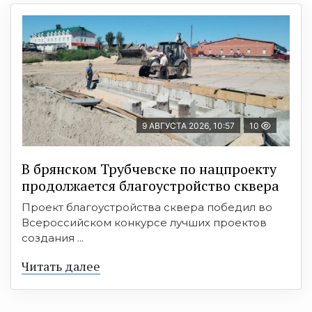
9 АВГУСТА 2026, 10:57
10
В брянском Трубчевске по нацпроекту
продолжается благоустройство сквера
Проект благоустройства сквера победил во
Всероссийском конкурсе лучших проектов
создания ...
Читать далее