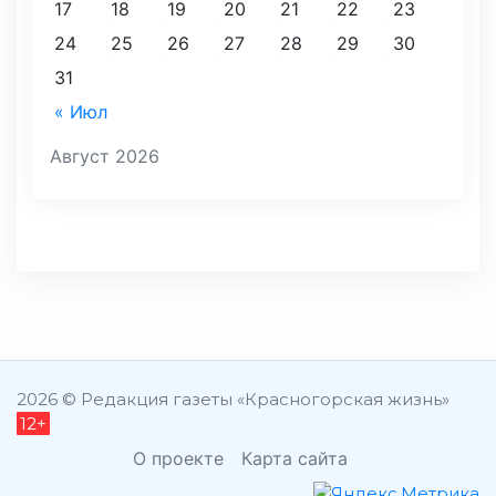
17
18
19
20
21
22
23
24
25
26
27
28
29
30
31
« Июл
Август 2026
2026 © Редакция газеты «Красногорская жизнь»
12+
О проекте
Карта сайта