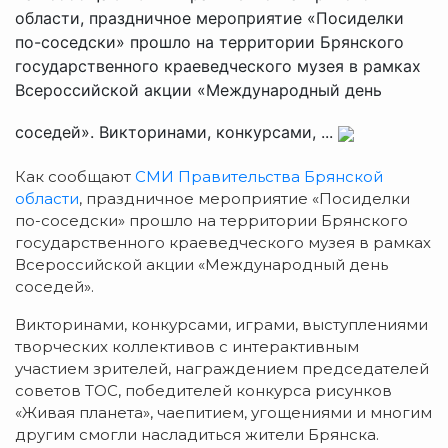
области, праздничное мероприятие «Посиделки
по-соседски» прошло на территории Брянского
государственного краеведческого музея в рамках
Всероссийской акции «Международный день
соседей». Викторинами, конкурсами, ...
Как сообщают
СМИ Правительства Брянской
области
, праздничное мероприятие «Посиделки
по-соседски» прошло на территории Брянского
государственного краеведческого музея в рамках
Всероссийской акции «Международный день
соседей».
Викторинами, конкурсами, играми, выступлениями
творческих коллективов с интерактивным
участием зрителей, награждением председателей
советов ТОС, победителей конкурса рисунков
«Живая планета», чаепитием, угощениями и многим
другим смогли насладиться жители Брянска.