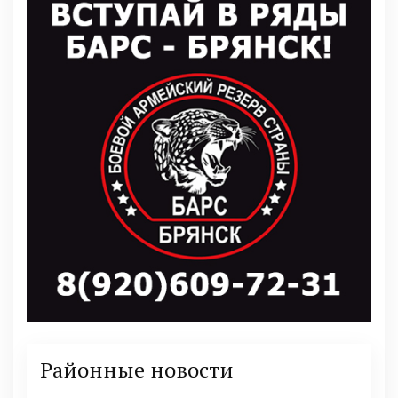
Районные новости