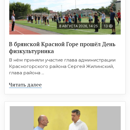
8 АВГУСТА 2026, 14:25
13
В брянской Красной Горе прошёл День
физкультурника
В нём приняли участие глава администрации
Красногорского района Сергей Жилинский,
глава района ...
Читать далее