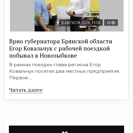
8 АВГУСТА 2026, 11:13
16
Врио губернатора Брянской области
Егор Ковальчук с рабочей поездкой
побывал в Новозыбкове
В рамках поездки глава региона Егор
Ковальчук посетил два местных предприятия.
Первое ...
Читать далее