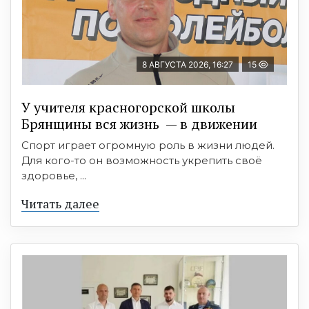
8 АВГУСТА 2026, 16:27
15
У учителя красногорской школы
Брянщины вся жизнь — в движении
Спорт играет огромную роль в жизни людей.
Для кого-то он возможность укрепить своё
здоровье, ...
Читать далее