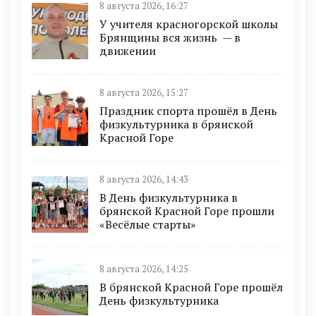
8 августа 2026, 16:27
У учителя красногорской школы
Брянщины вся жизнь — в
движении
8 августа 2026, 15:27
Праздник спорта прошёл в День
физкультурника в брянской
Красной Горе
8 августа 2026, 14:43
В День физкультурника в
брянской Красной Горе прошли
«Весёлые старты»
8 августа 2026, 14:25
В брянской Красной Горе прошёл
День физкультурника