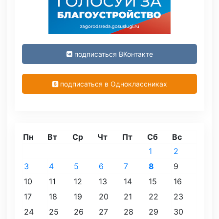
подписаться ВКонтакте
подписаться в Одноклассниках
Пн
Вт
Ср
Чт
Пт
Сб
Вс
1
2
3
4
5
6
7
8
9
10
11
12
13
14
15
16
17
18
19
20
21
22
23
24
25
26
27
28
29
30