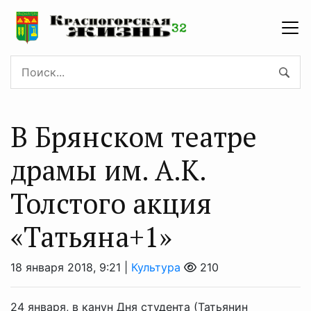
В Брянском театре
драмы им. А.К.
Толстого акция
«Татьяна+1»
18 января 2018, 9:21 |
Культура
210
24 января, в канун Дня студента (Татьянин