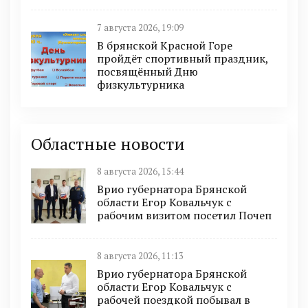
7 августа 2026, 19:09
В брянской Красной Горе
пройдёт спортивный праздник,
посвящённый Дню
физкультурника
Областные новости
8 августа 2026, 15:44
Врио губернатора Брянской
области Егор Ковальчук с
рабочим визитом посетил Почеп
8 августа 2026, 11:13
Врио губернатора Брянской
области Егор Ковальчук с
рабочей поездкой побывал в