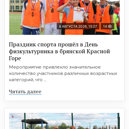
8 АВГУСТА 2026, 15:27
14
Праздник спорта прошёл в День
физкультурника в брянской Красной
Горе
Мероприятие привлекло значительное
количество участников различных возрастных
категорий, что ...
Читать далее