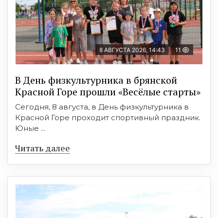
8 АВГУСТА 2026, 14:43
11
В День физкультурника в брянской
Красной Горе прошли «Весёлые старты»
Сегодня, 8 августа, в День физкультурника в
Красной Горе проходит спортивный праздник.
Юные ...
Читать далее