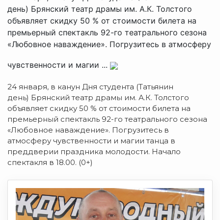
день) Брянский театр драмы им. А.К. Толстого
объявляет скидку 50 % от стоимости билета на
премьерный спектакль 92-го театрального сезона
«Любовное наваждение». Погрузитесь в атмосферу
чувственности и магии ...
24 января, в канун Дня студента (Татьянин
день) Брянский театр драмы им. А.К. Толстого
объявляет скидку 50 % от стоимости билета на
премьерный спектакль 92-го театрального сезона
«Любовное наваждение». Погрузитесь в
атмосферу чувственности и магии танца в
преддверии праздника молодости. Начало
спектакля в 18.00. (0+)