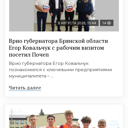
8 АВГУСТА 2026, 15:44
14
Врио губернатора Брянской области
Егор Ковальчук с рабочим визитом
посетил Почеп
Врио губернатора Егор Ковальчук
познакомился с ключевыми предприятиями
муниципалитета – ...
Читать далее