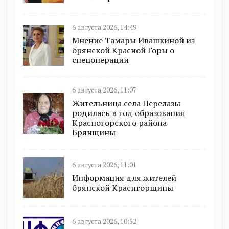
6 августа 2026, 14:49
Мнение Тамары Ивашкиной из
брянской Красной Горы о
спецоперации
6 августа 2026, 11:07
Жительница села Перелазы
родилась в год образования
Красногорского района
Брянщины
6 августа 2026, 11:01
Информация для жителей
брянской Краснгорщины
6 августа 2026, 10:52