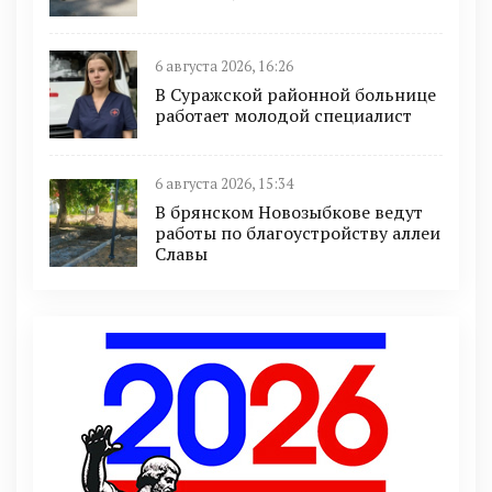
6 августа 2026, 16:26
В Суражской районной больнице
работает молодой специалист
6 августа 2026, 15:34
В брянском Новозыбкове ведут
работы по благоустройству аллеи
Славы