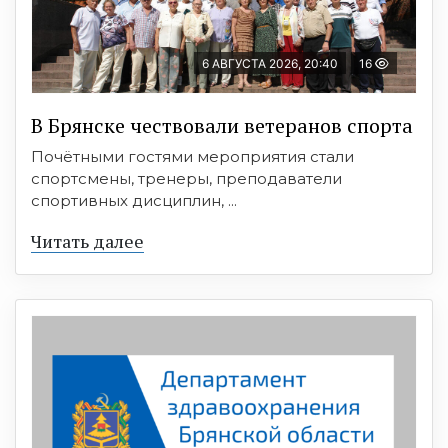
6 АВГУСТА 2026, 20:40
16
В Брянске чествовали ветеранов спорта
Почётными гостями мероприятия стали
спортсмены, тренеры, преподаватели
спортивных дисциплин, ...
Читать далее