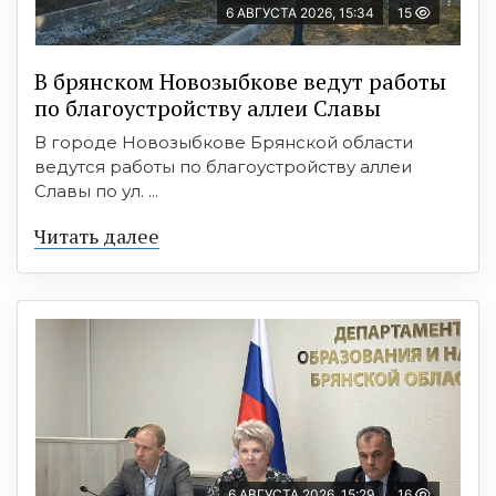
6 АВГУСТА 2026, 15:34
15
В брянском Новозыбкове ведут работы
по благоустройству аллеи Славы
В городе Новозыбкове Брянской области
ведутся работы по благоустройству аллеи
Славы по ул. ...
Читать далее
6 АВГУСТА 2026, 15:29
16