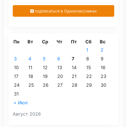
подписаться в Одноклассниках
Пн
Вт
Ср
Чт
Пт
Сб
Вс
1
2
3
4
5
6
7
8
9
10
11
12
13
14
15
16
17
18
19
20
21
22
23
24
25
26
27
28
29
30
31
« Июл
Август 2026