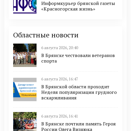
Информкурьер брянской газеты
«Красногорская жизнь»
Областные новости
6 августа 2026, 20:40
В Брянске чествовали ветеранов
спорта
6 августа 2026, 16:47
В Брянской области проходит
Неделя популяризации грудного
вскармливания
6 августа 2026, 16:41
В Брянске почтили память Героя
России Олега Визнюка