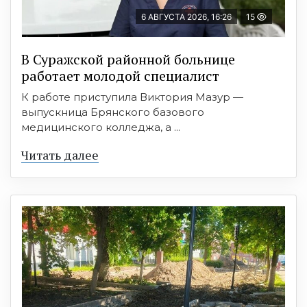
6 АВГУСТА 2026, 16:26
15
В Суражской районной больнице
работает молодой специалист
К работе приступила Виктория Мазур —
выпускница Брянского базового
медицинского колледжа, а ...
Читать далее