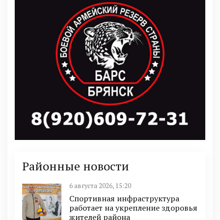
Районные новости
6 августа 2026, 15:20
Спортивная инфраструктура
работает на укрепление здоровья
жителей района