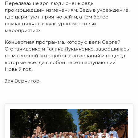
Перелазах не зря: люди очень рады
произошедшим изменениям. Ведь в учреждение,
где царит уют, приятно зайти, а тем более
поучаствовать в культурно-массовых
мероприятиях.
Концертная программа, которую вели Сергей
Степаниденко и Галина Лукьяненко, завершилась
на мажорной ноте добрых пожеланий и надежд,
которые всегда с собой несёт наступающий
Новый год.
Зоя Вернигор.