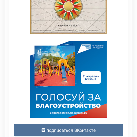
подписаться ВКонтакте