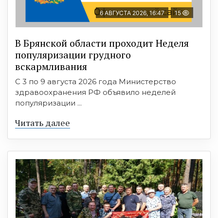
6 АВГУСТА 2026, 16:47
15
В Брянской области проходит Неделя
популяризации грудного
вскармливания
С 3 по 9 августа 2026 года Министерство
здравоохранения РФ объявило неделей
популяризации ...
Читать далее