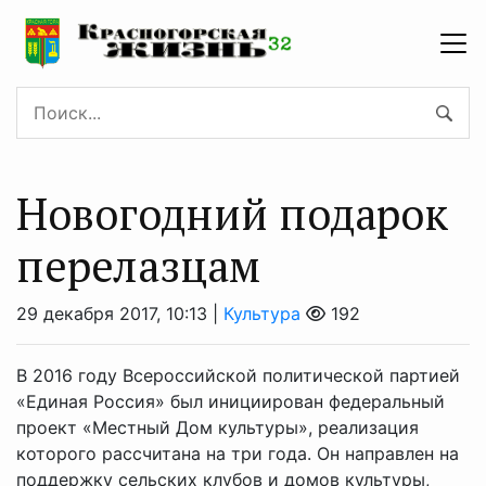
Новогодний подарок
перелазцам
29 декабря 2017, 10:13 |
Культура
192
В 2016 году Всероссийской политической партией
«Единая Россия» был инициирован федеральный
проект «Местный Дом культуры», реализация
которого рассчитана на три года. Он направлен на
поддержку сельских клубов и домов культуры,