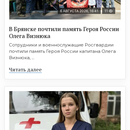
6 АВГУСТА 2026, 16:41
11
В Брянске почтили память Героя России
Олега Визнюка
Сотрудники и военнослужащие Росгвардии
почтили память Героя России капитана Олега
Визнюка, ...
Читать далее