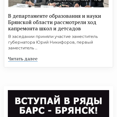
В департаменте образования и науки
Брянской области рассмотрели ход
капремонта школ и детсадов
В заседании приняли участие заместитель
губернатора Юрий Никифоров, первый
заместитель ...
Читать далее