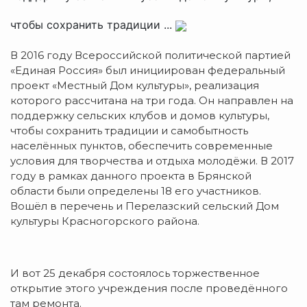
чтобы сохранить традиции ...
В 2016 году Всероссийской политической партией
«Единая Россия» был инициирован федеральный
проект «Местный Дом культуры», реализация
которого рассчитана на три года. Он направлен на
поддержку сельских клубов и домов культуры,
чтобы сохранить традиции и самобытность
населённых пунктов, обеспечить современные
условия для творчества и отдыха молодёжи. В 2017
году в рамках данного проекта в Брянской
области были определены 18 его участников.
Вошёл в перечень и Перелазский сельский Дом
культуры Красногорского района.
И вот 25 декабря состоялось торжественное
открытие этого учреждения после проведённого
там ремонта.