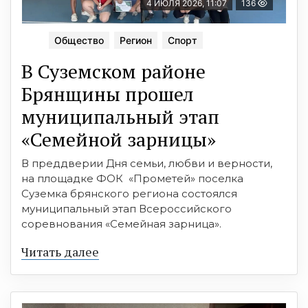
4 ИЮЛЯ 2026, 11:07
136
Общество
Регион
Спорт
В Суземском районе
Брянщины прошел
муниципальный этап
«Семейной зарницы»
В преддверии Дня семьи, любви и верности,
на площадке ФОК «Прометей» поселка
Суземка брянского региона состоялся
муниципальный этап Всероссийского
соревнования «Семейная зарница».
Читать далее