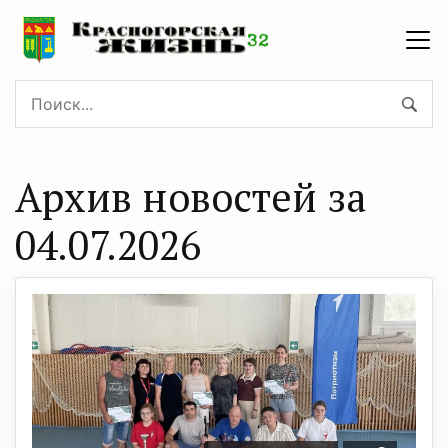
Архив новостей за
04.07.2026