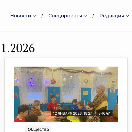
Новости
Спецпроекты
Редакция
1.2026
12 ЯНВАРЯ 2026, 18:27
346
Общество