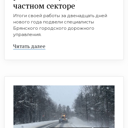
частном секторе
Итоги своей работы за двенадцать дней
нового года подвели специалисты
Брянского городского дорожного
управления.
Читать далее