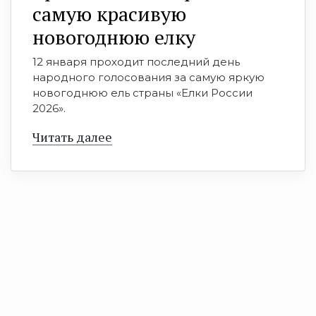
самую красивую
новогоднюю елку
12 января проходит последний день
народного голосования за самую яркую
новогоднюю ель страны «Елки России
2026».
Читать далее