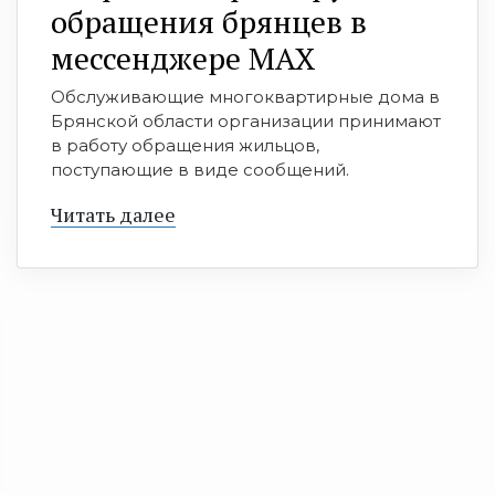
обращения брянцев в
мессенджере МАХ
Обслуживающие многоквартирные дома в
Брянской области организации принимают
в работу обращения жильцов,
поступающие в виде сообщений.
Читать далее