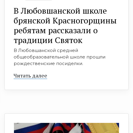
В Любовшанской школе
брянской Красногорщины
ребятам рассказали о
традиции Святок
В Любовшанской средней
общеобразовательной школе прошли
рождественские посиделки.
Читать далее