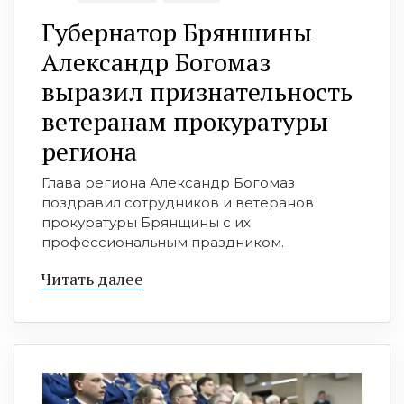
Губернатор Бряншины
Александр Богомаз
выразил признательность
ветеранам прокуратуры
региона
Глава региона Александр Богомаз
поздравил сотрудников и ветеранов
прокуратуры Брянщины с их
профессиональным праздником.
Читать далее