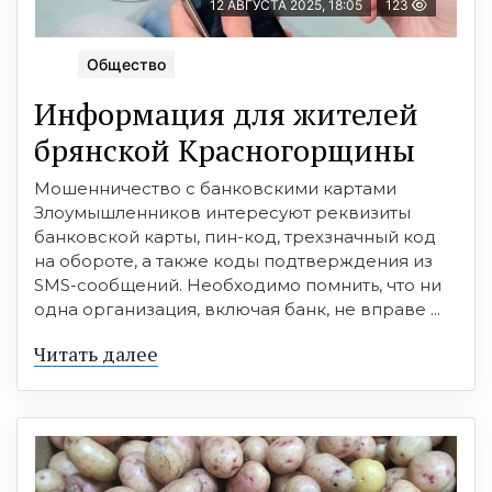
12 АВГУСТА 2025, 18:05
123
Общество
Информация для жителей
брянской Красногорщины
Мошенничество с банковскими картами
Злоумышленников интересуют реквизиты
банковской карты, пин-код, трехзначный код
на обороте, а также коды подтверждения из
SMS-сообщений. Необходимо помнить, что ни
одна организация, включая банк, не вправе ...
Читать далее