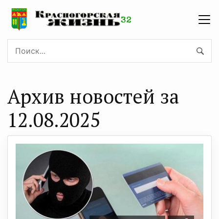
Архив новостей за
12.08.2025