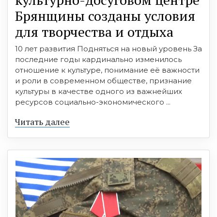
Брянщины созданы условия
для творчества и отдыха
10 лет развития Подняться на новый уровень За
последние годы кардинально изменилось
отношение к культуре, понимание её важности
и роли в современном обществе, признание
культуры в качестве одного из важнейших
ресурсов социально-экономического ...
Читать далее