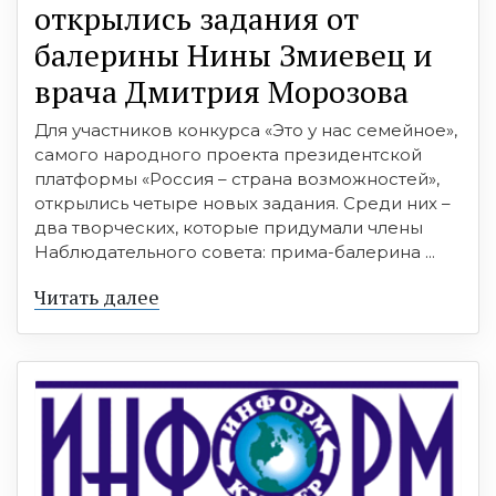
открылись задания от
балерины Нины Змиевец и
врача Дмитрия Морозова
Для участников конкурса «Это у нас семейное»,
самого народного проекта президентской
платформы «Россия – страна возможностей»,
открылись четыре новых задания. Среди них –
два творческих, которые придумали члены
Наблюдательного совета: прима-балерина ...
Читать далее