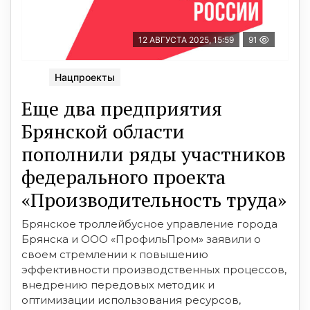
12 АВГУСТА 2025, 15:59
91
Нацпроекты
Еще два предприятия
Брянской области
пополнили ряды участников
федерального проекта
«Производительность труда»
Брянское троллейбусное управление города
Брянска и ООО «ПрофильПром» заявили о
своем стремлении к повышению
эффективности производственных процессов,
внедрению передовых методик и
оптимизации использования ресурсов,