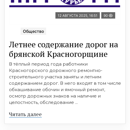
12 АВГУСТА 2025, 16:51
90
Общество
Летнее содержание дорог на
брянской Красногорщине
В тёплый период года работники
Красногорского дорожного ремонтно-
строительного участка заняты и летним
содержанием дорог. В него входят в том числе
обкашивание обочин и ямочный ремонт,
осмотр дорожных знаков на наличие и
целостность, обследование ...
Читать далее