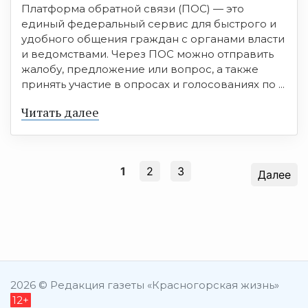
Платформа обратной связи (ПОС) — это
единый федеральный сервис для быстрого и
удобного общения граждан с органами власти
и ведомствами. Через ПОС можно отправить
жалобу, предложение или вопрос, а также
принять участие в опросах и голосованиях по ...
Читать далее
1
2
3
Далее
2026 © Редакция газеты «Красногорская жизнь»
12+