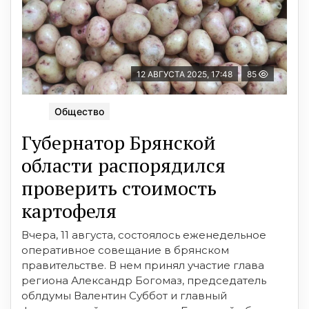
12 АВГУСТА 2025, 17:48
85
Общество
Губернатор Брянской
области распорядился
проверить стоимость
картофеля
Вчера, 11 августа, состоялось еженедельное
оперативное совещание в брянском
правительстве. В нем принял участие глава
региона Александр Богомаз, председатель
облдумы Валентин Суббот и главный