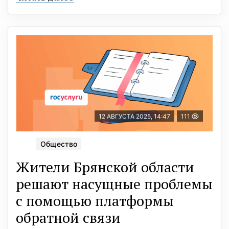
12 АВГУСТА 2025, 14:47
111
Общество
Жители Брянской области
решают насущные проблемы
с помощью платформы
обратной связи