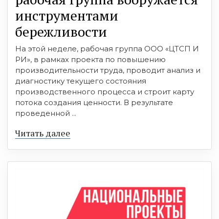
инструментами
бережливости
На этой неделе, рабочая группа ООО «ЦТСП И
РИ», в рамках проекта по повышению
производительности труда, проводит анализ и
диагностику текущего состояния
производственного процесса и строит карту
потока создания ценности. В результате
проведенной ...
Читать далее