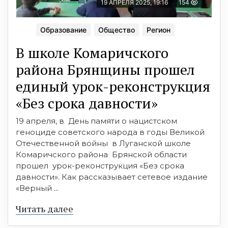
19 АПРЕЛЯ 2025, 19:16
154
Образование
Общество
Регион
В школе Комаричского
района Брянщины прошел
единый урок-реконструкция
«Без срока давности»
19 апреля, в День памяти о нацистском
геноциде советского народа в годы Великой
Отечественной войны в Луганской школе
Комаричского района Брянской области
прошел урок-реконструкция «Без срока
давности». Как рассказывает сетевое издание
«Верный ...
Читать далее