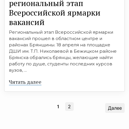
региональный этап
Всероссийской ярмарки
вакансий
Региональный этап Всероссийской ярмарки
вакансий прошел в областном центре и
районах Брянщины. 18 апреля на площадке
ДШИ им. Т.П. Николаевой в Бежицком районе
Брянска обрались брянцы, желающие найти
работу по душе, студенты последних курсов
вузов, ...
Читать далее
1
2
Далее