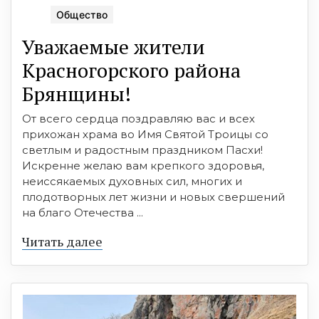
Общество
Уважаемые жители
Красногорского района
Брянщины!
От всего сердца поздравляю вас и всех
прихожан храма во Имя Святой Троицы со
светлым и радостным праздником Пасхи!
Искренне желаю вам крепкого здоровья,
неиссякаемых духовных сил, многих и
плодотворных лет жизни и новых свершений
на благо Отечества ...
Читать далее