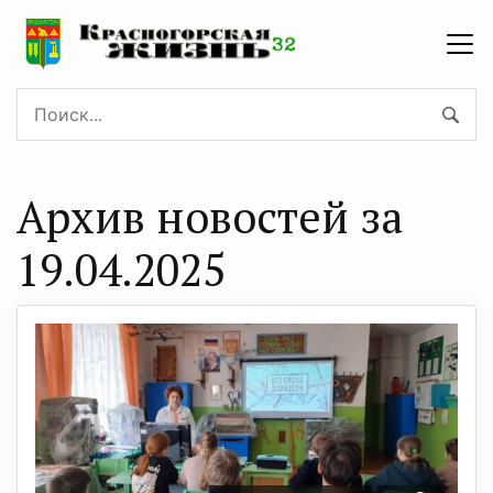
Архив новостей за
19.04.2025