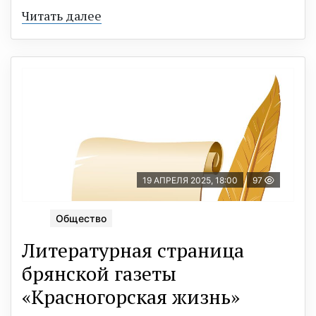
Читать далее
19 АПРЕЛЯ 2025, 18:00
97
Общество
Литературная страница
брянской газеты
«Красногорская жизнь»