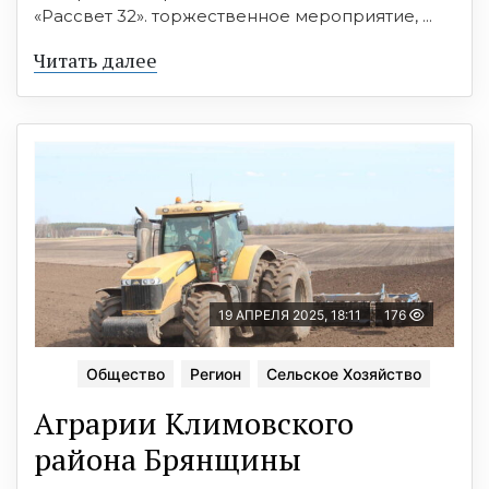
«Рассвет 32». торжественное мероприятие, ...
Читать далее
19 АПРЕЛЯ 2025, 18:11
176
Общество
Регион
Сельское Хозяйство
Аграрии Климовского
района Брянщины