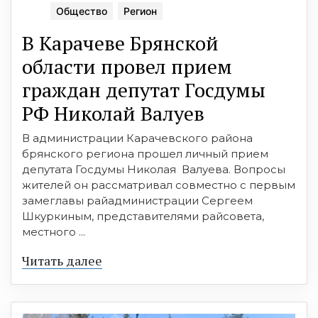
Общество
Регион
В Карачеве Брянской
области провел прием
граждан депутат Госдумы
РФ Николай Валуев
В администрации Карачевского района
брянского региона прошел личный прием
депутата Госдумы Николая Валуева. Вопросы
жителей он рассматривал совместно с первым
замеглавы райадминистрации Сергеем
Шкуркиным, представителями райсовета,
местного ...
Читать далее