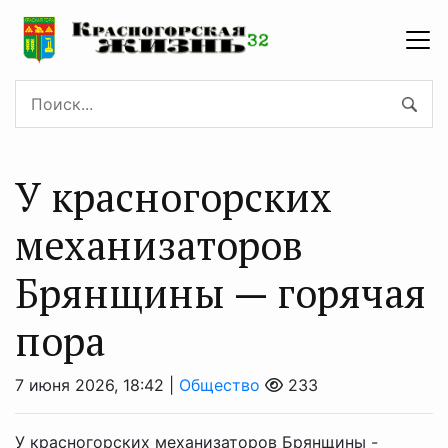
У красногорских
механизаторов
Брянщины — горячая
пора
7 июня 2026, 18:42 |
Общество
233
У красногорских механизаторов Брянщины -