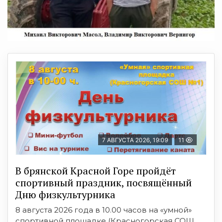
7 АВГУСТА 2026, 19:09
11
В брянской Красной Горе пройдёт
спортивный праздник, посвящённый
Дню физкультурника
8 августа 2026 года в 10.00 часов на «умной»
спортивной площадке (Красногорская СОШ