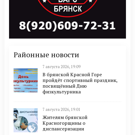
Районные новости
7 августа 2026, 19:09
В брянской Красной Горе
пройдёт спортивный праздник,
посвящённый Дню
физкультурника
7 августа 2026, 19:01
Жителям брянской
Красногорщины о
диспансеризации