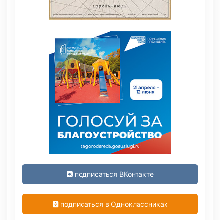
подписаться ВКонтакте
подписаться в Одноклассниках