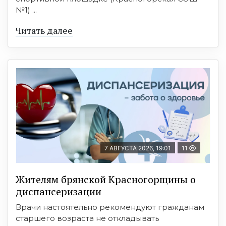
№1) ...
Читать далее
7 АВГУСТА 2026, 19:01
11
Жителям брянской Красногорщины о
диспансеризации
Врачи настоятельно рекомендуют гражданам
старшего возраста не откладывать