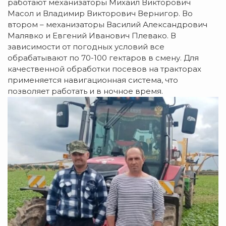
работают механизаторы Михаил Викторович
Масол и Владимир Викторович Вернигор. Во
втором – механизаторы Василий Александрович
Малявко и Евгений Иванович Плевако. В
зависимости от погодных условий все
обрабатывают по 70-100 гектаров в смену. Для
качественной обработки посевов на тракторах
применяется навигационная система, что
позволяет работать и в ночное время.