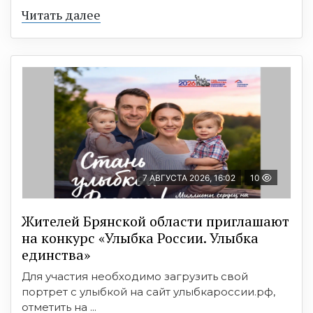
Читать далее
7 АВГУСТА 2026, 16:02
10
Жителей Брянской области приглашают
на конкурс «Улыбка России. Улыбка
единства»
Для участия необходимо загрузить свой
портрет с улыбкой на сайт улыбкароссии.рф,
отметить на ...