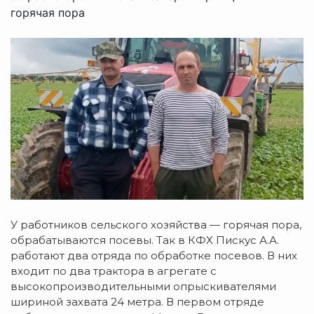
горячая пора
У работников сельского хозяйства — горячая пора,
обрабатываются посевы. Так в КФХ Пискус А.А.
работают два отряда по обработке посевов. В них
входит по два трактора в агрегате с
высокопроизводительными опрыскивателями
шириной захвата 24 метра. В первом отряде