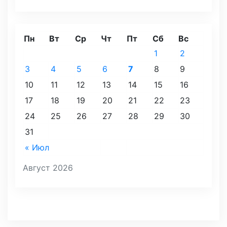
Пн
Вт
Ср
Чт
Пт
Сб
Вс
1
2
3
4
5
6
7
8
9
10
11
12
13
14
15
16
17
18
19
20
21
22
23
24
25
26
27
28
29
30
31
« Июл
Август 2026