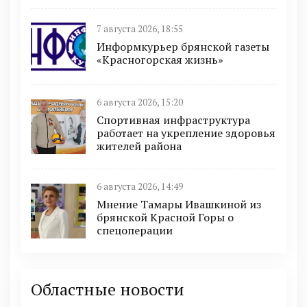
7 августа 2026, 18:55
Информкурьер брянской газеты
«Красногорская жизнь»
6 августа 2026, 15:20
Спортивная инфраструктура
работает на укрепление здоровья
жителей района
6 августа 2026, 14:49
Мнение Тамары Ивашкиной из
брянской Красной Горы о
спецоперации
Областные новости