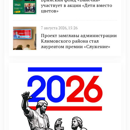
участвует в акции «Дети вместо
цветов»
7 августа 2026, 15:26
Проект замглавы администрации
Климовского района стал
лауреатом премии «Служение»