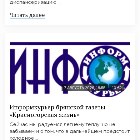
диспансеризацию. ...
Читать далее
7 АВГУСТА 2026, 18:55
10
Информкурьер брянской газеты
«Красногорская жизнь»
Сейчас мы радуемся летнему теплу, но не
забываем и о том, что в дальнейшем предстоит
холодное ...