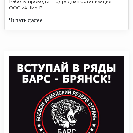
Работы проводит подрядная организация
ООО «АНИ». В ...
Читать далее