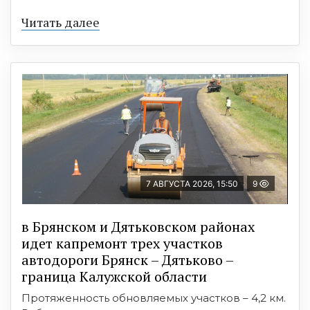
Читать далее
7 АВГУСТА 2026, 15:50
9
в Брянском и Дятьковском районах
идет капремонт трех участков
автодороги Брянск – Дятьково –
граница Калужской области
Протяженность обновляемых участков – 4,2 км.