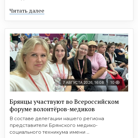
Читать далее
7 АВГУСТА 2026, 16:08
10
Брянцы участвуют во Всероссийском
форуме волонтёров-медиков
В составе делегации нашего региона
представители Брянского медико-
социального техникума имени ...