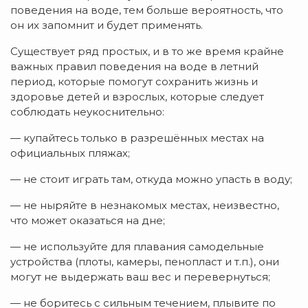
поведения на воде, тем больше вероятность, что
он их запомнит и будет применять.
Существует ряд простых, и в то же время крайне
важных правил поведения на воде в летний
период, которые помогут сохранить жизнь и
здоровье детей и взрослых, которые следует
соблюдать неукоснительно:
— купайтесь только в разрешённых местах на
официальных пляжах;
— не стоит играть там, откуда можно упасть в воду;
— не ныряйте в незнакомых местах, неизвестно,
что может оказаться на дне;
— не используйте для плавания самодельные
устройства (плоты, камеры, пенопласт и т.п.), они
могут не выдержать ваш вес и перевернуться;
— не боритесь с сильным течением, плывите по