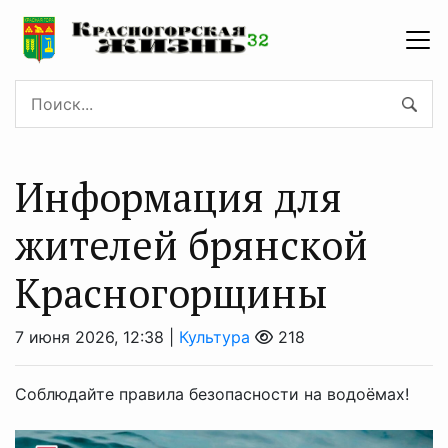
Информация для
жителей брянской
Красногорщины
7 июня 2026, 12:38 |
Культура
218
Соблюдайте правила безопасности на водоёмах!