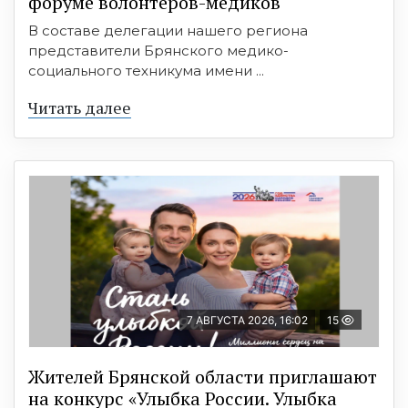
форуме волонтёров-медиков
В составе делегации нашего региона
представители Брянского медико-
социального техникума имени ...
Читать далее
7 АВГУСТА 2026, 16:02
15
Жителей Брянской области приглашают
на конкурс «Улыбка России. Улыбка