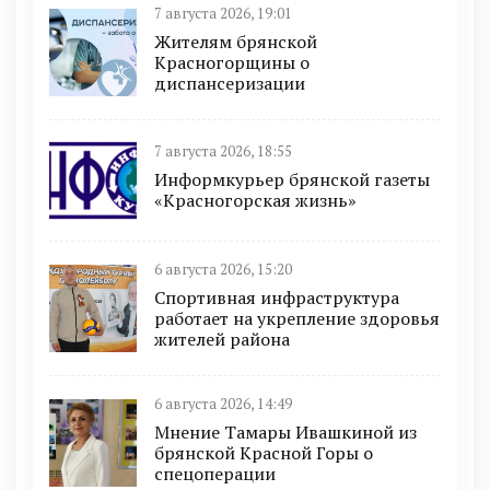
7 августа 2026, 19:01
Жителям брянской
Красногорщины о
диспансеризации
7 августа 2026, 18:55
Информкурьер брянской газеты
«Красногорская жизнь»
6 августа 2026, 15:20
Спортивная инфраструктура
работает на укрепление здоровья
жителей района
6 августа 2026, 14:49
Мнение Тамары Ивашкиной из
брянской Красной Горы о
спецоперации