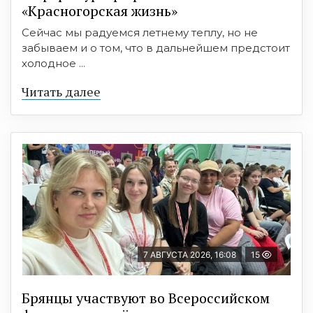
«Красногорская жизнь»
Сейчас мы радуемся летнему теплу, но не
забываем и о том, что в дальнейшем предстоит
холодное ...
Читать далее
7 АВГУСТА 2026, 16:08
15
Брянцы участвуют во Всероссийском