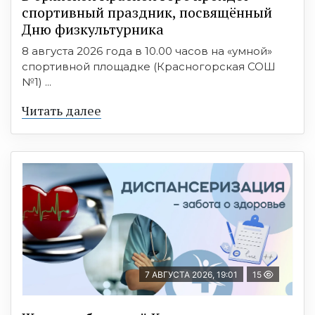
спортивный праздник, посвящённый
Дню физкультурника
8 августа 2026 года в 10.00 часов на «умной»
спортивной площадке (Красногорская СОШ
№1) ...
Читать далее
7 АВГУСТА 2026, 19:01
15