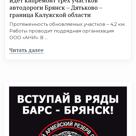
идет капремонт трех участков
автодороги Брянск – Дятьково –
граница Калужской области
Протяженность обновляемых участков – 4,2 км.
Работы проводит подрядная организация
ООО «АНИ». В ...
Читать далее