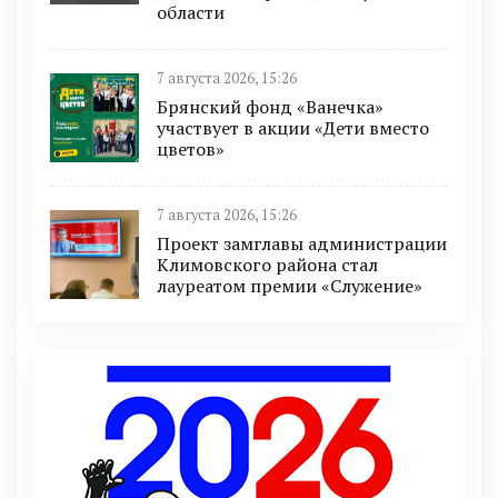
области
7 августа 2026, 15:26
Брянский фонд «Ванечка»
участвует в акции «Дети вместо
цветов»
7 августа 2026, 15:26
Проект замглавы администрации
Климовского района стал
лауреатом премии «Служение»