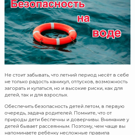
Не стоит забывать, что летний период несёт в себе
не только радость каникул, отпусков, возможность
загорать и купаться, но и высокие риски, как для
детей, так и для взрослых.
Обеспечить безопасность детей летом, в первую
очередь, задача родителей. Помните, что от
природы дети беспечны и доверчивы. Внимание у
детей бывает рассеянным. Поэтому, чем чаще вы
напоминаете ребёнку несложные правила