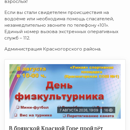
взрослых!
Если вы стали свидетелем происшествия на
водоёме или необходима помощь спасателей,
незамедлительно звоните по телефону «101».
Единый номер вызова экстренных оперативных
служб – 112.
Администрация Красногорского района.
7 АВГУСТА 2026, 19:09
16
В брянской Красной Горе пройдёт