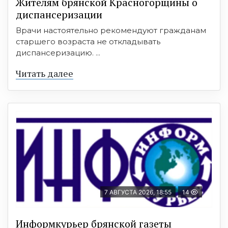
Жителям брянской Красногорщины о
диспансеризации
Врачи настоятельно рекомендуют гражданам
старшего возраста не откладывать
диспансеризацию. ...
Читать далее
7 АВГУСТА 2026, 18:55
14
Информкурьер брянской газеты