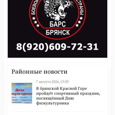
Районные новости
7 августа 2026, 19:09
В брянской Красной Горе
пройдёт спортивный праздник,
посвящённый Дню
физкультурника