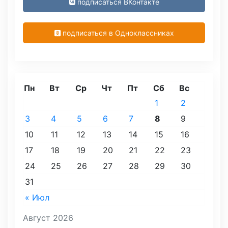
подписаться ВКонтакте
подписаться в Одноклассниках
Пн
Вт
Ср
Чт
Пт
Сб
Вс
1
2
3
4
5
6
7
8
9
10
11
12
13
14
15
16
17
18
19
20
21
22
23
24
25
26
27
28
29
30
31
« Июл
Август 2026