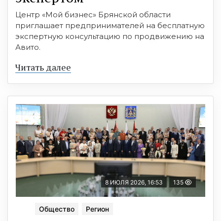
Центр «Мой бизнес» Брянской области
приглашает предпринимателей на бесплатную
экспертную консультацию по продвижению на
Авито.
Читать далее
8 ИЮЛЯ 2026, 16:53
135
Общество
Регион