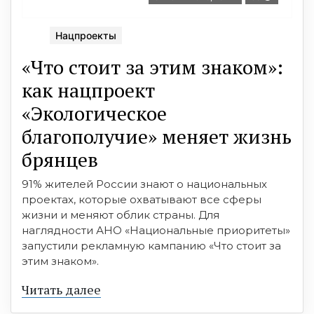
Нацпроекты
«Что стоит за этим знаком»:
как нацпроект
«Экологическое
благополучие» меняет жизнь
брянцев
91% жителей России знают о национальных
проектах, которые охватывают все сферы
жизни и меняют облик страны. Для
наглядности АНО «Национальные приоритеты»
запустили рекламную кампанию «Что стоит за
этим знаком».
Читать далее