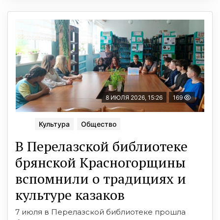
8 ИЮЛЯ 2026, 15:26
169
Культура
Общество
В Перелазской библиотеке
брянской Красногорщины
вспомнили о традициях и
культуре казаков
7 июля в Перелазской библиотеке прошла