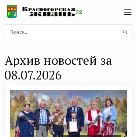
Архив новостей за
08.07.2026