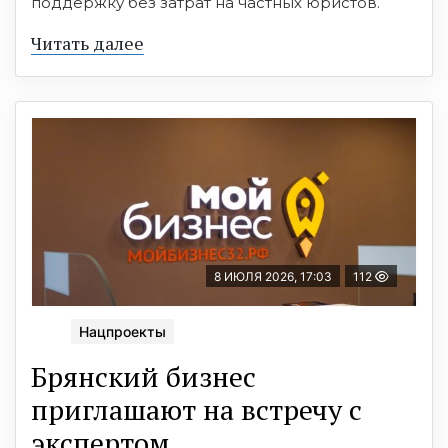
поддержку без затрат на частных юристов.
Читать далее
8 ИЮЛЯ 2026, 17:03
112
Нацпроекты
Брянский бизнес
приглашают на встречу с
экспертом