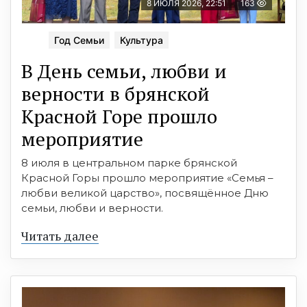
8 ИЮЛЯ 2026, 22:51
163
Год Семьи
Культура
В День семьи, любви и
верности в брянской
Красной Горе прошло
мероприятие
8 июля в центральном парке брянской
Красной Горы прошло мероприятие «Семья –
любви великой царство», посвящённое Дню
семьи, любви и верности.
Читать далее