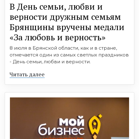
В День семьи, любви и
верности дружным семьям
Брянщины вручены медали
«За любовь и верность»
8 июля в Брянской области, как и в стране,
отмечается один из самых светлых праздников
- День семьи, любви и верности.
Читать далее