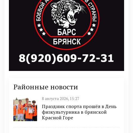
Районные новости
8 августа 2026, 15:27
Праздник спорта прошёл в День
физкультурника в брянской
Красной Горе