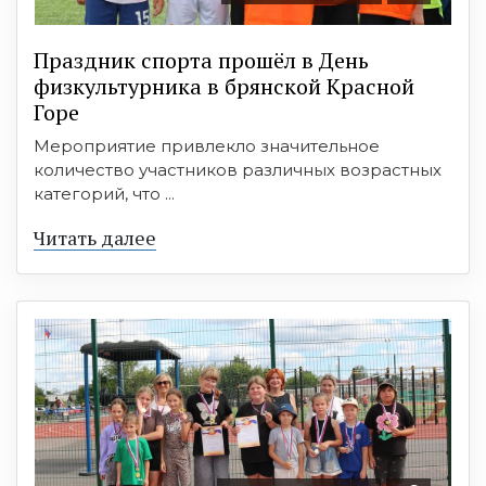
Праздник спорта прошёл в День
физкультурника в брянской Красной
Горе
Мероприятие привлекло значительное
количество участников различных возрастных
категорий, что ...
Читать далее