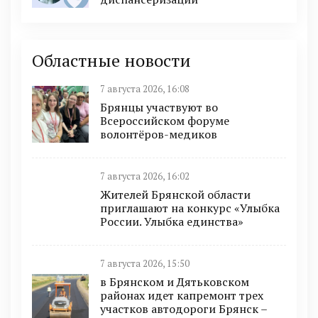
Областные новости
7 августа 2026, 16:08
Брянцы участвуют во
Всероссийском форуме
волонтёров-медиков
7 августа 2026, 16:02
Жителей Брянской области
приглашают на конкурс «Улыбка
России. Улыбка единства»
7 августа 2026, 15:50
в Брянском и Дятьковском
районах идет капремонт трех
участков автодороги Брянск –