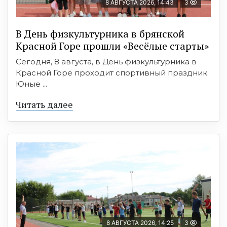
8 АВГУСТА 2026, 14:43
3
В День физкультурника в брянской
Красной Горе прошли «Весёлые старты»
Сегодня, 8 августа, в День физкультурника в
Красной Горе проходит спортивный праздник.
Юные ...
Читать далее
8 АВГУСТА 2026, 14:25
3