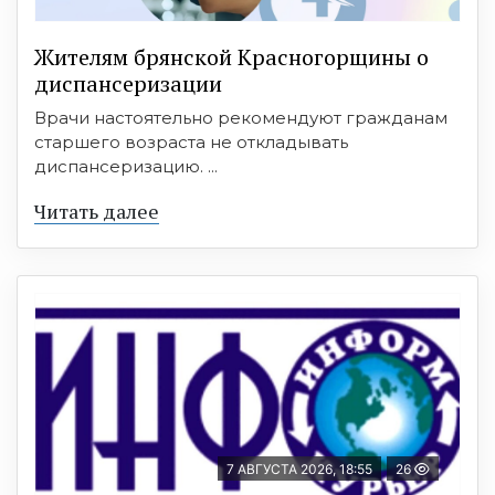
Жителям брянской Красногорщины о
диспансеризации
Врачи настоятельно рекомендуют гражданам
старшего возраста не откладывать
диспансеризацию. ...
Читать далее
7 АВГУСТА 2026, 18:55
26