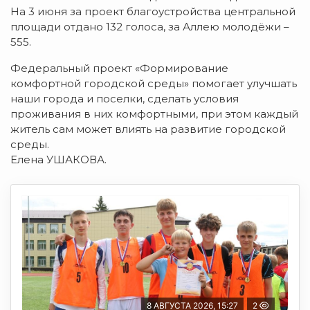
На 3 июня за проект благоустройства центральной
площади отдано 132 голоса, за Аллею молодёжи –
555.
Федеральный проект «Формирование
комфортной городской среды» помогает улучшать
наши города и поселки, сделать условия
проживания в них комфортными, при этом каждый
житель сам может влиять на развитие городской
среды.
Елена УШАКОВА.
8 АВГУСТА 2026, 15:27
2