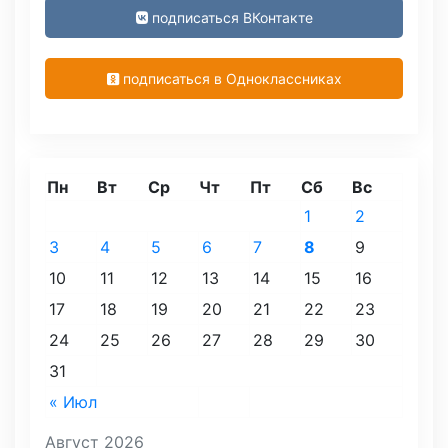
подписаться ВКонтакте
подписаться в Одноклассниках
Пн
Вт
Ср
Чт
Пт
Сб
Вс
1
2
3
4
5
6
7
8
9
10
11
12
13
14
15
16
17
18
19
20
21
22
23
24
25
26
27
28
29
30
31
« Июл
Август 2026