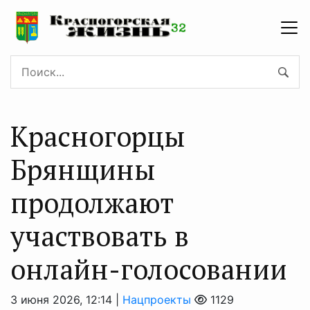
Красногорцы
Брянщины
продолжают
участвовать в
онлайн-голосовании
3 июня 2026, 12:14 |
Нацпроекты
1129