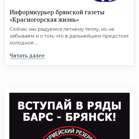
Информкурьер брянской газеты
«Красногорская жизнь»
Сейчас мы радуемся летнему теплу, но не
забываем и о том, что в дальнейшем предстоит
холодное ...
Читать далее