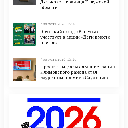
Дятьково – граница Калужской
области
7 августа 2026, 15:26
Брянский фонд «Ванечка»
участвует в акции «Дети вместо
цветов»
7 августа 2026, 15:26
Проект замглавы администрации
Климовского района стал
лауреатом премии «Служение»