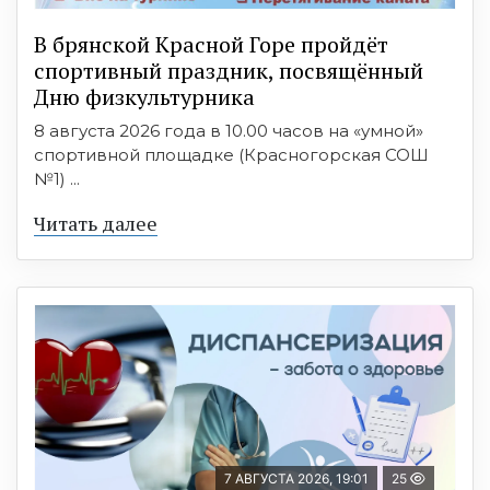
В брянской Красной Горе пройдёт
спортивный праздник, посвящённый
Дню физкультурника
8 августа 2026 года в 10.00 часов на «умной»
спортивной площадке (Красногорская СОШ
№1) ...
Читать далее
7 АВГУСТА 2026, 19:01
25