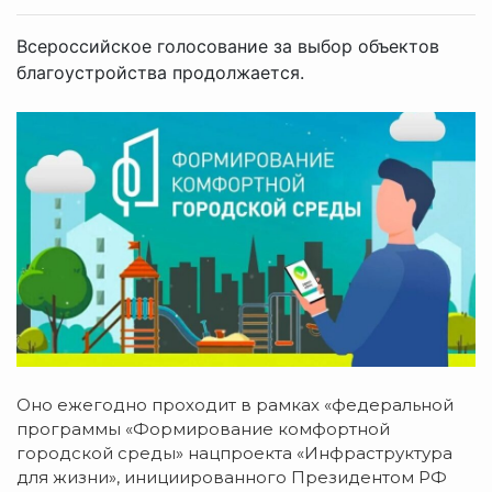
Всероссийское голосование за выбор объектов
благоустройства продолжается.
Оно ежегодно проходит в рамках «федеральной
программы «Формирование комфортной
городской среды» нацпроекта «Инфраструктура
для жизни», инициированного Президентом РФ