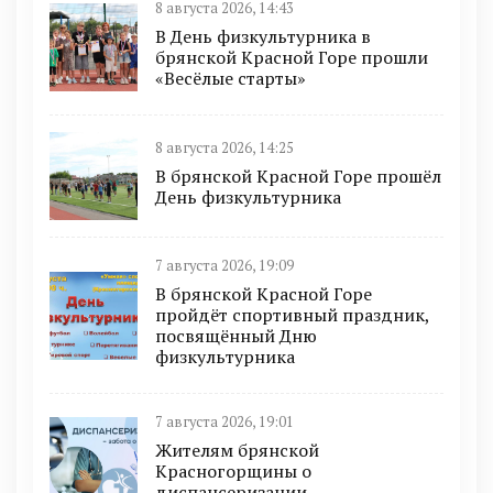
8 августа 2026, 14:43
В День физкультурника в
брянской Красной Горе прошли
«Весёлые старты»
8 августа 2026, 14:25
В брянской Красной Горе прошёл
День физкультурника
7 августа 2026, 19:09
В брянской Красной Горе
пройдёт спортивный праздник,
посвящённый Дню
физкультурника
7 августа 2026, 19:01
Жителям брянской
Красногорщины о
диспансеризации