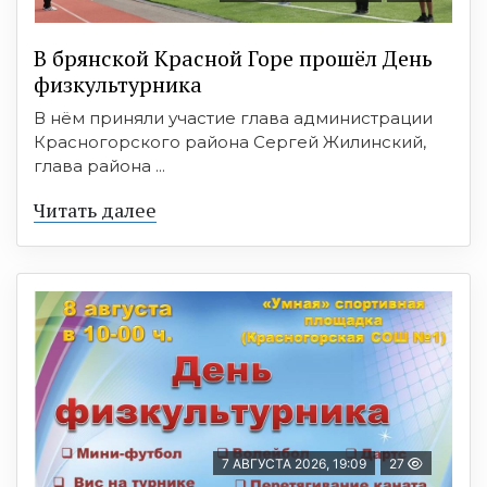
В брянской Красной Горе прошёл День
физкультурника
В нём приняли участие глава администрации
Красногорского района Сергей Жилинский,
глава района ...
Читать далее
7 АВГУСТА 2026, 19:09
27