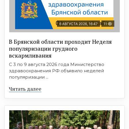
6 АВГУСТА 2026, 16:47
11
В Брянской области проходит Неделя
популяризации грудного
вскармливания
С 3 по 9 августа 2026 года Министерство
здравоохранения РФ объявило неделей
популяризации ...
Читать далее