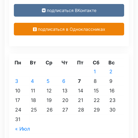
подписаться ВКонтакте
подписаться в Одноклассниках
Пн
Вт
Ср
Чт
Пт
Сб
Вс
1
2
3
4
5
6
7
8
9
10
11
12
13
14
15
16
17
18
19
20
21
22
23
24
25
26
27
28
29
30
31
« Июл