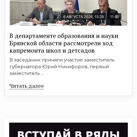
6 АВГУСТА 2026, 15:29
11
В департаменте образования и науки
Брянской области рассмотрели ход
капремонта школ и детсадов
В заседании приняли участие заместитель
губернатора Юрий Никифоров, первый
заместитель ...
Читать далее