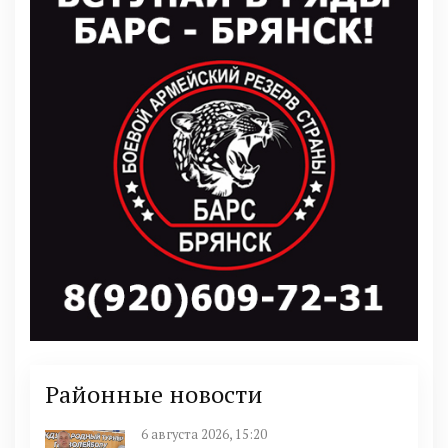
Районные новости
6 августа 2026, 15:20