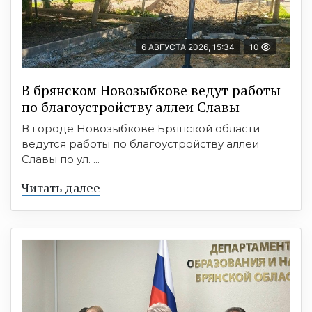
6 АВГУСТА 2026, 15:34
10
В брянском Новозыбкове ведут работы
по благоустройству аллеи Славы
В городе Новозыбкове Брянской области
ведутся работы по благоустройству аллеи
Славы по ул. ...
Читать далее