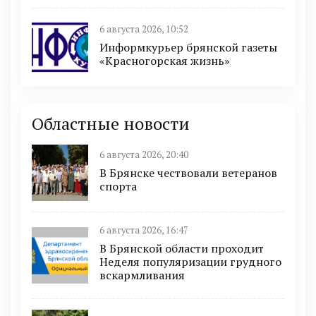
6 августа 2026, 10:52
Информкурьер брянской газеты
«Красногорская жизнь»
Областные новости
6 августа 2026, 20:40
В Брянске чествовали ветеранов
спорта
6 августа 2026, 16:47
В Брянской области проходит
Неделя популяризации грудного
вскармливания