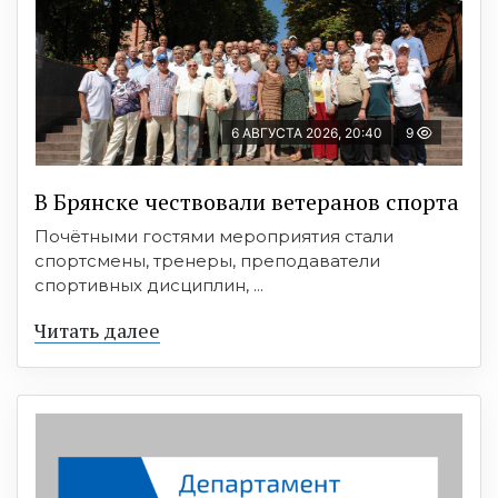
6 АВГУСТА 2026, 20:40
9
В Брянске чествовали ветеранов спорта
Почётными гостями мероприятия стали
спортсмены, тренеры, преподаватели
спортивных дисциплин, ...
Читать далее