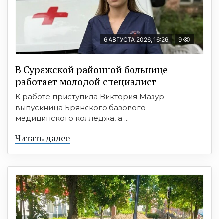
6 АВГУСТА 2026, 16:26
9
В Суражской районной больнице
работает молодой специалист
К работе приступила Виктория Мазур —
выпускница Брянского базового
медицинского колледжа, а ...
Читать далее