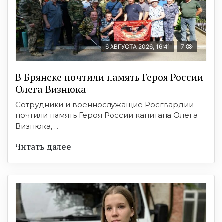
6 АВГУСТА 2026, 16:41
7
В Брянске почтили память Героя России
Олега Визнюка
Сотрудники и военнослужащие Росгвардии
почтили память Героя России капитана Олега
Визнюка, ...
Читать далее