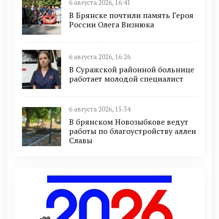
6 августа 2026, 16:41
В Брянске почтили память Героя
России Олега Визнюка
6 августа 2026, 16:26
В Суражской районной больнице
работает молодой специалист
6 августа 2026, 15:34
В брянском Новозыбкове ведут
работы по благоустройству аллеи
Славы