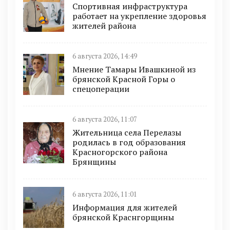
Спортивная инфраструктура
работает на укрепление здоровья
жителей района
6 августа 2026, 14:49
Мнение Тамары Ивашкиной из
брянской Красной Горы о
спецоперации
6 августа 2026, 11:07
Жительница села Перелазы
родилась в год образования
Красногорского района
Брянщины
6 августа 2026, 11:01
Информация для жителей
брянской Краснгорщины