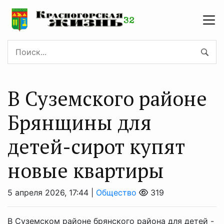
В Суземского районе
Брянщины для
детей-сирот купят
новые квартиры
5 апреля 2026, 17:44 |
Общество
319
В Суземском районе брянского района для детей -