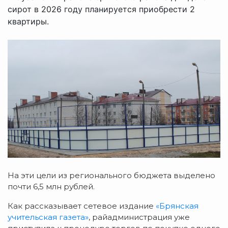
сирот в 2026 году планируется приобрести 2
квартиры.
На эти цели из регионального бюджета выделено
почти 6,5 млн рублей.
Как рассказывает сетевое издание
«Брянская
учительская газета»
, райадминистрация уже