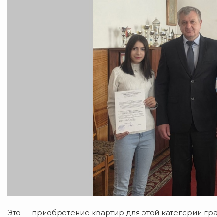
Это — приобретение квартир для этой категории гра