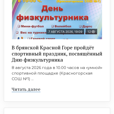
7 АВГУСТА 2026, 19:09
12
В брянской Красной Горе пройдёт
спортивный праздник, посвящённый
Дню физкультурника
8 августа 2026 года в 10.00 часов на «умной»
спортивной площадке (Красногорская
СОШ №1) ...
Читать далее