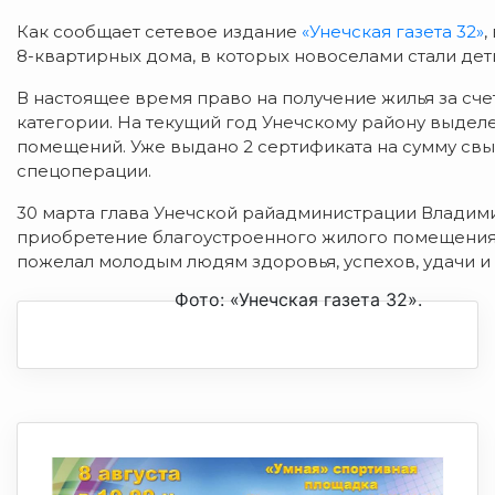
Как сообщает сетевое издание
«Унечская газета 32»
,
8-квартирных дома, в которых новоселами стали дет
В настоящее время право на получение жилья за сче
категории. На текущий год Унечскому району выдел
помещений. Уже выдано 2 сертификата на сумму свы
спецоперации.
30 марта глава Унечской райадминистрации Владим
приобретение благоустроенного жилого помещения
пожелал молодым людям здоровья, успехов, удачи и
Фото: «Унечская газета 32».