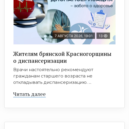
7 АВГУСТА 2026, 19:01
13
Жителям брянской Красногорщины
о диспансеризации
Врачи настоятельно рекомендуют
гражданам старшего возраста не
откладывать диспансеризацию. ...
Читать далее