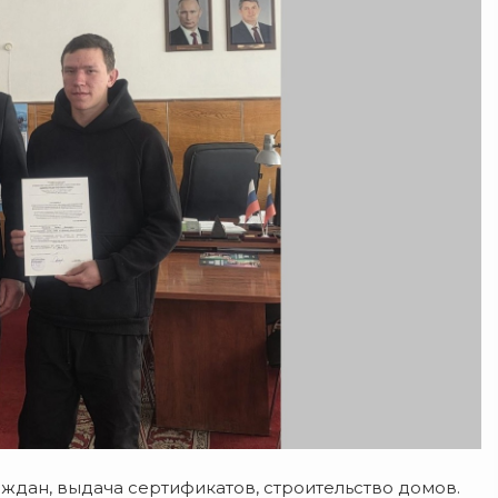
ждан, выдача сертификатов, строительство домов.