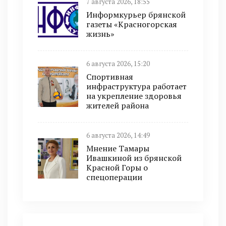
7 августа 2026, 18:55
Информкурьер брянской
газеты «Красногорская
жизнь»
6 августа 2026, 15:20
Спортивная
инфраструктура работает
на укрепление здоровья
жителей района
6 августа 2026, 14:49
Мнение Тамары
Ивашкиной из брянской
Красной Горы о
спецоперации