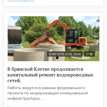
9 АВГУСТА 2026, 16:46
17
В брянской Клетне продолжается
капитальный ремонт водопроводных
сетей.
Работы ведутся в рамках федерального
проекта по модернизации коммунальной
инфраструктуры, ...