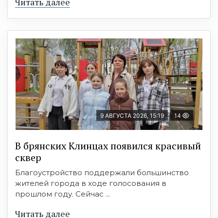
Читать далее
9 АВГУСТА 2026, 15:19
14
В брянских Клинцах появился красивый
сквер
Благоустройство поддержали большинство
жителей города в ходе голосования в
прошлом году. Сейчас ...
Читать далее