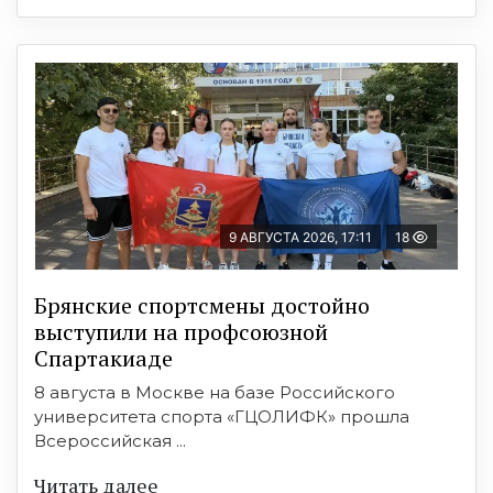
9 АВГУСТА 2026, 17:11
18
Брянские спортсмены достойно
выступили на профсоюзной
Спартакиаде
8 августа в Москве на базе Российского
университета спорта «ГЦОЛИФК» прошла
Всероссийская ...
Читать далее