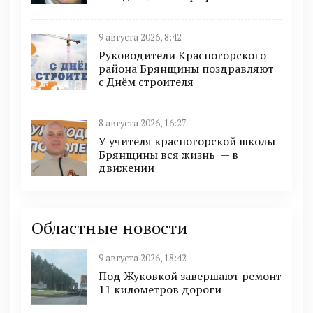
9 августа 2026, 8:42
Руководители Красногорского
района Брянщины поздравляют
с Днём строителя
8 августа 2026, 16:27
У учителя красногорской школы
Брянщины вся жизнь — в
движении
Областные новости
9 августа 2026, 18:42
Под Жуковкой завершают ремонт
11 километров дороги