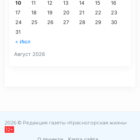
10
11
12
13
14
15
16
17
18
19
20
21
22
23
24
25
26
27
28
29
30
31
« Июл
Август 2026
2026 © Редакция газеты «Красногорская жизнь»
12+
О проекте
Карта сайта