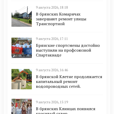
9 августа 2026, 18:18
В брянских Комаричах
завершают ремонт улицы
Транспортной
9 августа 2026, 17:11
Брянские спортсмены достойно
выступили на профсоюзной
Спартакиаде
9 августа 2026, 16:46
В брянской Клетне продолжается
капитальный ремонт
водопроводных сетей.
9 августа 2026, 15:19
В брянских Клинцах появился
красивый сквер