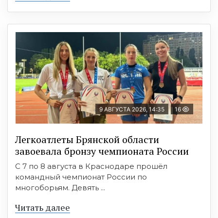
9 АВГУСТА 2026, 14:35
16
Легкоатлеты Брянской области
завоевала бронзу чемпионата России
С 7 по 8 августа в Краснодаре прошёл
командный чемпионат России по
многоборьям. Девять ...
Читать далее