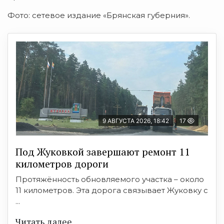
Фото: сетевое издание «Брянская губерния».
9 АВГУСТА 2026, 18:42
17
Под Жуковкой завершают ремонт 11
километров дороги
Протяжённость обновляемого участка – около
11 километров. Эта дорога связывает Жуковку с
...
Читать далее