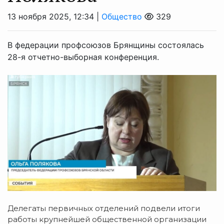
13 ноября 2025, 12:34 |
Общество
329
В федерации профсоюзов Брянщины состоялась
28-я отчетно-выборная конференция.
Делегаты первичных отделений подвели итоги
работы крупнейшей общественной организации