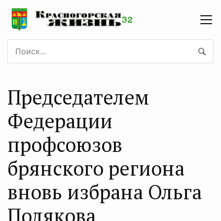
Председателем
Федерации
профсоюзов
брянского региона
вновь избрана Ольга
Полякова