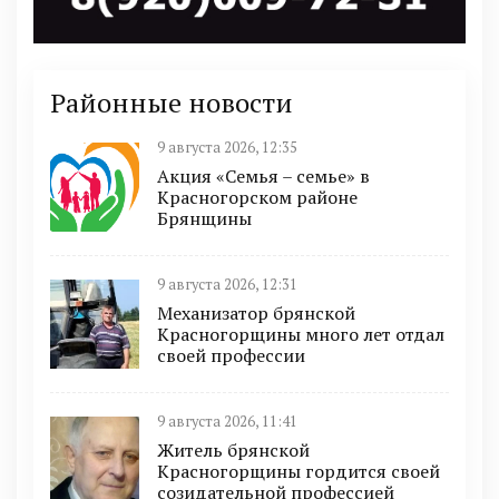
Районные новости
9 августа 2026, 12:35
Акция «Семья – семье» в
Красногорском районе
Брянщины
9 августа 2026, 12:31
Механизатор брянской
Красногорщины много лет отдал
своей профессии
9 августа 2026, 11:41
Житель брянской
Красногорщины гордится своей
созидательной профессией