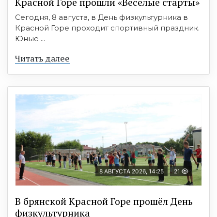
Красной Горе прошли «Весёлые старты»
Сегодня, 8 августа, в День физкультурника в
Красной Горе проходит спортивный праздник.
Юные ...
Читать далее
8 АВГУСТА 2026, 14:25
21
В брянской Красной Горе прошёл День
физкультурника