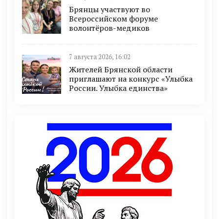
Брянцы участвуют во
Всероссийском форуме
волонтёров-медиков
7 августа 2026, 16:02
Жителей Брянской области
приглашают на конкурс «Улыбка
России. Улыбка единства»