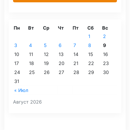
Пн
Вт
Ср
Чт
Пт
Сб
Вс
1
2
3
4
5
6
7
8
9
10
11
12
13
14
15
16
17
18
19
20
21
22
23
24
25
26
27
28
29
30
31
« Июл
Август 2026