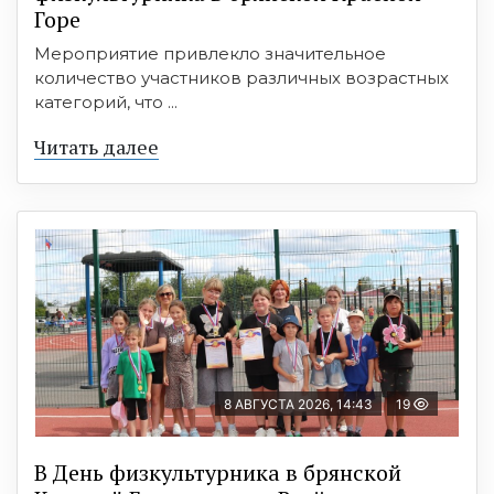
Горе
Мероприятие привлекло значительное
количество участников различных возрастных
категорий, что ...
Читать далее
8 АВГУСТА 2026, 14:43
19
В День физкультурника в брянской