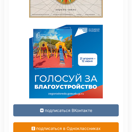
подписаться ВКонтакте
подписаться в Одноклассниках