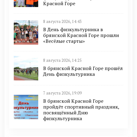
Красной Горе
8 августа 2026, 14:43
В День физкультурника в
брянской Красной Горе прошли
«Весёлые старты»
8 августа 2026, 14:25
В брянской Красной Горе прошёл
День физкультурника
7 августа 2026, 19:09
В брянской Красной Горе
пройдёт спортивный праздник,
посвящённый Дню
физкультурника