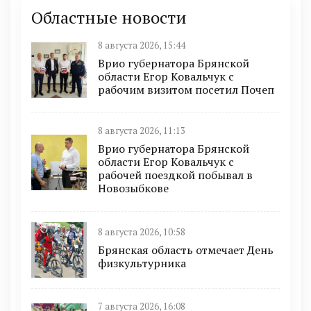
Областные новости
8 августа 2026, 15:44
Врио губернатора Брянской
области Егор Ковальчук с
рабочим визитом посетил Почеп
8 августа 2026, 11:13
Врио губернатора Брянской
области Егор Ковальчук с
рабочей поездкой побывал в
Новозыбкове
8 августа 2026, 10:58
Брянская область отмечает День
физкультурника
7 августа 2026, 16:08