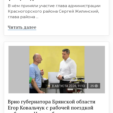
В нём приняли участие глава администрации
Красногорского района Сергей Жилинский,
глава района ...
Читать далее
8 АВГУСТА 2026, 11:13
25
Врио губернатора Брянской области
Егор Ковальчук с рабочей поездкой