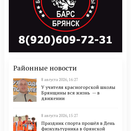
Районные новости
8 августа 2026, 16:27
У учителя красногорской школы
Брянщины вся жизнь — в
движении
8 августа 2026, 15:27
Праздник спорта прошёл в День
физкультурника в брянской