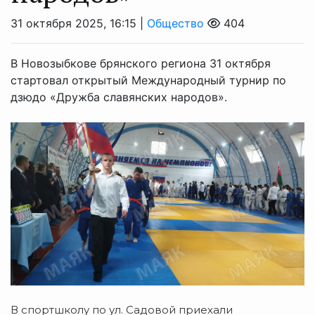
31 октября 2025, 16:15 |
Общество
404
В Новозыбкове брянского региона 31 октября
стартовал открытый Международный турнир по
дзюдо «Дружба славянских народов».
В спортшколу по ул. Садовой приехали