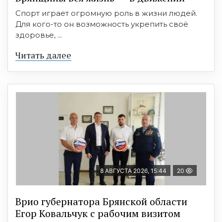
Спорт играет огромную роль в жизни людей.
Для кого-то он возможность укрепить своё
здоровье, ...
Читать далее
8 АВГУСТА 2026, 15:44
20
Врио губернатора Брянской области
Егор Ковальчук с рабочим визитом