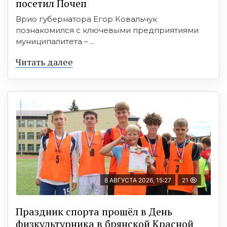
посетил Почеп
Врио губернатора Егор Ковальчук
познакомился с ключевыми предприятиями
муниципалитета – ...
Читать далее
8 АВГУСТА 2026, 15:27
21
Праздник спорта прошёл в День
физкультурника в брянской Красной