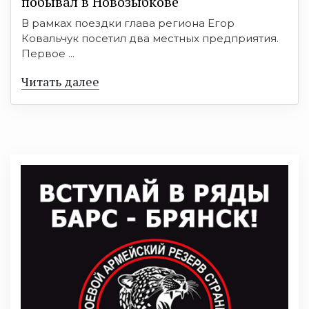
побывал в Новозыбкове
В рамках поездки глава региона Егор
Ковальчук посетил два местных предприятия.
Первое ...
Читать далее