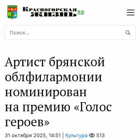
Артист брянской
облфилармонии
номинирован
на премию «Голос
героев»
31 октября 2025, 14:51 |
Культура
513