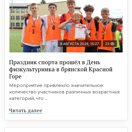
8 АВГУСТА 2026, 15:27
23
Праздник спорта прошёл в День
физкультурника в брянской Красной
Горе
Мероприятие привлекло значительное
количество участников различных возрастных
категорий, что ...
Читать далее