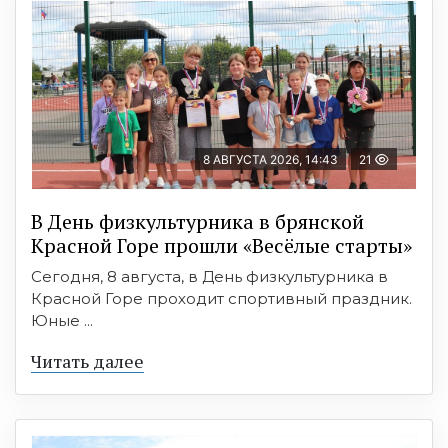
8 АВГУСТА 2026, 14:43
21
В День физкультурника в брянской
Красной Горе прошли «Весёлые старты»
Сегодня, 8 августа, в День физкультурника в
Красной Горе проходит спортивный праздник.
Юные ...
Читать далее