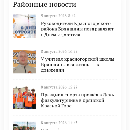
Районные новости
9 августа 2026, 8:42
Руководители Красногорского
района Брянщины поздравляют
с Днём строителя
8 августа 2026, 16:27
У учителя красногорской школы
Брянщины вся жизнь — в
движении
8 августа 2026, 15:27
Праздник спорта прошёл в День
физкультурника в брянской
Красной Горе
8 августа 2026, 14:43