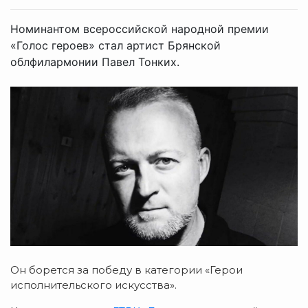
Номинантом всероссийской народной премии
«Голос героев» стал артист Брянской
облфилармонии Павел Тонких.
Он борется за победу в категории «Герои
исполнительского искусства».