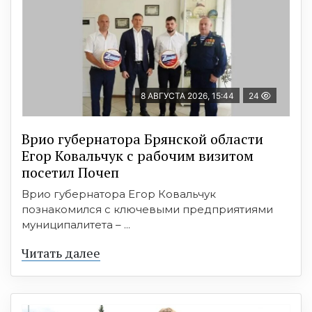
8 АВГУСТА 2026, 15:44
24
Врио губернатора Брянской области
Егор Ковальчук с рабочим визитом
посетил Почеп
Врио губернатора Егор Ковальчук
познакомился с ключевыми предприятиями
муниципалитета – ...
Читать далее