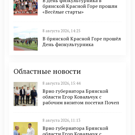
В День физкультурника в
брянской Красной Горе прошли
«Весёлые старты»
8 августа 2026, 14:25
В брянской Красной Горе прошёл
День физкультурника
Областные новости
8 августа 2026, 15:44
Врио губернатора Брянской
области Егор Ковальчук с
рабочим визитом посетил Почеп
8 августа 2026, 11:13
Врио губернатора Брянской
области Егор Ковальчук с