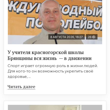
8 АВГУСТА 2026, 16:27
26
У учителя красногорской школы
Брянщины вся жизнь — в движении
Спорт играет огромную роль в жизни людей.
Для кого-то он возможность укрепить своё
здоровье, ...
Читать далее