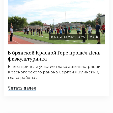
8 АВГУСТА 2026, 14:25
23
В брянской Красной Горе прошёл День
физкультурника
В нём приняли участие глава администрации
Красногорского района Сергей Жилинский,
глава района ...
Читать далее