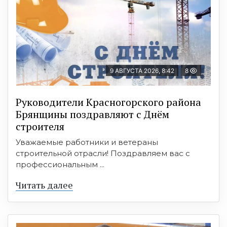
9 АВГУСТА 2026, 8:42
8
Руководители Красногорского района
Брянщины поздравляют с Днём
строителя
Уважаемые работники и ветераны
строительной отрасли! Поздравляем вас с
профессиональным ...
Читать далее