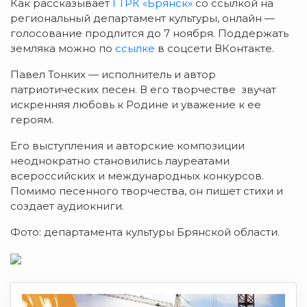
Как рассказывает
ГТРК «Брянск»
со ссылкой на
региональный департамент культуры, онлайн —
голосование продлится до 7 ноября. Поддержать
земляка можно по
ссылке
в соцсети ВКонтакте.
Павел Тонких — исполнитель и автор
патриотических песен. В его творчестве звучат
искренняя любовь к Родине и уважение к ее
героям.
Его выступления и авторские композиции
неоднократно становились лауреатами
всероссийских и международных конкурсов.
Помимо песенного творчества, он пишет стихи и
создает аудиокниги.
Фото: департамента культуры Брянской области.