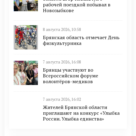
рабочей поездкой побывал в
Новозыбкове
8 августа 2026, 10:58
Брянская область отмечает День
физкультурника
7 августа 2026, 16:08
Брянцы участвуют во
Всероссийском форуме
волонтёров-медиков
7 августа 2026, 16:02
Жителей Брянской области
приглашают на конкурс «Улыбка
России. Улыбка единства»