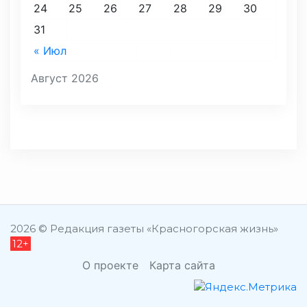
24
25
26
27
28
29
30
31
« Июл
Август 2026
2026 © Редакция газеты «Красногорская жизнь»
12+
О проекте
Карта сайта